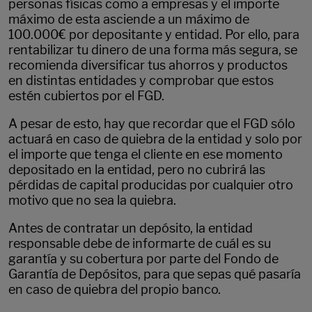
personas físicas como a empresas y el importe
máximo de esta asciende a un máximo de
100.000€ por depositante y entidad. Por ello, para
rentabilizar tu dinero de una forma más segura, se
recomienda diversificar tus ahorros y productos
en distintas entidades y comprobar que estos
estén cubiertos por el FGD.
A pesar de esto, hay que recordar que el FGD sólo
actuará en caso de quiebra de la entidad y solo por
el importe que tenga el cliente en ese momento
depositado en la entidad, pero no cubrirá las
pérdidas de capital producidas por cualquier otro
motivo que no sea la quiebra.
Antes de contratar un depósito, la entidad
responsable debe de informarte de cuál es su
garantía y su cobertura por parte del Fondo de
Garantía de Depósitos, para que sepas qué pasaría
en caso de quiebra del propio banco.