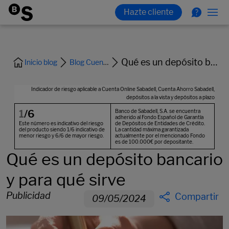
Qué es un depósito bancario y para qué sirve
Inicio blog
Blog Cuentas y Tarjetas
Qué es un depósito bancario
y para qué sirve
Publicidad
Compartir
09/05/2024