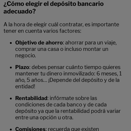
¿Cómo elegir el depósito bancario
adecuado?
A la hora de elegir cuál contratar, es importante
tener en cuenta varios factores:
Objetivo de ahorro
: ahorrar para un viaje,
comprar una casa o incluso montar un
negocio.
Plazo
: debes pensar cuánto tiempo quieres
mantener tu dinero inmovilizado: 6 meses, 1
año, 5 años… ¡Depende del depósito y de la
entidad!
Rentabilidad
: infórmate sobre las
condiciones de cada banco y de cada
depósito ya que la rentabilidad podrá variar
entre una opción u otra.
Comisiones
: recuerda que existen