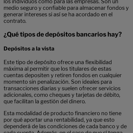
los individuos como para las empresas. Son un
medio seguro y confiable para almacenar fondos y
generar intereses si así se ha acordado en el
contrato.
¿Qué tipos de depósitos bancarios hay?
Depósitos a la vista
Este tipo de depósito ofrece una flexibilidad
máxima al permitir que los titulares de estas
cuentas depositen y retiren fondos en cualquier
momento sin penalización. Son ideales para
transacciones diarias y suelen ofrecer servicios
adicionales, como cheques y tarjetas de débito,
que facilitan la gestión del dinero.
Esta modalidad de producto financiero no tiene
por qué aportar una rentabilidad, ya que esto
dependerá de las condiciones de cada banco y de
cada cuenta. Además, en el caso de que sí tenga