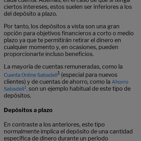
ciertos intereses, estos suelen ser inferiores a los
del depósito a plazo.
Por tanto, los depósitos a vista son una gran
opción para objetivos financieros a corto o medio
plazo ya que te permitirán retirar el dinero en
cualquier momento y, en ocasiones, pueden
proporcionarte incluso beneficios.
La mayoría de cuentas remuneradas, como la
1
(especial para nuevos
Cuenta Online Sabadell
clientes) y de cuentas de ahorro, como la
Ahorro
son un ejemplo habitual de este tipo de
Sabadell²,
depósitos.
Depósitos a plazo
En contraste a los anteriores, este tipo
normalmente implica el depósito de una cantidad
específica de dinero durante un período