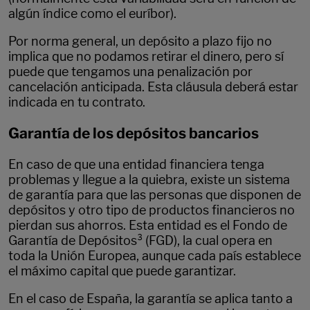
algún índice como el euríbor).
Por norma general, un depósito a plazo fijo no
implica que no podamos retirar el dinero, pero sí
puede que tengamos una penalización por
cancelación anticipada. Esta cláusula deberá estar
indicada en tu contrato.
Garantía de los depósitos bancarios
En caso de que una entidad financiera tenga
problemas y llegue a la quiebra, existe un sistema
de garantía para que las personas que disponen de
depósitos y otro tipo de productos financieros no
pierdan sus ahorros. Esta entidad es el Fondo de
Garantía de Depósitos³ (FGD), la cual opera en
toda la Unión Europea, aunque cada país establece
el máximo capital que puede garantizar.
En el caso de España, la garantía se aplica tanto a