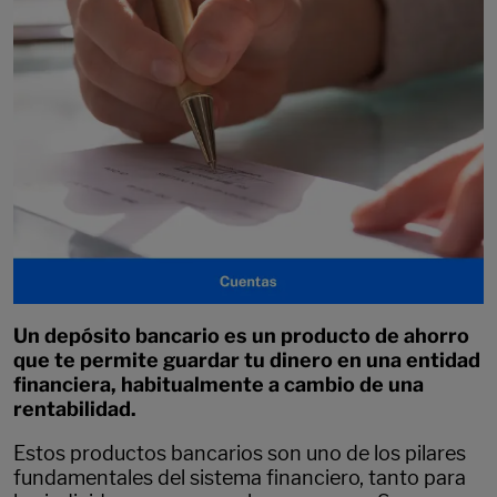
Un depósito bancario es un producto de ahorro
que te permite guardar tu dinero en una entidad
financiera, habitualmente a cambio de una
rentabilidad.
Estos productos bancarios son uno de los pilares
fundamentales del sistema financiero, tanto para