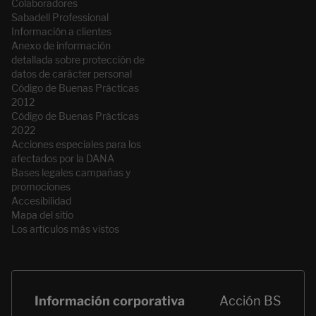
Colaboradores
Sabadell Professional
Información a clientes
Anexo de información
detallada sobre protección de
datos de carácter personal
Código de Buenas Prácticas
2012
Código de Buenas Prácticas
2022
Acciones especiales para los
afectados por la DANA
Bases legales campañas y
promociones
Accesibilidad
Mapa del sitio
Los artículos más vistos