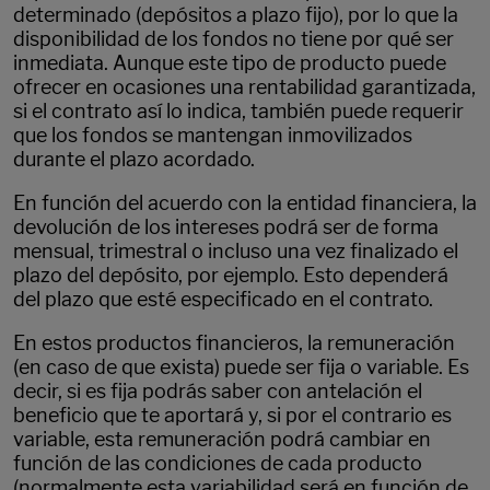
determinado (depósitos a plazo fijo), por lo que la
disponibilidad de los fondos no tiene por qué ser
inmediata. Aunque este tipo de producto puede
ofrecer en ocasiones una rentabilidad garantizada,
si el contrato así lo indica, también puede requerir
que los fondos se mantengan inmovilizados
durante el plazo acordado.
En función del acuerdo con la entidad financiera, la
devolución de los intereses podrá ser de forma
mensual, trimestral o incluso una vez finalizado el
plazo del depósito, por ejemplo. Esto dependerá
del plazo que esté especificado en el contrato.
En estos productos financieros, la remuneración
(en caso de que exista) puede ser fija o variable. Es
decir, si es fija podrás saber con antelación el
beneficio que te aportará y, si por el contrario es
variable, esta remuneración podrá cambiar en
función de las condiciones de cada producto
(normalmente esta variabilidad será en función de