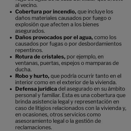
al vecino.
Cobertura por incendio,
que incluye los
daños materiales causados por fuego o
explosión que afecten a los bienes
asegurados.
Daños provocados por el agua,
como los
causados por fugas o por desbordamientos
repentinos.
Rotura de cristales,
por ejemplo, en
ventanas, puertas, espejos o mamparas de
ducha.
Robo y hurto,
que podría ocurrir tanto en el
interior como en el exterior de la vivienda.
Defensa jurídica
del asegurado en su ámbito
personal y familiar. Esta es una cobertura que
brinda asistencia legal y representación en
caso de litigios relacionados con la vivienda y,
en ocasiones, otros servicios como
asesoramiento legal o la gestión de
reclamaciones.