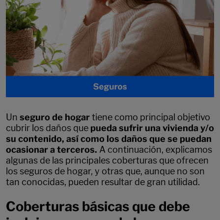
Un
seguro de hogar
tiene como principal objetivo
cubrir los daños que
pueda sufrir una vivienda y/o
su contenido, así como los daños que se puedan
ocasionar a terceros.
A continuación, explicamos
algunas de las principales coberturas que ofrecen
los seguros de hogar, y otras que, aunque no son
tan conocidas, pueden resultar de gran utilidad.
Coberturas básicas que debe