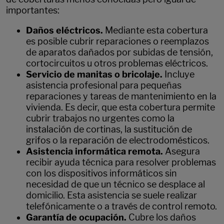
importantes:
Daños eléctricos.
Mediante esta cobertura
es posible cubrir reparaciones o reemplazos
de aparatos dañados por subidas de tensión,
cortocircuitos u otros problemas eléctricos.
Servicio de manitas o bricolaje.
Incluye
asistencia profesional para pequeñas
reparaciones y tareas de mantenimiento en la
vivienda. Es decir, que esta cobertura permite
cubrir trabajos no urgentes como la
instalación de cortinas, la sustitución de
grifos o la reparación de electrodomésticos.
Asistencia informática remota.
Asegura
recibir ayuda técnica para resolver problemas
con los dispositivos informáticos sin
necesidad de que un técnico se desplace al
domicilio. Esta asistencia se suele realizar
telefónicamente o a través de control remoto.
Garantía de ocupación.
Cubre los daños