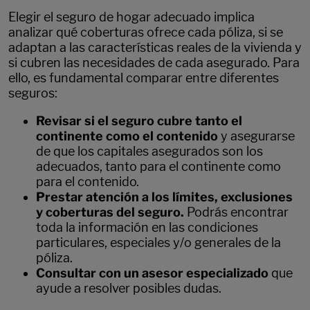
Elegir el seguro de hogar adecuado implica
analizar qué coberturas ofrece cada póliza, si se
adaptan a las características reales de la vivienda y
si cubren las necesidades de cada asegurado. Para
ello, es fundamental comparar entre diferentes
seguros:
Revisar si el seguro cubre tanto el
continente como el contenido
y asegurarse
de que los capitales asegurados son los
adecuados, tanto para el continente como
para el contenido.
Prestar atención a los límites, exclusiones
y coberturas del seguro.
Podrás encontrar
toda la información en las condiciones
particulares, especiales y/o generales de la
póliza.
Consultar con un asesor especializado
que
ayude a resolver posibles dudas.