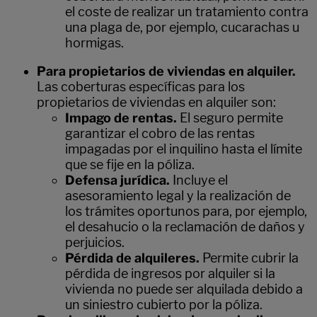
el coste de realizar un tratamiento contra
una plaga de, por ejemplo, cucarachas u
hormigas.
Para propietarios de viviendas en alquiler.
Las coberturas específicas para los
propietarios de viviendas en alquiler son:
Impago de rentas.
El seguro permite
garantizar el cobro de las rentas
impagadas por el inquilino hasta el límite
que se fije en la póliza.
Defensa jurídica.
Incluye el
asesoramiento legal y la realización de
los trámites oportunos para, por ejemplo,
el desahucio o la reclamación de daños y
perjuicios.
Pérdida de alquileres.
Permite cubrir la
pérdida de ingresos por alquiler si la
vivienda no puede ser alquilada debido a
un siniestro cubierto por la póliza.