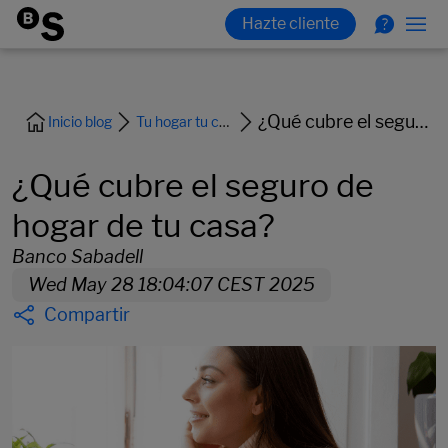
¿Qué cubre el seguro de hogar de tu casa?
Inicio blog
Tu hogar tu coche y tus seguros
¿Qué cubre el seguro de
hogar de tu casa?
Banco Sabadell
Wed May 28 18:04:07 CEST 2025
Compartir