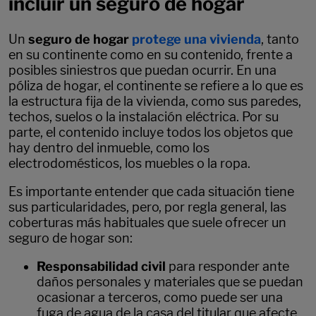
incluir un seguro de hogar
Un
seguro de hogar
protege una vivienda
, tanto
en su continente como en su contenido, frente a
posibles siniestros que puedan ocurrir. En una
póliza de hogar, el continente se refiere a lo que es
la estructura fija de la vivienda, como sus paredes,
techos, suelos o la instalación eléctrica. Por su
parte, el contenido incluye todos los objetos que
hay dentro del inmueble, como los
electrodomésticos, los muebles o la ropa.
Es importante entender que cada situación tiene
sus particularidades, pero, por regla general, las
coberturas más habituales que suele ofrecer un
seguro de hogar son:
Responsabilidad civil
para responder ante
daños personales y materiales que se puedan
ocasionar a terceros, como puede ser una
fuga de agua de la casa del titular que afecte