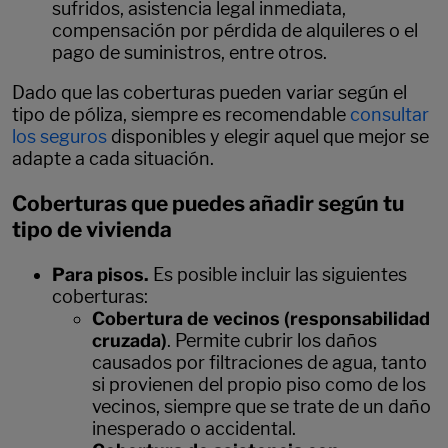
sufridos, asistencia legal inmediata,
compensación por pérdida de alquileres o el
pago de suministros, entre otros.
Dado que las coberturas pueden variar según el
tipo de póliza, siempre es recomendable
consultar
los seguros
disponibles y elegir aquel que mejor se
adapte a cada situación.
Coberturas que puedes añadir según tu
tipo de vivienda
Para pisos.
Es posible incluir las siguientes
coberturas:
Cobertura de vecinos (responsabilidad
cruzada)
. Permite cubrir los daños
causados por filtraciones de agua, tanto
si provienen del propio piso como de los
vecinos, siempre que se trate de un daño
inesperado o accidental.