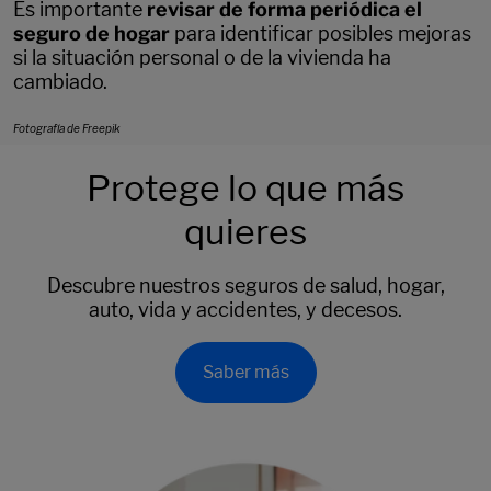
Es importante
revisar de forma periódica el
seguro de hogar
para identificar posibles mejoras
si la situación personal o de la vivienda ha
cambiado.
Fotografía de Freepik
Protege lo que más
quieres
Descubre nuestros seguros de salud, hogar,
auto, vida y accidentes, y decesos.
Saber más