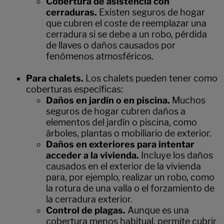
Cobertura de asistencia con
cerraduras.
Existen seguros de hogar
que cubren el coste de reemplazar una
cerradura si se debe a un robo, pérdida
de llaves o daños causados por
fenómenos atmosféricos.
Para chalets.
Los chalets pueden tener como
coberturas específicas:
Daños en jardín o en piscina.
Muchos
seguros de hogar cubren daños a
elementos del jardín o piscina, como
árboles, plantas o mobiliario de exterior.
Daños en exteriores para intentar
acceder a la vivienda.
Incluye los daños
causados en el exterior de la vivienda
para, por ejemplo, realizar un robo, como
la rotura de una valla o el forzamiento de
la cerradura exterior.
Control de plagas.
Aunque es una
cobertura menos habitual, permite cubrir