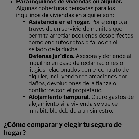
Para inquilinos de viviendas en alquiler.
Algunas coberturas pensadas para los
inquilinos de viviendas en alquiler son:
Asistencia en el hogar.
Por ejemplo, a
través de un servicio de manitas que
permita arreglar pequeños desperfectos
como enchufes rotos o fallos en el
sellado de la ducha.
Defensa jurídica.
Asesora y defiende al
inquilino en caso de reclamaciones o
litigios relacionados con el contrato de
alquiler, incluyendo reclamaciones por
daños, devoluciones de la fianza o
conflictos con el propietario.
Alojamiento temporal.
Cubre gastos de
alojamiento si la vivienda se vuelve
inhabitable debido a un siniestro.
¿Cómo comparar y elegir tu seguro de
hogar?