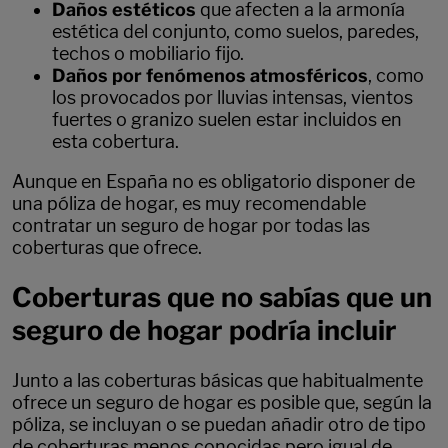
Daños estéticos
que afecten a la armonía
estética del conjunto, como suelos, paredes,
techos o mobiliario fijo.
Daños por fenómenos atmosféricos
,
como
los provocados por lluvias intensas, vientos
fuertes o granizo suelen estar incluidos en
esta cobertura.
Aunque en España no es obligatorio disponer de
una póliza de hogar, es muy recomendable
contratar un seguro de hogar por todas las
coberturas que ofrece.
Coberturas que no sabías que un
seguro de hogar podría incluir
Junto a las coberturas básicas que habitualmente
ofrece un seguro de hogar es posible que, según la
póliza, se incluyan o se puedan añadir otro de tipo
de coberturas menos conocidas pero igual de