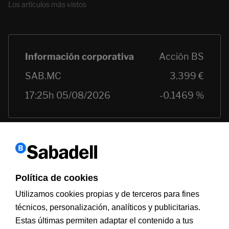
Los artículos más vistos
Política de cookies
Utilizamos cookies propias y de terceros para fines
técnicos, personalización, analíticos y publicitarias.
Estas últimas permiten adaptar el contenido a tus