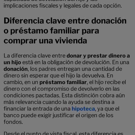
implicaciones fiscales y legales de cada opción.
Diferencia clave entre donación
o préstamo familiar para
comprar una vivienda
La diferencia clave entre
donar y prestar dinero a
un hijo
está en la obligación de devolución. En una
donación
, los padres entregan una cantidad de
dinero sin esperar que el hijo la devuelva. En
cambio, en un
préstamo familiar
, el hijo recibe el
dinero con el compromiso de devolverlo en las
condiciones pactadas. Esta distinción cobra aún
más relevancia cuando la ayuda se destina a
financiar la entrada de una
hipoteca
, ya que el
banco puede exigir justificar el origen de los
fondos.
Desde el punto de vista fiscal, esta diferencia es