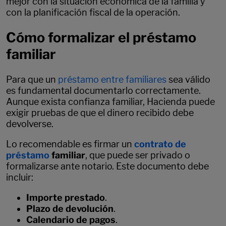
mejor con la situación económica de la familia y
con la planificación fiscal de la operación.
Cómo formalizar el préstamo
familiar
Para que un
préstamo entre familiares
sea válido
es fundamental documentarlo correctamente.
Aunque exista confianza familiar, Hacienda puede
exigir pruebas de que el dinero recibido debe
devolverse.
Lo recomendable es firmar un
contrato de
préstamo
familiar
, que puede ser privado o
formalizarse ante notario. Este documento debe
incluir:
Importe prestado
.
Plazo de devolución
.
Calendario de pagos
.