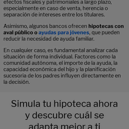
efectos fiscales y patrimoniales a largo plazo,
especialmente en caso de venta, herencia o
separación de intereses entre los titulares.
Asimismo, algunos bancos ofrecen
hipotecas con
aval público o
ayudas para jóvenes
, que pueden
reducir la necesidad de ayuda familiar.
En cualquier caso, es fundamental analizar cada
situación de forma individual. Factores como la
comunidad autónoma, el importe de la ayuda, la
capacidad económica del hijo y la planificación
sucesoria de los padres influyen directamente en
la decisión.
Simula tu hipoteca ahora
y descubre cuál se
adapta mejor a ti