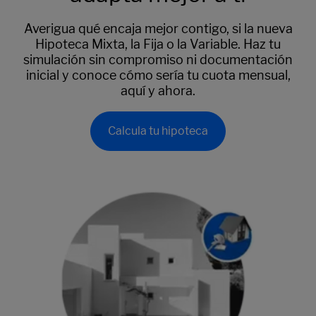
Averigua qué encaja mejor contigo, si la nueva
Hipoteca Mixta, la Fija o la Variable. Haz tu
simulación sin compromiso ni documentación
inicial y conoce cómo sería tu cuota mensual,
aquí y ahora.
Calcula tu hipoteca