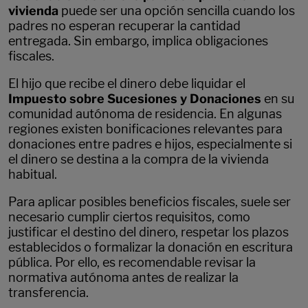
vivienda
puede ser una opción sencilla cuando los
padres no esperan recuperar la cantidad
entregada. Sin embargo, implica obligaciones
fiscales.
El hijo que recibe el dinero debe liquidar el
Impuesto sobre Sucesiones y Donaciones
en su
comunidad autónoma de residencia. En algunas
regiones existen bonificaciones relevantes para
donaciones entre padres e hijos, especialmente si
el dinero se destina a la compra de la vivienda
habitual.
Para aplicar posibles beneficios fiscales, suele ser
necesario cumplir ciertos requisitos, como
justificar el destino del dinero, respetar los plazos
establecidos o formalizar la donación en escritura
pública. Por ello, es recomendable revisar la
normativa autónoma antes de realizar la
transferencia.