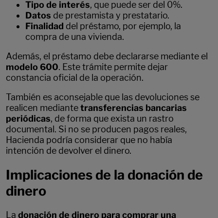
Tipo de interés
, que puede ser del 0%.
Datos
de prestamista y prestatario.
Finalidad
del préstamo, por ejemplo, la
compra de una vivienda.
Además, el préstamo debe declararse mediante el
modelo 600
. Este trámite permite dejar
constancia oficial de la operación.
También es aconsejable que las devoluciones se
realicen mediante
transferencias bancarias
periódicas
, de forma que exista un rastro
documental. Si no se producen pagos reales,
Hacienda podría considerar que no había
intención de devolver el dinero.
Implicaciones de la donación de
dinero
La
donación de dinero para comprar una