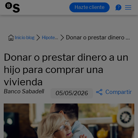
Donar o prestar dinero a un hijo para comprar una vivienda
Inicio blog
Hipoteca y vivienda
Donar o prestar dinero a un
hijo para comprar una
vivienda
Banco Sabadell
Compartir
05/05/2026