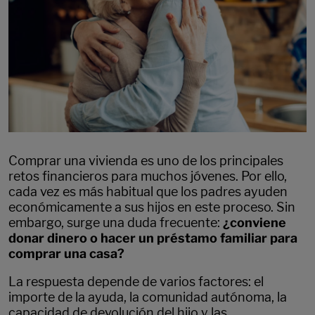
Comprar una vivienda es uno de los principales
retos financieros para muchos jóvenes. Por ello,
cada vez es más habitual que los padres ayuden
económicamente a sus hijos en este proceso. Sin
embargo, surge una duda frecuente:
¿conviene
donar dinero o hacer un préstamo familiar para
comprar una casa?
La respuesta depende de varios factores: el
importe de la ayuda, la comunidad autónoma, la
capacidad de devolución del hijo y las