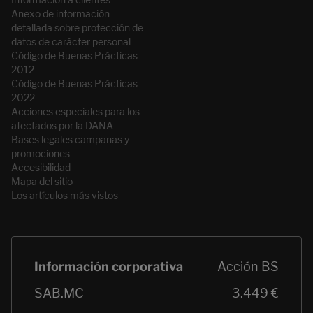
Anexo de información
detallada sobre protección de
datos de carácter personal
Código de Buenas Prácticas
2012
Código de Buenas Prácticas
2022
Acciones especiales para los
afectados por la DANA
Bases legales campañas y
promociones
Accesibilidad
Mapa del sitio
Los artículos más vistos