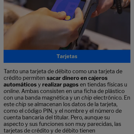
Tanto una tarjeta de débito como una tarjeta de
crédito permiten
sacar dinero en cajeros
automáticos
y
realizar pagos
en tiendas físicas u
online
. Ambas consisten en una ficha de plástico
con una banda magnética y un
chip
electrónico. En
este
chip
se almacenan los datos de la tarjeta,
como el código PIN, y el nombre y el número de
cuenta bancaria del titular. Pero, aunque su
aspecto y sus funciones son muy parecidas, las
tarjetas de crédito y de débito tienen