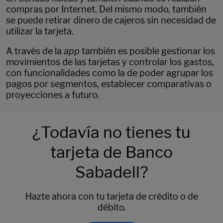
compras por Internet. Del mismo modo, también
se puede retirar dinero de cajeros sin necesidad de
utilizar la tarjeta.
A través de la
app
también es posible gestionar los
movimientos de las tarjetas y controlar los gastos,
con funcionalidades como la de poder agrupar los
pagos por segmentos, establecer comparativas o
proyecciones a futuro.
¿Todavía no tienes tu
tarjeta de Banco
Sabadell?
Hazte ahora con tu tarjeta de crédito o de
débito.