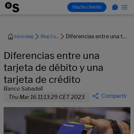
Diferencias entre una tarjeta de débito y una tarjeta de crédito
Inicio blog
Blog Cuentas y Tarjetas
Diferencias entre una
tarjeta de débito y una
tarjeta de crédito
Banco Sabadell
Compartir
Thu Mar 16 11:13:29 CET 2023