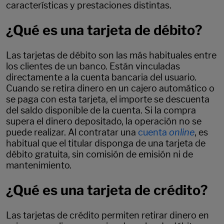
características y prestaciones distintas.
¿Qué es una tarjeta de débito?
Las tarjetas de débito son las más habituales entre
los clientes de un banco. Están vinculadas
directamente a la cuenta bancaria del usuario.
Cuando se retira dinero en un cajero automático o
se paga con esta tarjeta, el importe se descuenta
del saldo disponible de la cuenta. Si la compra
supera el dinero depositado, la operación no se
puede realizar. Al contratar una
cuenta
online
, es
habitual que el titular disponga de una tarjeta de
débito gratuita, sin comisión de emisión ni de
mantenimiento.
¿Qué es una tarjeta de crédito?
Las tarjetas de crédito permiten retirar dinero en