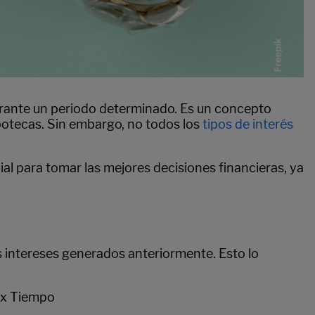
durante un periodo determinado. Es un concepto
ipotecas. Sin embargo, no todos los
tipos de interés
ial para tomar las mejores decisiones financieras, ya
los intereses generados anteriormente. Esto lo
s x Tiempo