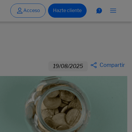
Compartir
19/08/2025