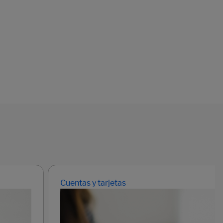
Cuentas y tarjetas