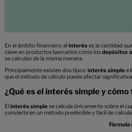
En el ámbito financiero, el
interés
es la cantidad qu
clave en productos bancarios como los
depósitos a
se calculan de la misma manera.
Principalmente existen dos tipos:
interés simple
e
que el método de cálculo puede afectar significativa
¿Qué es el interés simple y cómo
El
interés simple
se calcula únicamente sobre el capi
convierte en un método predecible y fácil de calcula
Fórmula 