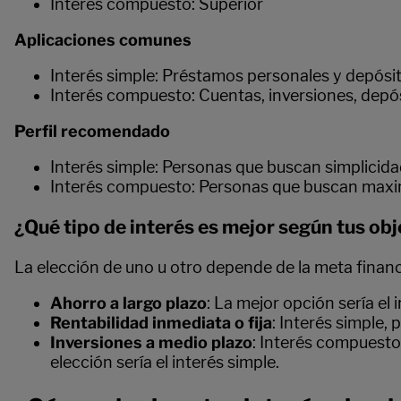
Interés compuesto: Superior
Aplicaciones comunes
Interés simple: Préstamos personales y depósit
Interés compuesto: Cuentas, inversiones, depó
Perfil recomendado
Interés simple: Personas que buscan simplicidad
Interés compuesto: Personas que buscan maximi
¿Qué tipo de interés es mejor según tus obj
La elección de uno u otro depende de la meta finan
Ahorro a largo plazo
: La mejor opción sería e
Rentabilidad inmediata o fija
: Interés simple, 
Inversiones a medio plazo
: Interés compuesto 
elección sería el interés simple.