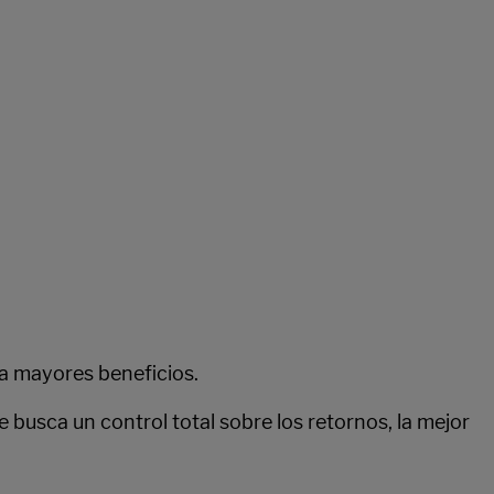
ra mayores beneficios.
se busca un control total sobre los retornos, la mejor