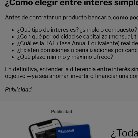
¿Cómo elegir entre interés simpl
Antes de contratar un producto bancario,
como pod
¿Qué tipo de interés es? ¿simple o compuesto?
¿Con qué periodicidad se capitaliza (mensual, tr
¿Cuál es la TAE (Tasa Anual Equivalente) real d
¿Existen comisiones o penalizaciones por canc
¿Qué plazo mínimo y máximo ofrece?
En definitiva, entender la diferencia entre interés 
objetivo —ya sea ahorrar, invertir o financiar una 
Publicidad
¿Toda