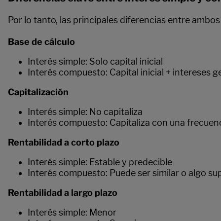
Por lo tanto, las principales diferencias entre ambos
Base de cálculo
Interés simple: Solo capital inicial
Interés compuesto: Capital inicial + intereses 
Capitalización
Interés simple: No capitaliza
Interés compuesto: Capitaliza con una frecuen
Rentabilidad a corto plazo
Interés simple: Estable y predecible
Interés compuesto: Puede ser similar o algo su
Rentabilidad a largo plazo
Interés simple: Menor