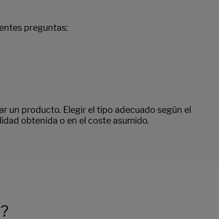
ientes preguntas:
ar un producto. Elegir el tipo adecuado según el
lidad obtenida o en el coste asumido.
l?