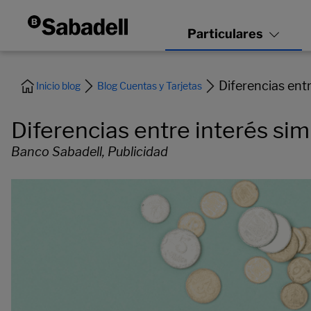
Diferencias ent
Inicio blog
Blog Cuentas y Tarjetas
Diferencias entre interés si
Banco Sabadell, Publicidad