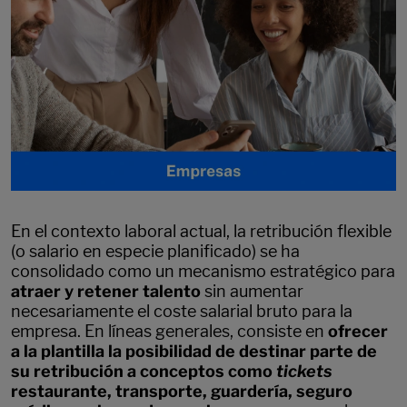
En el contexto laboral actual, la retribución flexible
(o salario en especie planificado) se ha
consolidado como un mecanismo estratégico para
atraer y retener talento
sin aumentar
necesariamente el coste salarial bruto para la
empresa. En líneas generales, consiste en
ofrecer
a la plantilla la posibilidad de destinar parte de
su retribución a conceptos como
tickets
restaurante, transporte, guardería, seguro