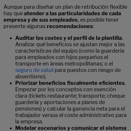
Aunque para diseñar un plan de retribución flexible
hay que
atender a las particularidades de cada
empresa y de sus empleados
, es posible tener
presente algunas
recomendaciones
:
Auditar los costes y el perfil de la plantilla
.
Analizar qué beneficios se ajustan mejor a las
características del equipo (como la guardería
para empleados con hijos pequeños el
transporte en áreas metropolitanas; o el
seguro de salud
para puestos con riesgo de
absentismo).
Priorizar beneficios fiscalmente eficientes
.
Empezar por los conceptos con exención
clara (tickets restaurante; transporte; cheque
guardería y aportaciones a planes de
pensiones) y calcular la ganancia neta para el
trabajador versus el coste administrativo para
la empresa.
Modelar escenarios y comunicar el sistema