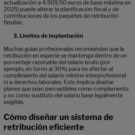
actualización a 4.909,50 euros de base máxima en
2025) puede alterar la planificación fiscal y de
contribuciones de los paquetes de retribución
flexible.
3. Límites de implantación
Muchas guías profesionales recomiendan que la
retribución en especie se mantenga dentro de un
porcentaje razonable del salario bruto (por
ejemplo, en torno al 30%) para no afectar al
cumplimiento del salario mínimo interprofesional
ni a derechos laborales. Esto implica diseñar
planes que sean perceptibles como complemento
y no como sustituto del salario base legalmente
exigible.
Cómo diseñar un sistema de
retribución eficiente