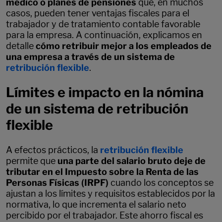
médico o planes de pensiones
que, en muchos
casos, pueden tener ventajas fiscales para el
trabajador y de tratamiento contable favorable
para la empresa. A continuación, explicamos en
detalle
cómo retribuir mejor a los empleados de
una empresa a través de un sistema de
retribución flexible
.
Límites e impacto en la nómina
de un sistema de retribución
flexible
A efectos prácticos, la
retribución flexible
permite que
una parte del salario bruto deje de
tributar en el Impuesto sobre la Renta de las
Personas Físicas (IRPF)
cuando los conceptos se
ajustan a los límites y requisitos establecidos por la
normativa, lo que incrementa el salario neto
percibido por el trabajador. Este ahorro fiscal es