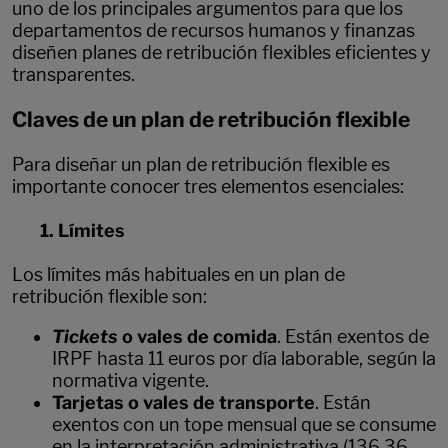
uno de los principales argumentos para que los
departamentos de recursos humanos y finanzas
diseñen planes de retribución flexibles eficientes y
transparentes.
Claves de un plan de retribución flexible
Para diseñar un plan de retribución flexible es
importante conocer tres elementos esenciales:
1. Límites
Los límites más habituales en un plan de
retribución flexible son:
Tickets
o vales de comida
. Están exentos de
IRPF hasta 11 euros por día laborable, según la
normativa vigente.
Tarjetas o vales de transporte
. Están
exentos con un tope mensual que se consume
en la interpretación administrativa (136,36