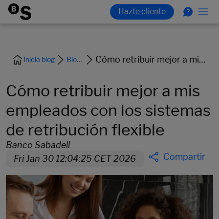
Cómo retribuir mejor a mis empleados con los sistemas de retribución flexible
Inicio blog
Blog Empresas
Cómo retribuir mejor a mis
empleados con los sistemas
de retribución flexible
Banco Sabadell
Compartir
Fri Jan 30 12:04:25 CET 2026