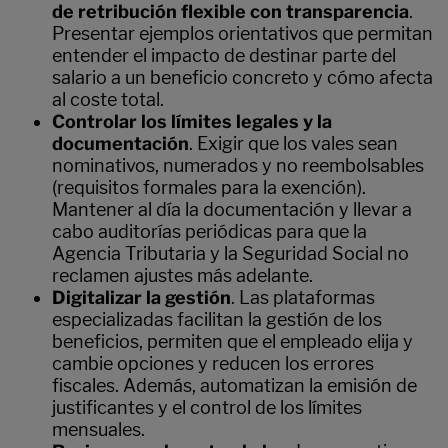
de retribución flexible con transparencia
.
Presentar ejemplos orientativos que permitan
entender el impacto de destinar parte del
salario a un beneficio concreto y cómo afecta
al coste total.
Controlar los límites legales y la
documentación
. Exigir que los vales sean
nominativos, numerados y no reembolsables
(requisitos formales para la exención).
Mantener al día la documentación y llevar a
cabo auditorías periódicas para que la
Agencia Tributaria y la Seguridad Social no
reclamen ajustes más adelante.
Digitalizar la gestión
. Las plataformas
especializadas facilitan la gestión de los
beneficios, permiten que el empleado elija y
cambie opciones y reducen los errores
fiscales. Además, automatizan la emisión de
justificantes y el control de los límites
mensuales.