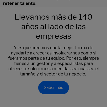
retener talento
.
Llevamos más de 140
años al lado de las
empresas
Y es que creemos que la mejor forma de
ayudarte a crecer es involucrarnos como si
fuéramos parte de tu equipo. Por eso, siempre
tienes a un gestor y a especialistas para
ofrecerte soluciones a medida, sea cual sea el
tamaño y el sector de tu negocio.
Saber más