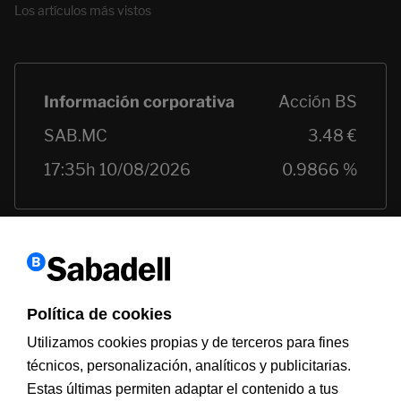
Los artículos más vistos
Política de cookies
Utilizamos cookies propias y de terceros para fines
técnicos, personalización, analíticos y publicitarias.
Estas últimas permiten adaptar el contenido a tus