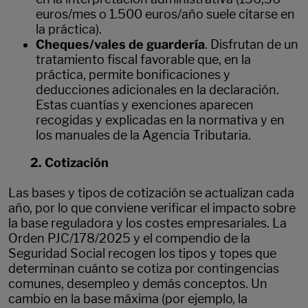
euros/mes o 1.500 euros/año suele citarse en
la práctica).
Cheques/vales de guardería
. Disfrutan de un
tratamiento fiscal favorable que, en la
práctica, permite bonificaciones y
deducciones adicionales en la declaración.
Estas cuantías y exenciones aparecen
recogidas y explicadas en la normativa y en
los manuales de la Agencia Tributaria.
2. Cotización
Las bases y tipos de cotización se actualizan cada
año, por lo que conviene verificar el impacto sobre
la base reguladora y los costes empresariales. La
Orden PJC/178/2025 y el compendio de la
Seguridad Social recogen los tipos y topes que
determinan cuánto se cotiza por contingencias
comunes, desempleo y demás conceptos. Un
cambio en la base máxima (por ejemplo, la