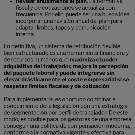
Revisar anualmente el plan
. La normativa
fiscal y de cotizaciones se actualiza con
frecuencia. Por ello, puede ser una buena idea
incorporar una revisión anual del plan para
adaptar límites, topes y comunicación
interna.
En definitiva, un sistema de retribución flexible
bien estructurado es una herramienta financiera y
de recursos humanos que
maximiza el poder
adquisitivo del trabajador, mejora la percepción
del paquete laboral y puede integrarse sin
elevar drásticamente el coste empresarial si se
respetan límites fiscales y de cotización
.
Para implementarla, es oportuno combinar el
conocimiento de la legislación con una estrategia
de segmentación por perfil de trabajador. De este
modo, es posible para los gestores de una empresa
conseguir una política de compensación moderna,
conforme a la normativa vigente y efectiva para