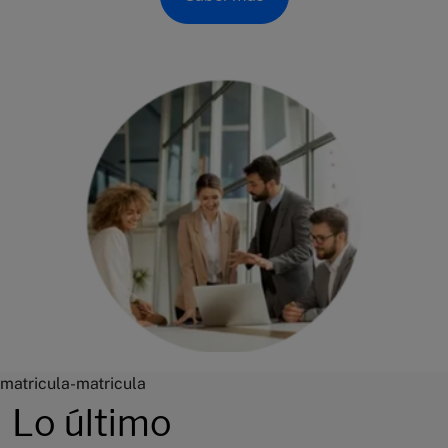
matricula-matricula
Lo último