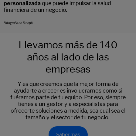
personalizada
que puede impulsar la salud
financiera de un negocio.
Fotografia de Freepik.
Llevamos más de 140
años al lado de las
empresas
Y es que creemos que la mejor forma de
ayudarte a crecer es involucrarnos como si
fuéramos parte de tu equipo. Por eso, siempre
tienes a un gestor y a especialistas para
ofrecerte soluciones a medida, sea cual sea el
tamaño y el sector de tu negocio.
Saber más