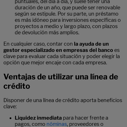
puntuales, del día a día, y suele tener una
duración de un año, que puede ser renovable
según se estipule. Por su parte, un préstamo
es más idóneo para inversiones específicas o
proyectos a medio y largo plazo, con plazos
de devolución más amplios.
En cualquier caso, contar con
la ayuda de un
gestor especializado en empresas del banco
es
clave para evaluar cada situación y poder elegir la
opción que mejor encaje con cada empresa
.
Ventajas de utilizar una línea de
crédito
Disponer de una línea de crédito aporta beneficios
clave:
Liquidez inmediata
para hacer frente a
pagos, como
nóminas
, proveedores o