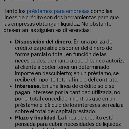
Tanto los
préstamos para empresas
como las
líneas de crédito son dos herramientas para que
las empresas obtengan liquidez. No obstante,
presentan las siguientes diferencias:
Disposición del dinero
. En una póliza de
crédito es posible disponer del dinero de
forma parcial o total, en función de las
necesidades, de manera que el banco autoriza
al cliente a poder tener un determinado
importe en descubierto; en un préstamo, se
recibe el importe total al inicio del contrato.
Intereses
. En una línea de crédito solo se
pagan intereses por la cantidad utilizada, no
por el total concedido, mientras que en un
préstamo el cálculo de los intereses se realiza
sobre el total del capital prestado.
Plazo y finalidad
. La línea de crédito está
pensada para cubrir necesidades de liquidez