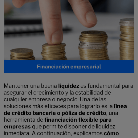
Mantener una buena
liquidez
es fundamental para
asegurar el crecimiento y la estabilidad de
cualquier empresa o negocio. Una de las
soluciones más eficaces para lograrlo es la
línea
de crédito bancaria o póliza de crédito
, una
herramienta de
financiación flexible para
empresas
que permite disponer de liquidez
inmediata. A continuación, explicamos
cómo