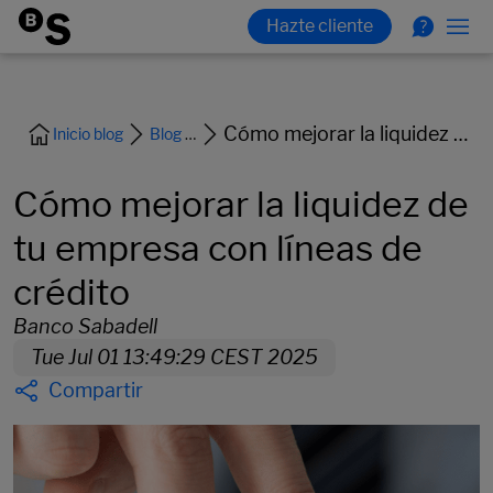
Cómo mejorar la liquidez de tu empresa con líneas de crédito
Inicio blog
Blog Empresas
Cómo mejorar la liquidez de
tu empresa con líneas de
crédito
Banco Sabadell
Tue Jul 01 13:49:29 CEST 2025
Compartir