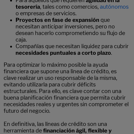
Para aquellos que requieren
agilidad en la
tesorería
, tales como comercios,
autónomos
o empresas de servicios.
Proyectos en fase de expansión
que
necesitan anticipar inversiones, pero no
desean hacerlo comprometiendo su flujo de
caja.
Compañías que necesitan liquidez para cubrir
necesidades puntuales a corto plazo
.
Para optimizar lo máximo posible la ayuda
financiera que supone una línea de crédito, es
clave realizar un uso responsable de la misma,
evitando utilizarla para cubrir déficits
estructurales. Para ello, es clave contar con una
buena planificación financiera que permita cubrir
necesidades reales y urgentes sin comprometer el
futuro del negocio.
En definitiva, las líneas de crédito son una
herramienta de
financiación ágil, flexible y