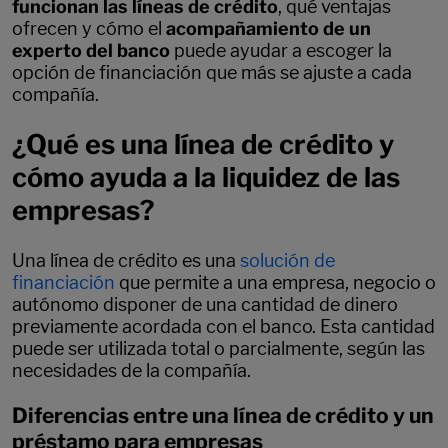
funcionan las líneas de crédito
, qué ventajas
ofrecen y cómo el
acompañamiento de un
experto del banco
puede ayudar a escoger la
opción de financiación que más se ajuste a cada
compañía.
¿Qué es una línea de crédito y
cómo ayuda a la liquidez de las
empresas?
Una línea de crédito es una
solución de
financiación
que permite a una empresa, negocio o
autónomo disponer de una cantidad de dinero
previamente acordada con el banco. Esta cantidad
puede ser utilizada total o parcialmente, según las
necesidades de la compañía
.
Diferencias entre una línea de crédito y un
préstamo para empresas