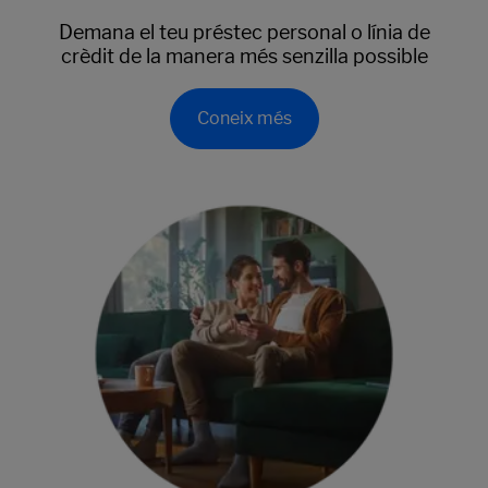
Demana el teu préstec personal o línia de
crèdit de la manera més senzilla possible
Coneix més