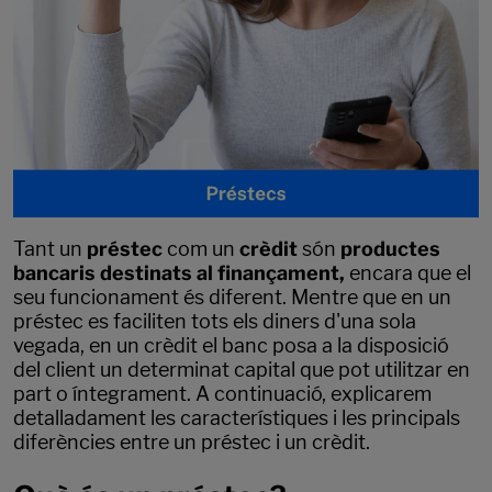
Tant un
préstec
com un
crèdit
són
productes
bancaris destinats al finançament,
encara que el
seu funcionament és diferent. Mentre que en un
préstec es faciliten tots els diners d'una sola
vegada, en un crèdit el banc posa a la disposició
del client un determinat capital que pot utilitzar en
part o íntegrament. A continuació, explicarem
detalladament les característiques i les principals
diferències entre un préstec i un crèdit.