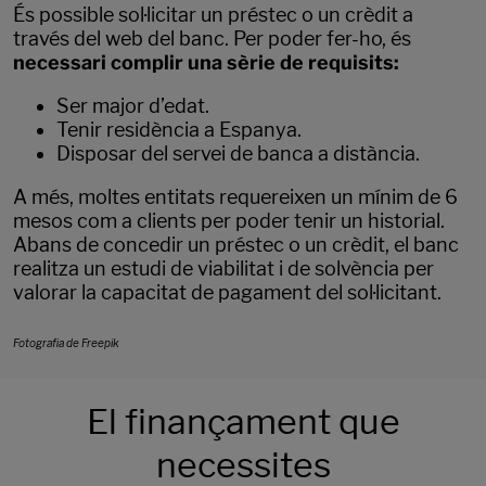
És possible sol·licitar un préstec o un crèdit a
través del web del banc. Per poder fer-ho, és
necessari complir una sèrie de requisits:
Ser major d’edat.
Tenir residència a Espanya.
Disposar del servei de banca a distància.
A més, moltes entitats requereixen un mínim de 6
mesos com a clients per poder tenir un historial.
Abans de concedir un préstec o un crèdit, el banc
realitza un estudi de viabilitat i de solvència per
valorar la capacitat de pagament del sol·licitant.
Fotografia de Freepik
El finançament que
necessites