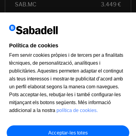
Política de cookies
Fem servir cookies pròpies i de tercers per a finalitats
tècniques, de personalització, analítiques i
publicitàries. Aquestes permeten adaptar el contingut
als teus interessos i mostrar-te publicitat d’acord amb
un perfil elaborat segons la manera com navegues.
Pots acceptar-les, rebutjar-les i també configurar-les
mitjançant els botons següents. Més informació
addicional a la nostra
política de cookies.
Acceptar-les totes