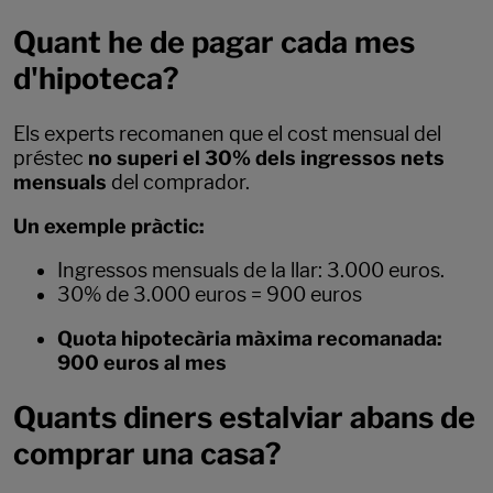
Quant he de pagar cada mes
d'hipoteca?
Els experts recomanen que el cost mensual del
préstec
no superi el 30% dels ingressos nets
mensuals
del comprador.
Un exemple pràctic:
Ingressos mensuals de la llar: 3.000 euros.
30% de 3.000 euros = 900 euros
Quota hipotecària màxima recomanada:
900 euros al mes
Quants diners estalviar abans de
comprar una casa?