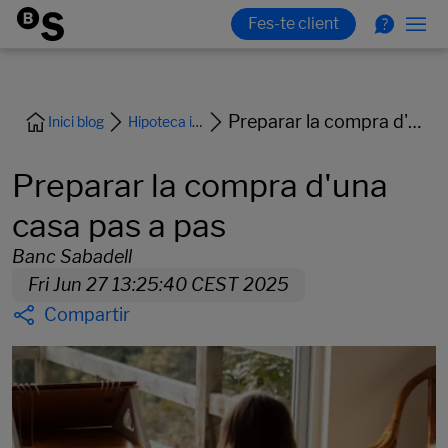
Preparar la compra d'una casa pas a pas
Inici blog
Hipoteca i habitatge
Preparar la compra d'una
casa pas a pas
Banc Sabadell
Fri Jun 27 13:25:40 CEST 2025
Compartir