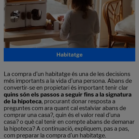
La compra d’un habitatge és una de les decisions
més importants a la vida d’una persona. Abans de
convertir-se en propietari és important tenir clar
quins són els passos a seguir fins a la signatura
de la hipoteca
, procurant donar resposta a
preguntes com ara quant cal estalviar abans de
comprar una casa?, quin és el valor real d'una
casa? o què cal tenir en compte abans de demanar
la hipoteca? A continuació, expliquem, pas a pas,
com preparar la compra d'un habitatge.