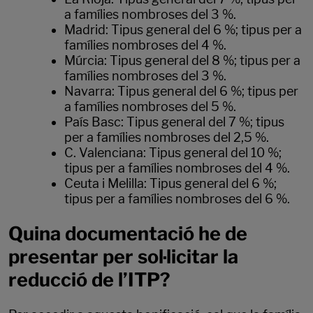
a famílies nombroses del 3 %.
Madrid: Tipus general del 6 %; tipus per a
famílies nombroses del 4 %.
Múrcia: Tipus general del 8 %; tipus per a
famílies nombroses del 3 %.
Navarra: Tipus general del 6 %; tipus per
a famílies nombroses del 5 %.
País Basc: Tipus general del 7 %; tipus
per a famílies nombroses del 2,5 %.
C. Valenciana: Tipus general del 10 %;
tipus per a famílies nombroses del 4 %.
Ceuta i Melilla: Tipus general del 6 %;
tipus per a famílies nombroses del 6 %.
Quina documentació he de
presentar per sol·licitar la
reducció de l’ITP?