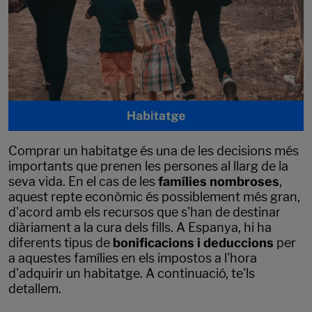
Comprar un habitatge és una de les decisions més
importants que prenen les persones al llarg de la
seva vida. En el cas de les
famílies nombroses
,
aquest repte econòmic és possiblement més gran,
d'acord amb els recursos que s'han de destinar
diàriament a la cura dels fills. A Espanya, hi ha
diferents tipus de
bonificacions i deduccions
per
a aquestes famílies en els impostos a l'hora
d'adquirir un habitatge. A continuació, te'ls
detallem.