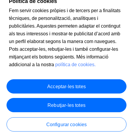
Política de cookies
Fem servir cookies pròpies i de tercers per a finalitats
tècniques, de personalització, analítiques i
publicitàries. Aquestes permeten adaptar el contingut
als teus interessos i mostrar-te publicitat d’acord amb
un perfil elaborat segons la manera com navegues.
Pots acceptar-les, rebutjar-les i també configurar-les
mitjançant els botons següents. Més informació
addicional a la nostra
política de cookies.
Acceptar-les totes
Rebutjar-les totes
Configurar cookies