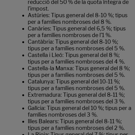
reducció del 50 % de la quota íntegra de
l’impost.
Astúries: Tipus general del 8-10 %; tipus
per a famílies nombroses del 8 %.
Canàries: Tipus general del 6,5 %; tipus
per a famílies nombroses de l’1 %.
Cantàbria: Tipus general del 8-10 %;
tipus per a famílies nombroses del 5 %.
Castella i Lleó: Tipus general del 8 %;
tipus per a famílies nombroses del 4 %.
Castella-la Manxa: Tipus general del 8 %;
tipus per a famílies nombroses del 5 %.
Catalunya: Tipus general del 10-11 %;
tipus per a famílies nombroses del 5 %.
Extremadura: Tipus general del 8-11 %;
tipus per a famílies nombroses del 3 %.
Galícia: Tipus general del 10 %; tipus per a
famílies nombroses del 3 %.
Illes Balears: Tipus general del 8-11 %;
tipus per a famílies nombroses del 2 %.
La Rioja: Tipus general del 7 %; tipus per