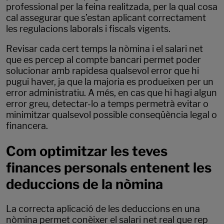
professional per la feina realitzada, per la qual cosa
cal assegurar que s’estan aplicant correctament
les regulacions laborals i fiscals vigents.
Revisar cada cert temps la nòmina i el salari net
que es percep al compte bancari permet poder
solucionar amb rapidesa qualsevol error que hi
pugui haver, ja que la majoria es produeixen per un
error administratiu. A més, en cas que hi hagi algun
error greu, detectar-lo a temps permetrà evitar o
minimitzar qualsevol possible conseqüència legal o
financera.
Com optimitzar les teves
finances personals entenent les
deduccions de la nòmina
La correcta aplicació de les deduccions en una
nòmina permet conèixer el salari net real que rep