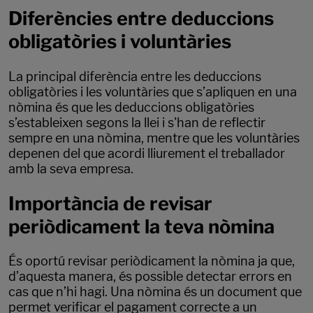
Diferències entre deduccions
obligatòries i voluntàries
La principal diferència entre les deduccions
obligatòries i les voluntàries que s’apliquen en una
nòmina és que les deduccions obligatòries
s’estableixen segons la llei i s'han de reflectir
sempre en una nòmina, mentre que les voluntàries
depenen del que acordi lliurement el treballador
amb la seva empresa.
Importància de revisar
periòdicament la teva nòmina
És oportú revisar periòdicament la nòmina ja que,
d’aquesta manera, és possible detectar errors en
cas que n’hi hagi. Una nòmina és un document que
permet verificar el pagament correcte a un