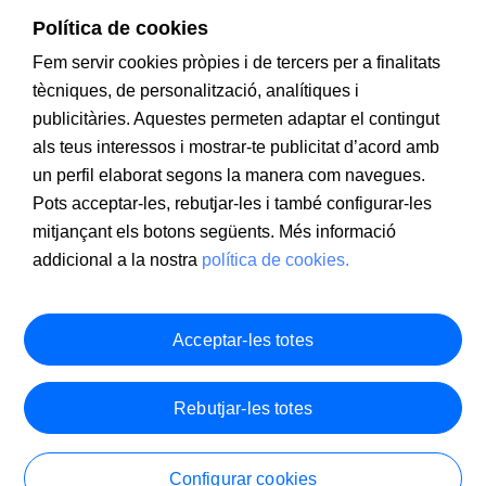
Política de cookies
Fem servir cookies pròpies i de tercers per a finalitats
tècniques, de personalització, analítiques i
publicitàries. Aquestes permeten adaptar el contingut
als teus interessos i mostrar-te publicitat d’acord amb
un perfil elaborat segons la manera com navegues.
Pots acceptar-les, rebutjar-les i també configurar-les
mitjançant els botons següents. Més informació
addicional a la nostra
política de cookies.
Acceptar-les totes
Rebutjar-les totes
Configurar cookies