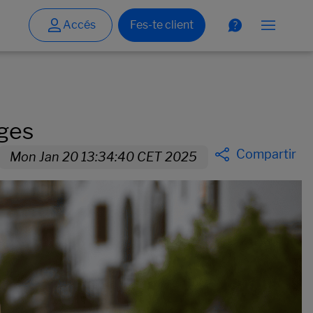
tges
Compartir
Mon Jan 20 13:34:40 CET 2025