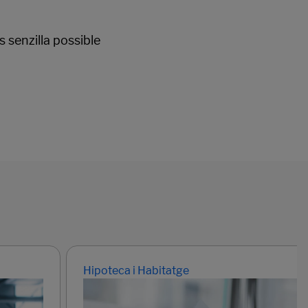
 senzilla possible
Hipoteca i Habitatge