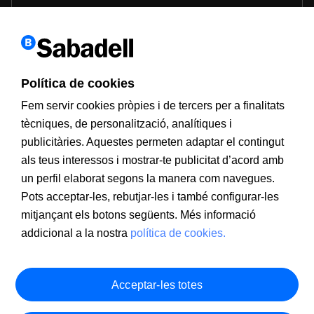
Política de cookies
Fem servir cookies pròpies i de tercers per a finalitats
tècniques, de personalització, analítiques i
publicitàries. Aquestes permeten adaptar el contingut
als teus interessos i mostrar-te publicitat d’acord amb
un perfil elaborat segons la manera com navegues.
Pots acceptar-les, rebutjar-les i també configurar-les
mitjançant els botons següents. Més informació
addicional a la nostra
política de cookies.
Acceptar-les totes