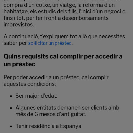
compra d’un cotxe, un viatge, la reforma d’un
habitatge, els estudis dels fills, l’inici d’un negoci o,
fins i tot, per fer front a desemborsaments
imprevistos.
A continuació, t'expliquem tot allò que necessites
saber per
.
sol·licitar un préstec
Quins requisits cal complir per accedir a
un préstec
Per poder accedir a un préstec, cal complir
aquestes condicions:
Ser major d’edat.
Algunes entitats demanen ser clients amb
més de 6 mesos d’antiguitat.
Tenir residència a Espanya.