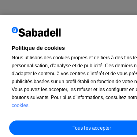
Politique de cookies
Nous utilisons des cookies propres et de tiers à des fins 
personnalisation, d'analyse et de publicité. Ces derniers 
d'adapter le contenu à vos centres d'intérêt et de vous pr
publicités basées sur un profil établi en fonction de votre 
Vous pouvez les accepter, les refuser et les configurer en 
boutons suivants. Pour plus d'informations, consultez not
cookies.
Tous les accepter