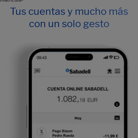
Tus cuentas y mucho más
con un solo gesto