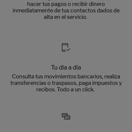
hacer tus pagos o recibir dinero
inmediatamente de tus contactos dados de
alta en el servicio.
Tu día a día
Consulta tus movimientos bancarios, realiza
transferencias o traspasos, paga impuestos y
recibos. Todo a un click.