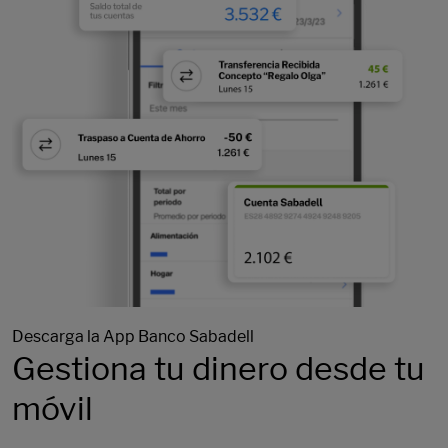
Descarga la App Banco Sabadell
Gestiona tu dinero desde tu
móvil