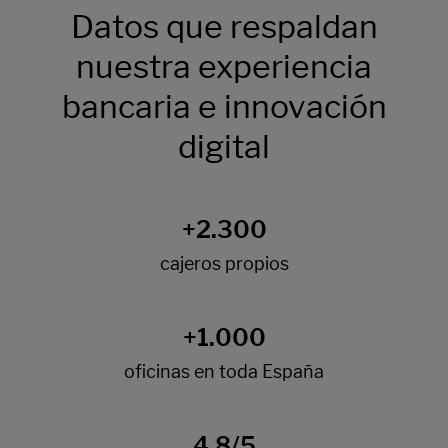
Datos que respaldan
nuestra experiencia
bancaria e innovación
digital