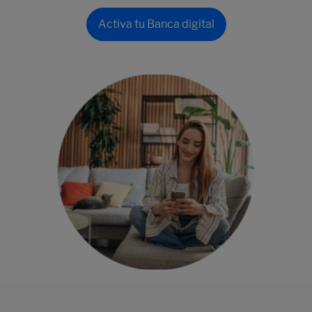
Activa tu Banca digital