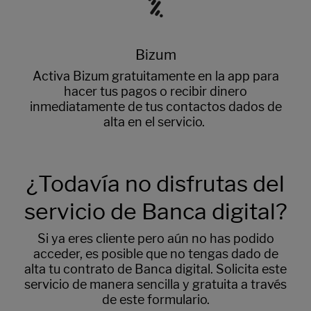
Bizum
Activa Bizum gratuitamente en la app para
hacer tus pagos o recibir dinero
inmediatamente de tus contactos dados de
alta en el servicio.
¿Todavía no disfrutas del
servicio de Banca digital?
Si ya eres cliente pero aún no has podido
acceder, es posible que no tengas dado de
alta tu contrato de Banca digital. Solicita este
servicio de manera sencilla y gratuita a través
de este formulario.