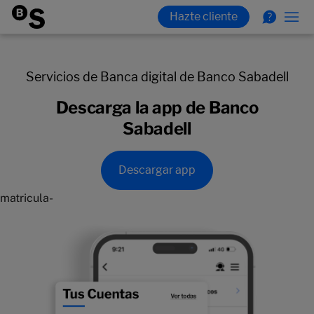
Servicios de Banca digital de Banco Sabadell
Descarga la app de Banco
Sabadell
Descargar app
matricula-