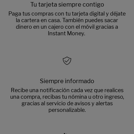
Tu tarjeta siempre contigo
Paga tus compras con tu tarjeta digital y déjate
la cartera en casa. También puedes sacar
dinero en un cajero con el móvil gracias a
Instant Money.
Siempre informado
Recibe una notificación cada vez que realices
una compra, recibas tu nómina u otro ingreso,
gracias al servicio de avisos y alertas
personalizable.