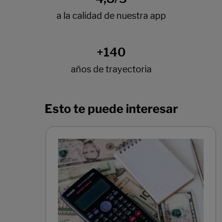
Esto te puede interesar