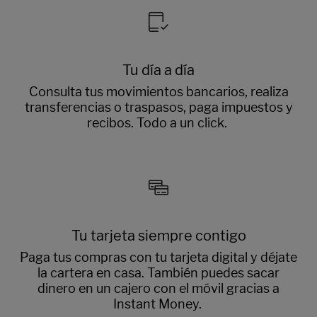
Tu día a día
Consulta tus movimientos bancarios, realiza
transferencias o traspasos, paga impuestos y
recibos. Todo a un click.
Tu tarjeta siempre contigo
Paga tus compras con tu tarjeta digital y déjate
la cartera en casa. También puedes sacar
dinero en un cajero con el móvil gracias a
Instant Money.