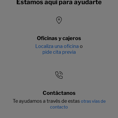
Estamos aquí para ayudarte
Oficinas y cajeros
Localiza una oficina
o
pide cita previa
Contáctanos
Te ayudamos a través de estas
otras vías de
contacto