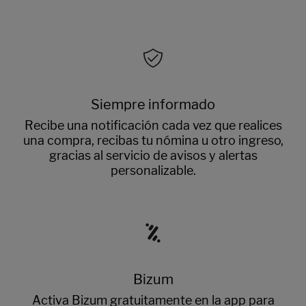
Siempre informado
Recibe una notificación cada vez que realices
una compra, recibas tu nómina u otro ingreso,
gracias al servicio de avisos y alertas
personalizable.
Bizum
Activa Bizum gratuitamente en la app para