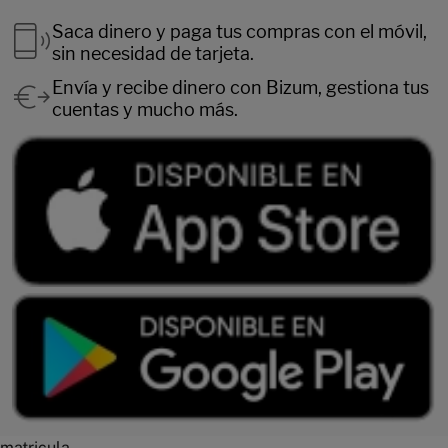
Saca dinero y paga tus compras con el móvil,
sin necesidad de tarjeta.
Envía y recibe dinero con Bizum, gestiona tus
cuentas y mucho más.
matricula-