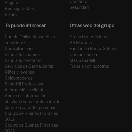
Contacto
Seguros
Seguridad
Renting Coches
Bizum
Cuenta Online Sabadell sin
Grupo Banco Sabadell
comisiones
BS Markets
Domiciliaciones
Fundación Banco Sabadell
Simula tu hipoteca
Comunicación
Simula tu préstamo
Más Sabadell
Servicios de Banca digital
Trabaja con nosotros
Niños y jóvenes
Colaboradores
Sabadell Professional
Información a clientes
Anexo de información
detallada sobre protección de
datos de carácter personal
Código de Buenas Prácticas
2012
Código de Buenas Prácticas
2022