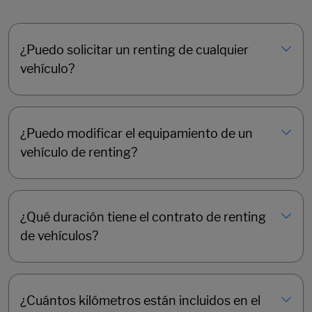
¿Puedo solicitar un renting de cualquier
vehículo?
¿Puedo modificar el equipamiento de un
vehículo de renting?
¿Qué duración tiene el contrato de renting
de vehículos?
¿Cuántos kilómetros están incluidos en el