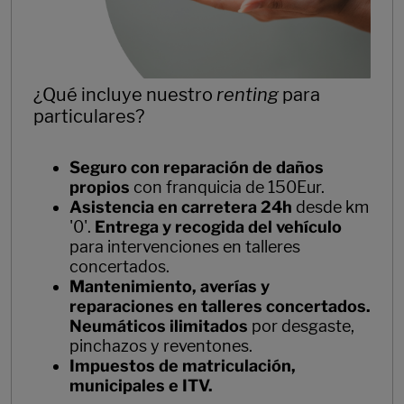
¿Qué incluye nuestro
renting
para
particulares?
Seguro con reparación de daños
propios
con franquicia de 150Eur.
Asistencia en carretera 24h
desde km
'0'.
Entrega y recogida del vehículo
para intervenciones en talleres
concertados.
Mantenimiento, averías y
reparaciones en talleres concertados.
Neumáticos ilimitados
por desgaste,
pinchazos y reventones.
Impuestos de matriculación,
municipales e ITV.