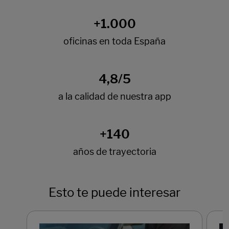
Esto te puede interesar