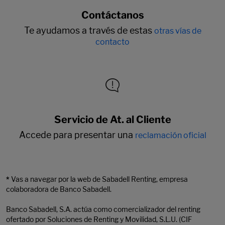
Contáctanos
Te ayudamos a través de estas
otras vías de
contacto
Servicio de At. al Cliente
Accede para presentar una
reclamación oficial
*
Vas a navegar por la web de Sabadell Renting, empresa
colaboradora de Banco Sabadell.
Banco Sabadell, S.A. actúa como comercializador del renting
ofertado por Soluciones de Renting y Movilidad, S.L.U. (CIF