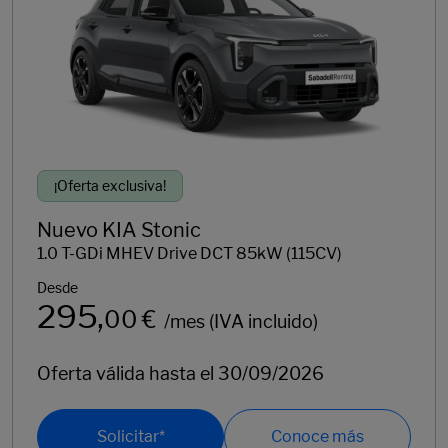
295
/mes (IVA incluido)
Oferta válida hasta el 30/09/2026
Solicitar*
Conoce más