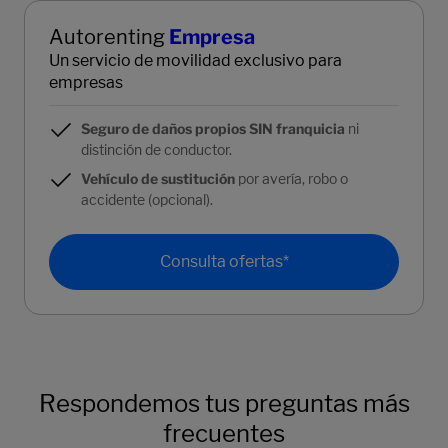
Autorenting
Empresa
Un servicio de movilidad exclusivo para
empresas
Seguro de daños propios SIN franquicia
ni
distinción de conductor.
Vehículo de sustitución
por avería, robo o
accidente (opcional).
Consulta ofertas*
Respondemos tus preguntas más
frecuentes