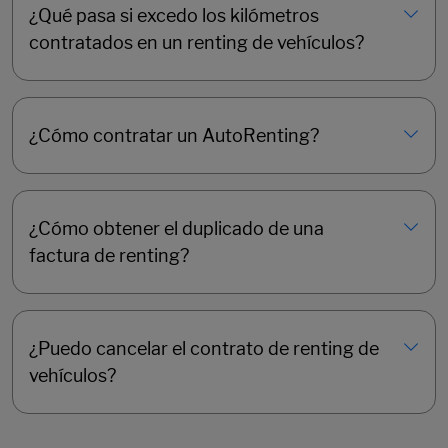
¿Qué pasa si excedo los kilómetros
contratados en un renting de vehículos?
¿Cómo contratar un AutoRenting?
¿Cómo obtener el duplicado de una
factura de renting?
¿Puedo cancelar el contrato de renting de
vehículos?