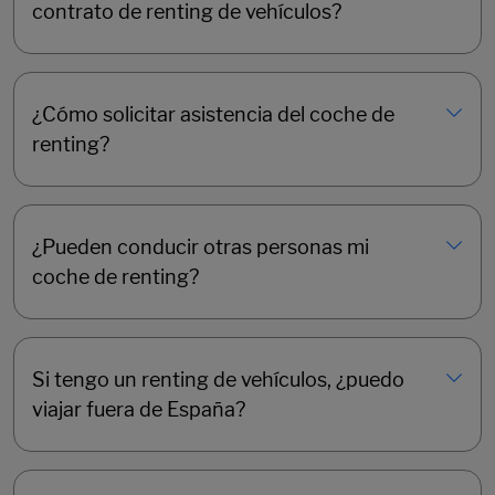
contrato de renting de vehículos?
¿Cómo solicitar asistencia del coche de
renting?
¿Pueden conducir otras personas mi
coche de renting?
Si tengo un renting de vehículos, ¿puedo
viajar fuera de España?