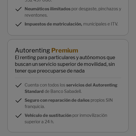
Neumáticos ilimitados
por desgaste, pinchazos y
reventones.
Impuestos de matriculación,
municipales e ITV.
Autorenting
Premium
El renting para particulares y autónomos que
buscan un servicio superior de movilidad, sin
tener que preocuparse de nada
Cuenta con todos los
servicios del Autorenting
Standard
de Banco Sabadell.
Seguro con reparación de daños
propios SIN
franquicia.
Vehículo de sustitución
por inmovilización
superior a 24 h.