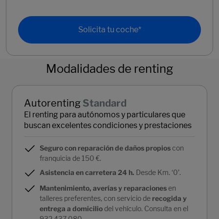
Solicita tu coche*
Modalidades de renting
Autorenting
Standard
El renting para autónomos y particulares que
buscan excelentes condiciones y prestaciones
Seguro con reparación de daños propios
con
franquicia de 150 €.
Asistencia en carretera 24 h.
Desde Km. ‘0’.
Mantenimiento, averías y reparaciones
en
talleres preferentes, con servicio de
recogida y
entrega
a domicilio
del vehículo. Consulta en el
932 437 080.