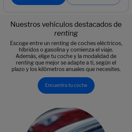
Nuestros vehículos destacados de
renting
Escoge entre un
renting
de coches eléctricos,
híbridos o gasolina y comienza el viaje.
Además, elige tu coche y la modalidad de
renting
que mejor se adapte a ti, según el
plazo y los kilómetros anuales que necesites.
Encuentra tu coche