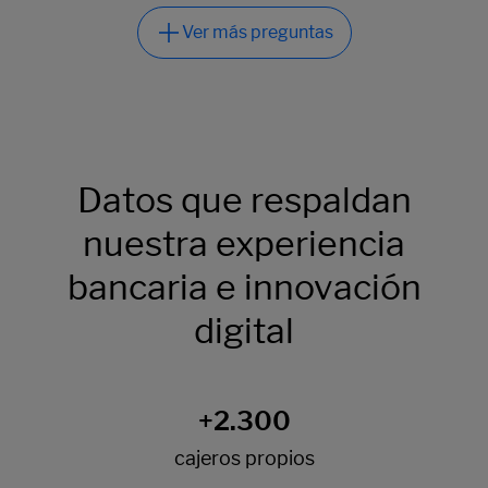
Datos que respaldan
nuestra experiencia
bancaria e innovación
digital