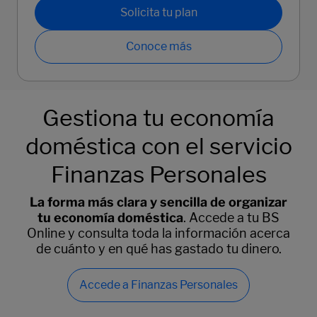
Solicita tu plan
Conoce más
Gestiona tu economía
doméstica con el servicio
Finanzas Personales
La forma más clara y sencilla de organizar
tu economía doméstica
. Accede a tu BS
Online y consulta toda la información acerca
de cuánto y en qué has gastado tu dinero.
Accede a Finanzas Personales