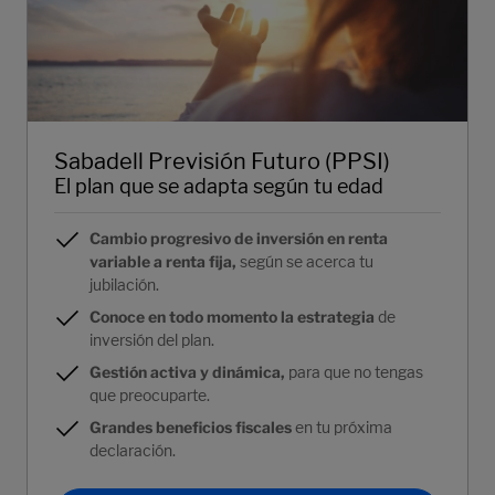
Sabadell Previsión Futuro (PPSI)
El plan que se adapta según tu edad
Cambio progresivo de inversión en renta
variable a renta fija,
según se acerca tu
jubilación.
Conoce en todo momento la estrategia
de
inversión del plan.
Gestión activa y dinámica,
para que no tengas
que preocuparte.
Grandes beneficios fiscales
en tu próxima
declaración.