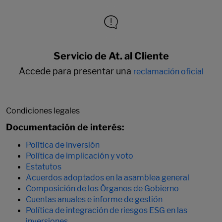
Servicio de At. al Cliente
Accede para presentar una
reclamación oficial
Condiciones legales
Documentación de interés:
Política de inversión
Política de implicación y voto
Estatutos
Acuerdos adoptados en la asamblea general
Composición de los Órganos de Gobierno
Cuentas anuales e informe de gestión
Política de integración de riesgos ESG en las
inversiones