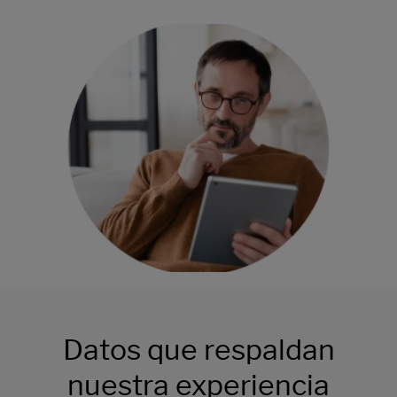
Datos que respaldan
nuestra experiencia