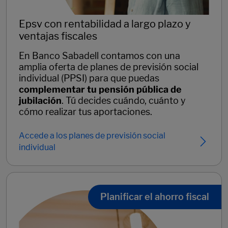
Epsv con rentabilidad a largo plazo y
ventajas fiscales
En Banco Sabadell contamos con una
amplia oferta de planes de previsión social
individual (PPSI) para que puedas
complementar tu pensión pública de
jubilación
. Tú decides cuándo, cuánto y
cómo realizar tus aportaciones.
Accede a los planes de previsión social
individual
Planificar el ahorro fiscal