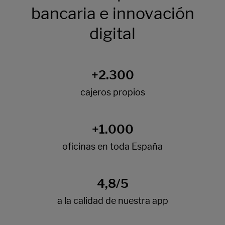
bancaria e innovación
digital