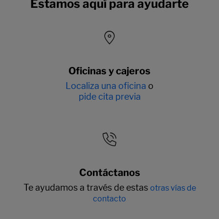
Estamos aquí para ayudarte
Oficinas y cajeros
Localiza una oficina
o
pide cita previa
Contáctanos
Te ayudamos a través de estas
otras vías de
contacto