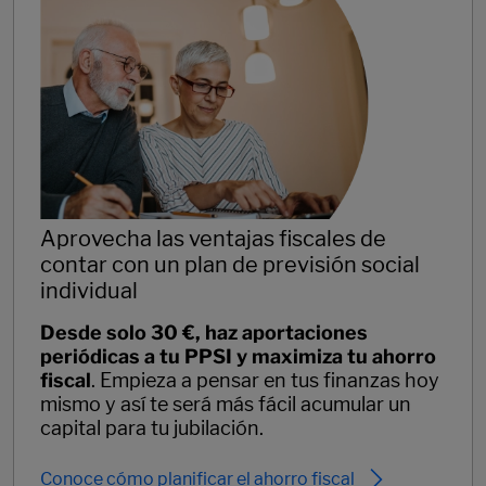
Aprovecha las ventajas fiscales de
contar con un plan de previsión social
individual
Desde solo 30 €, haz aportaciones
periódicas a tu PPSI y maximiza tu ahorro
fiscal
. Empieza a pensar en tus finanzas hoy
mismo y así te será más fácil acumular un
capital para tu jubilación.
Conoce cómo planificar el ahorro fiscal