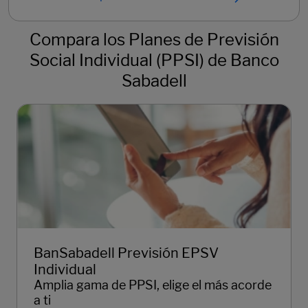
Compara los Planes de Previsión
Social Individual (PPSI) de Banco
Sabadell
BanSabadell Previsión EPSV
Individual
Amplia gama de PPSI, elige el más acorde
a ti