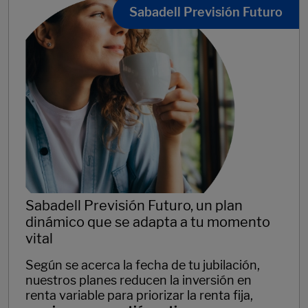
Sabadell Previsión Futuro
Sabadell Previsión Futuro, un plan
dinámico que se adapta a tu momento
vital
Según se acerca la fecha de tu jubilación,
nuestros planes reducen la inversión en
renta variable para priorizar la renta fija,