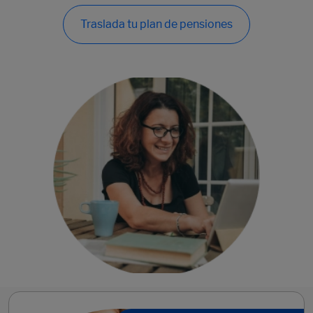
Traslada tu plan de pensiones