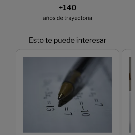
Esto te puede interesar