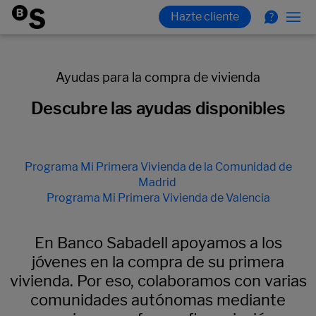
Ayudas para la compra de vivienda
Descubre las ayudas disponibles
Programa Mi Primera Vivienda de la Comunidad de
Madrid
Programa Mi Primera Vivienda de Valencia
En Banco Sabadell apoyamos a los
jóvenes en la compra de su primera
vivienda. Por eso, colaboramos con varias
comunidades autónomas mediante