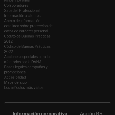
Niños y jóvenes
Colaboradores
Sabadell Professional
Información a clientes
Anexo de información
detallada sobre protección de
datos de carácter personal
Código de Buenas Prácticas
2012
Código de Buenas Prácticas
2022
Acciones especiales para los
afectados por la DANA
Bases legales campañas y
promociones
Accesibilidad
Mapa del sitio
Los artículos más vistos