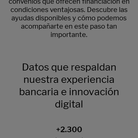
convenios que ofrecen financiación en
condiciones ventajosas. Descubre las
ayudas disponibles y cómo podemos
acompañarte en este paso tan
importante.
Datos que respaldan
nuestra experiencia
bancaria e innovación
digital