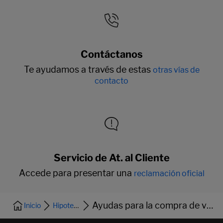
Contáctanos
Te ayudamos a través de estas
otras vías de
contacto
Servicio de At. al Cliente
Accede para presentar una
reclamación oficial
Ayudas para la compra de vivienda
Inicio
Hipotecas