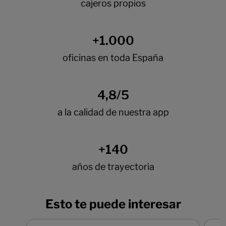
Esto te puede interesar