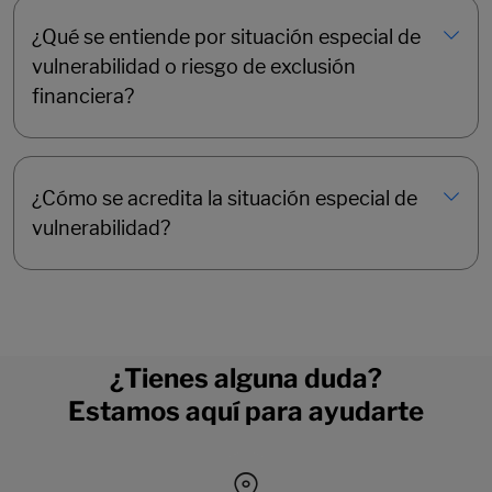
¿Qué se entiende por situación especial de
vulnerabilidad o riesgo de exclusión
financiera?
¿Cómo se acredita la situación especial de
vulnerabilidad?
¿Tienes alguna duda?
Estamos aquí para ayudarte