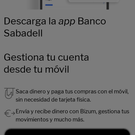
Descarga la
app
Banco
Sabadell
Gestiona tu cuenta
desde tu móvil
Saca dinero y paga tus compras con el móvil,
sin necesidad de tarjeta física.
Envía y recibe dinero con Bizum, gestiona tus
movimientos y mucho más.