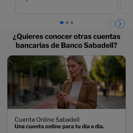
Páginas del carrusel. Página 1 de 3.
¿Quieres conocer otras cuentas
bancarias de Banco Sabadell?
Cuenta Online Sabadell
Una cuenta
online
para tu día a día.