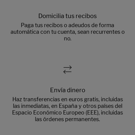
Domicilia tus recibos
Paga tus recibos o adeudos de forma
automática con tu cuenta, sean recurrentes o
no.
Envía dinero
Haz transferencias en euros gratis, incluidas
las inmediatas, en España y otros países del
Espacio Económico Europeo (EEE), incluidas
las órdenes permanentes.