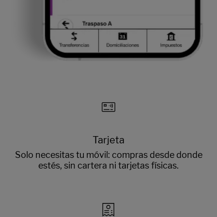
Tarjeta
Solo necesitas tu móvil: compras desde donde
estés, sin cartera ni tarjetas físicas.