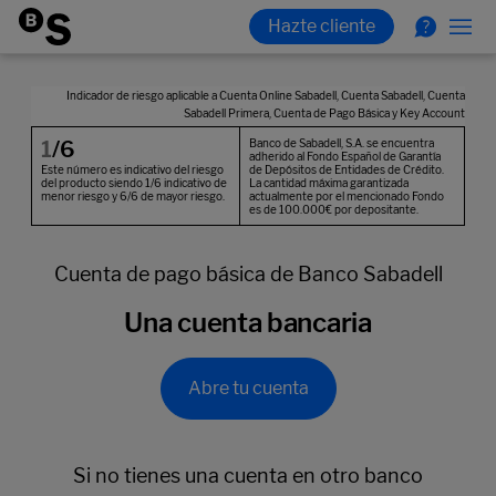
Cuenta de pago básica de Banco Sabadell
Una cuenta bancaria
Abre tu cuenta
Si no tienes una cuenta en otro banco