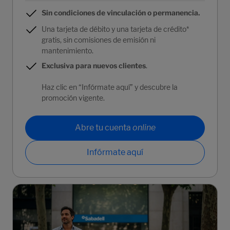
Sin condiciones de vinculación o permanencia.
Una tarjeta de débito y una tarjeta de crédito*
gratis, sin comisiones de emisión ni
mantenimiento.
Exclusiva para nuevos clientes
.
Haz clic en “Infórmate aquí” y descubre la
promoción vigente.
Abre tu cuenta
online
Infórmate aquí