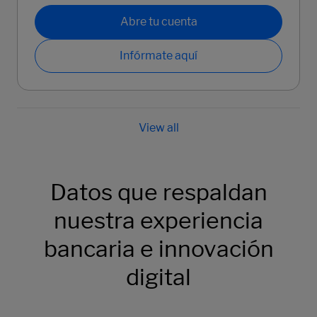
Abre tu cuenta
Infórmate aquí
Datos que respaldan
nuestra experiencia
bancaria e innovación
digital