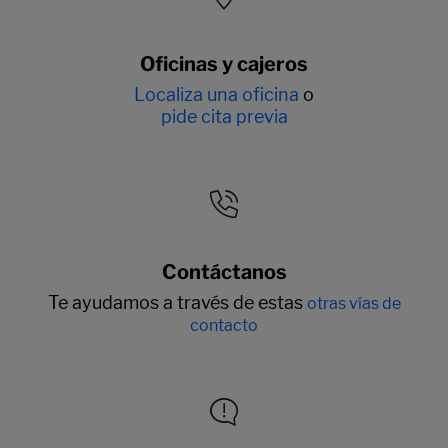
Oficinas y cajeros
Localiza una oficina
o
pide cita previa
Contáctanos
Te ayudamos a través de estas
otras vías de
contacto