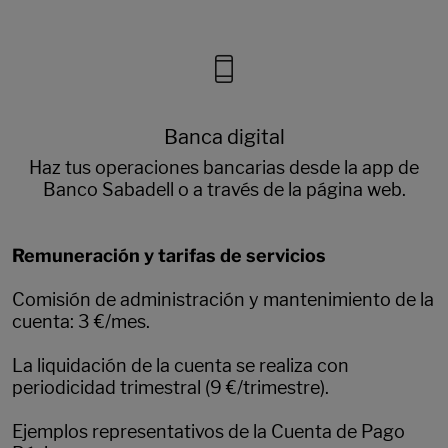
Banca digital
Haz tus operaciones bancarias desde la app de
Banco Sabadell o a través de la página web.
Remuneración y tarifas de servicios
Comisión de administración y mantenimiento de la
cuenta: 3 €/mes.
La liquidación de la cuenta se realiza con
periodicidad trimestral (9 €/trimestre).
Ejemplos representativos de la Cuenta de Pago