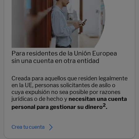
Para residentes de la Unión Europea
sin una cuenta en otra entidad
Creada para aquellos que residen legalmente
en la UE, personas solicitantes de asilo o
cuya expulsión no sea posible por razones
jurídicas o de hecho y
necesitan una cuenta
2
personal para gestionar su dinero
.
Crea tu cuenta