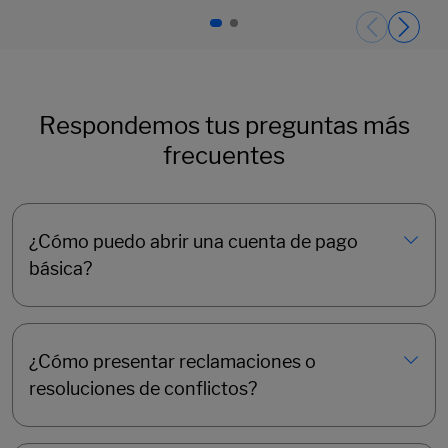
Páginas del carrusel. Página 1 de 2.
Respondemos tus preguntas más
frecuentes
¿Cómo puedo abrir una cuenta de pago
básica?
¿Cómo presentar reclamaciones o
resoluciones de conflictos?