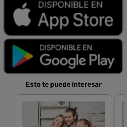
Esto te puede interesar