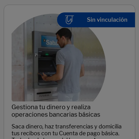
Sin vinculación
Gestiona tu dinero y realiza
operaciones bancarias básicas
​Saca dinero, haz transferencias y domicilia
tus recibos con tu Cuenta de pago básica.