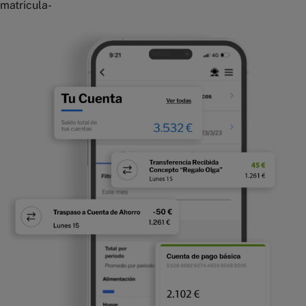
matricula-