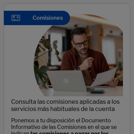
Comisiones
Consulta las comisiones aplicadas a los
servicios más habituales de la cuenta
Ponemos a tu disposición el Documento
Informativo de las Comisiones en el que se
indican
las comisiones a pagar por los