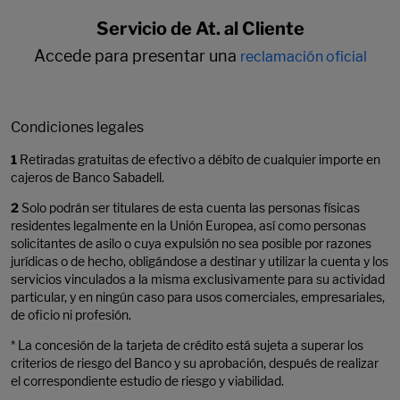
Servicio de At. al Cliente
Accede para presentar una
reclamación oficial
Condiciones legales
1
Retiradas gratuitas de efectivo a débito de cualquier importe en
cajeros de Banco Sabadell.
2
Solo podrán ser titulares de esta cuenta las personas físicas
residentes legalmente en la Unión Europea, así como personas
solicitantes de asilo o cuya expulsión no sea posible por razones
jurídicas o de hecho, obligándose a destinar y utilizar la cuenta y los
servicios vinculados a la misma exclusivamente para su actividad
particular, y en ningún caso para usos comerciales, empresariales,
de oficio ni profesión.
*
La concesión de la tarjeta de crédito está sujeta a superar los
criterios de riesgo del Banco y su aprobación, después de realizar
el correspondiente estudio de riesgo y viabilidad.