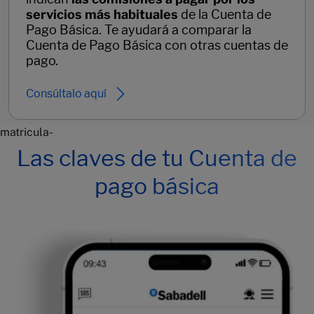
servicios más habituales
de la Cuenta de
Pago Básica. Te ayudará a comparar la
Cuenta de Pago Básica con otras cuentas de
pago.
Consúltalo aquí
matricula-
Las claves de tu Cuenta de
pago básica