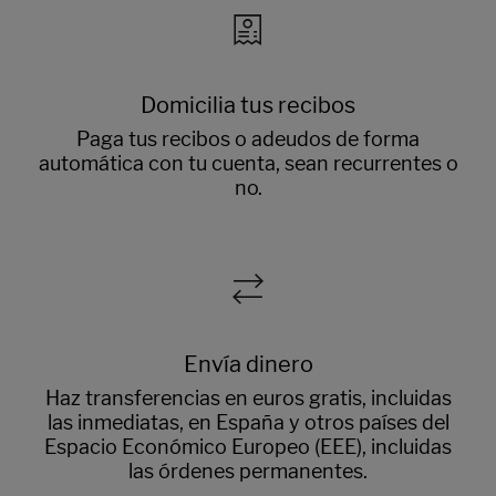
Domicilia tus recibos
Paga tus recibos o adeudos de forma
automática con tu cuenta, sean recurrentes o
no.
Envía dinero
Haz transferencias en euros gratis, incluidas
las inmediatas, en España y otros países del
Espacio Económico Europeo (EEE), incluidas
las órdenes permanentes.