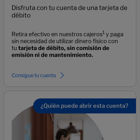
Disfruta con tu cuenta de una tarjeta de
débito
1
Retira efectivo en nuestros cajeros
y paga
sin necesidad de utilizar dinero físico con
tu
tarjeta de débito, sin comisión de
emisión ni de mantenimiento.
Consigue tu cuenta
¿Quién puede abrir esta cuenta?