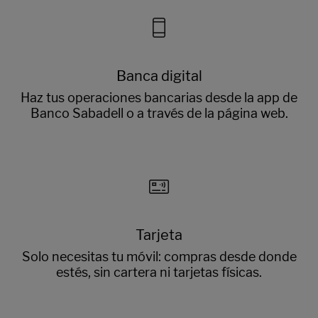
Banca digital
Haz tus operaciones bancarias desde la app de
Banco Sabadell o a través de la página web.
Tarjeta
Solo necesitas tu móvil: compras desde donde
estés, sin cartera ni tarjetas físicas.