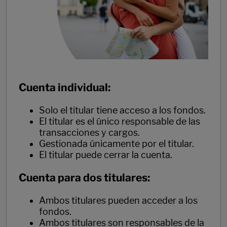
Cuenta individual
:
Solo el titular tiene acceso a los fondos.
El titular es el único responsable de las
transacciones y cargos.
Gestionada únicamente por el titular.
El titular puede cerrar la cuenta.
Cuenta para dos titulares
:
Ambos titulares pueden acceder a los
fondos.
Ambos titulares son responsables de la