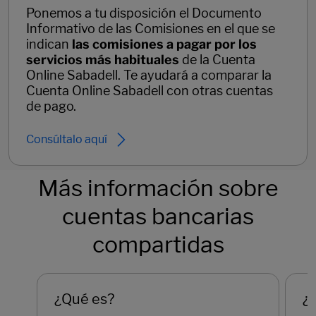
Ponemos a tu disposición el Documento
Informativo de las Comisiones en el que se
indican
las comisiones a pagar por los
servicios más habituales
de la Cuenta
Online Sabadell. Te ayudará a comparar la
Cuenta Online Sabadell con otras cuentas
de pago.
Consúltalo aquí
Más información sobre
cuentas bancarias
compartidas
¿Qué es?
¿