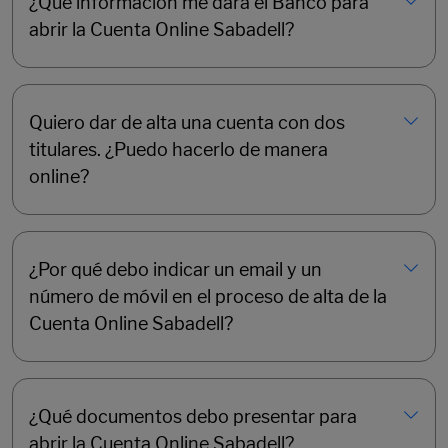
¿Qué información me dará el Banco para
abrir la Cuenta Online Sabadell?
Quiero dar de alta una cuenta con dos
titulares. ¿Puedo hacerlo de manera
online?
¿Por qué debo indicar un email y un
número de móvil en el proceso de alta de la
Cuenta Online Sabadell?
¿Qué documentos debo presentar para
abrir la Cuenta Online Sabadell?