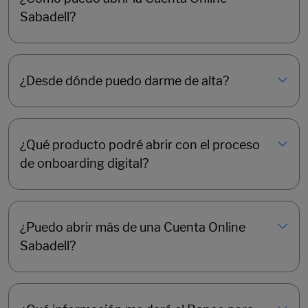
Sabadell?
¿Desde dónde puedo darme de alta?
¿Qué producto podré abrir con el proceso
de onboarding digital?
¿Puedo abrir más de una Cuenta Online
Sabadell?