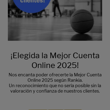
¡Elegida la Mejor Cuenta
Online 2025!
Nos encanta poder ofrecerte la Mejor Cuenta
Online 2025 según Rankia.
Un reconocimiento que no sería posible sin la
valoración y confianza de nuestros clientes.