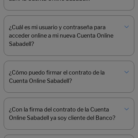
¿Cuál es mi usuario y contraseña para
acceder online a mi nueva Cuenta Online
Sabadell?
¿Cómo puedo firmar el contrato de la
Cuenta Online Sabadell?
¿Con la firma del contrato de la Cuenta
Online Sabadell ya soy cliente del Banco?