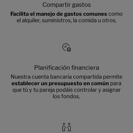
Compartir gastos
Facilita el manejo de gastos comunes
como
el alquiler, suministros, la comida u otros.
Planificación financiera
Nuestra cuenta bancaria compartida permite
establecer un presupuesto en común
para
que tú y tu pareja podáis controlar y asignar
los fondos.