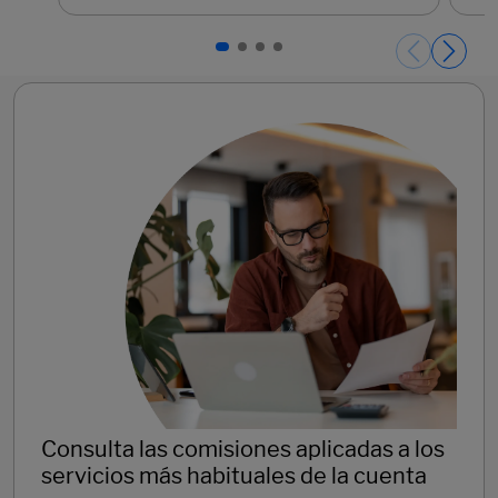
Páginas del carrusel. Página 1 de 4.
Consulta las comisiones aplicadas a los
servicios más habituales de la cuenta