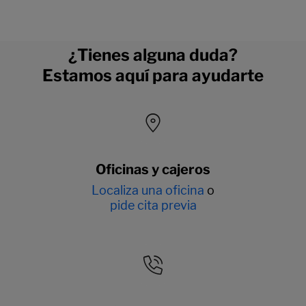
¿Tienes alguna duda?
Estamos aquí para ayudarte
Oficinas y cajeros
Localiza una oficina
o
pide cita previa