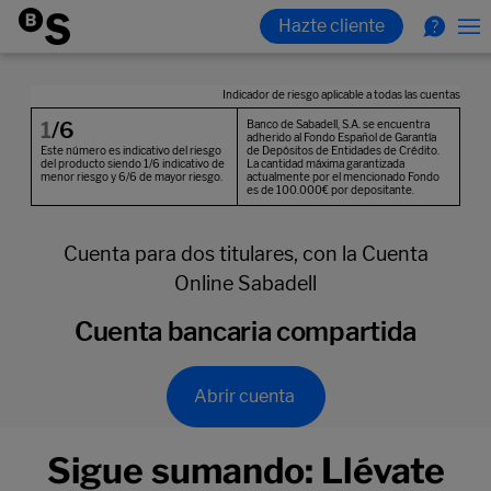
Cuenta para dos titulares, con la Cuenta
Online Sabadell
Cuenta bancaria compartida
Abrir cuenta
Sigue sumando: Llévate