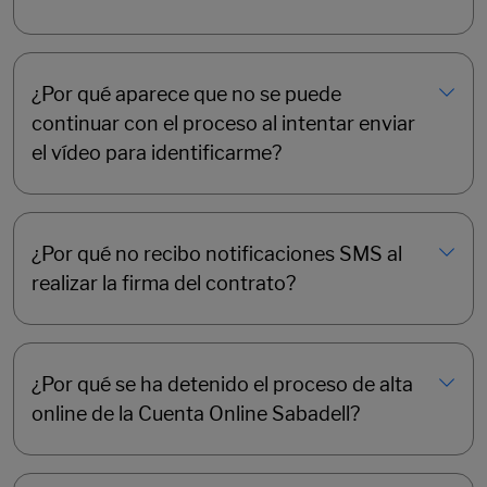
¿Por qué aparece que no se puede
continuar con el proceso al intentar enviar
el vídeo para identificarme?
¿Por qué no recibo notificaciones SMS al
realizar la firma del contrato?
¿Por qué se ha detenido el proceso de alta
online de la Cuenta Online Sabadell?