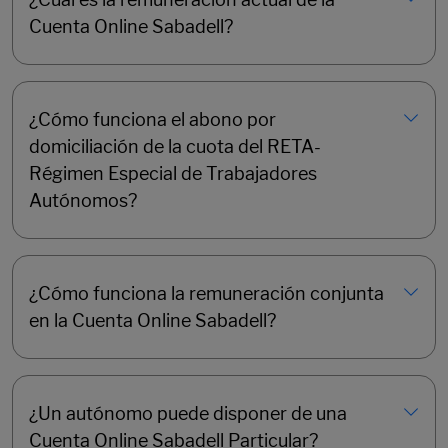
Cuenta Online Sabadell?
¿Cómo funciona el abono por
domiciliación de la cuota del RETA-
Régimen Especial de Trabajadores
Autónomos?
¿Cómo funciona la remuneración conjunta
en la Cuenta Online Sabadell?
¿Un autónomo puede disponer de una
Cuenta Online Sabadell Particular?