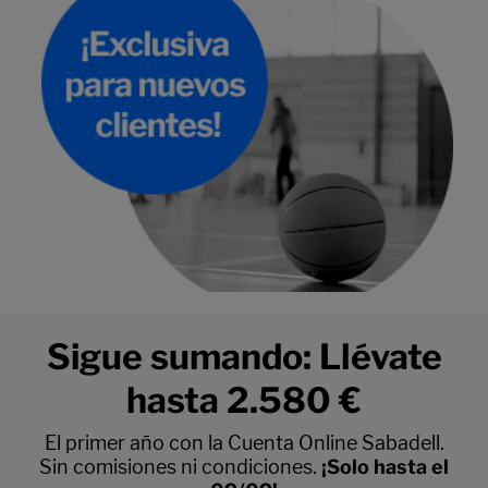
Sigue sumando: Llévate
hasta 2.580 €
El primer año con la Cuenta Online Sabadell.
Sin comisiones ni condiciones.
¡Solo hasta el