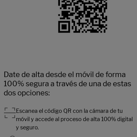
Date de alta desde el móvil de forma
100% segura a través de una de estas
dos opciones:
Escanea el código QR con la cámara de tu
móvil y accede al proceso de alta 100% digital
y seguro.