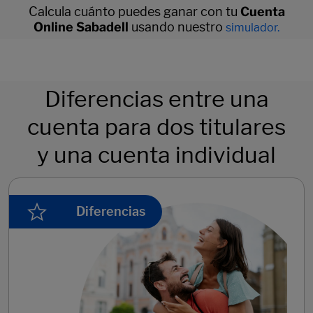
Calcula cuánto puedes ganar con tu
Cuenta
Online Sabadell
usando nuestro
simulador.
Diferencias entre una
cuenta para dos titulares
y una cuenta individual
Diferencias