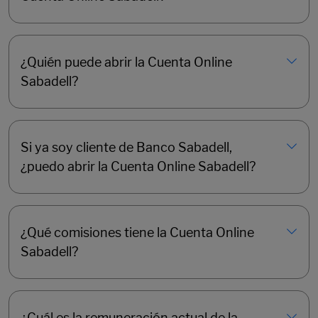
¿Quién puede abrir la Cuenta Online
Sabadell?
Si ya soy cliente de Banco Sabadell,
¿puedo abrir la Cuenta Online Sabadell?
¿Qué comisiones tiene la Cuenta Online
Sabadell?
¿Cuál es la remuneración actual de la