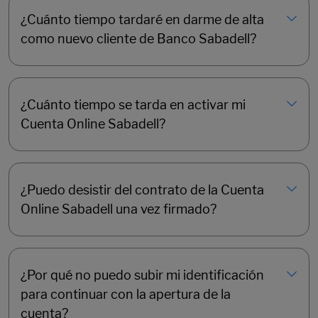
¿Cuánto tiempo tardaré en darme de alta
como nuevo cliente de Banco Sabadell?
¿Cuánto tiempo se tarda en activar mi
Cuenta Online Sabadell?
¿Puedo desistir del contrato de la Cuenta
Online Sabadell una vez firmado?
¿Por qué no puedo subir mi identificación
para continuar con la apertura de la
cuenta?