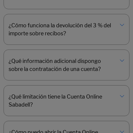
¿Cómo funciona la devolución del 3 % del
importe sobre recibos?
¿Qué información adicional dispongo
sobre la contratación de una cuenta?
¿Qué limitación tiene la Cuenta Online
Sabadell?
¿Cómo puedo abrir la Cuenta Online