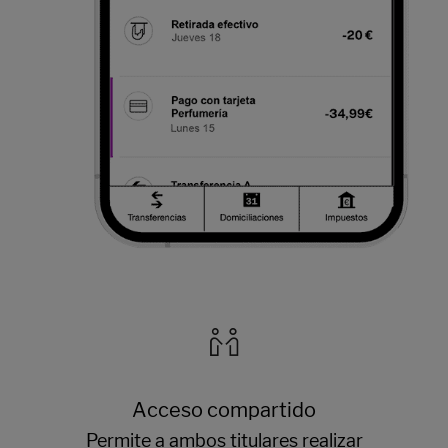
Acceso compartido
Permite a ambos titulares realizar