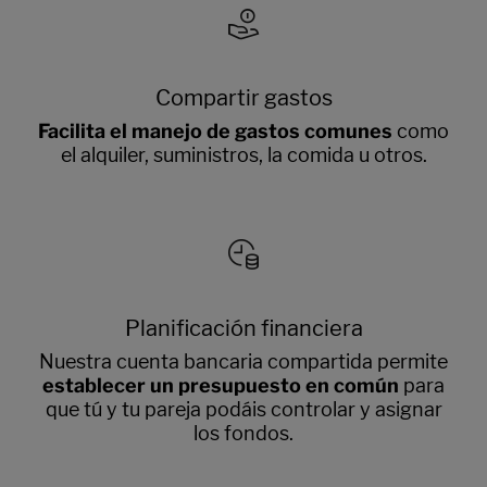
Compartir gastos
Facilita el manejo de gastos comunes
como
el alquiler, suministros, la comida u otros.
Planificación financiera
Nuestra cuenta bancaria compartida permite
establecer un presupuesto en común
para
que tú y tu pareja podáis controlar y asignar
los fondos.