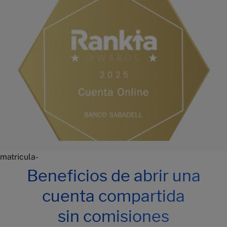
matricula-
Beneficios de abrir una
cuenta compartida
sin comisiones