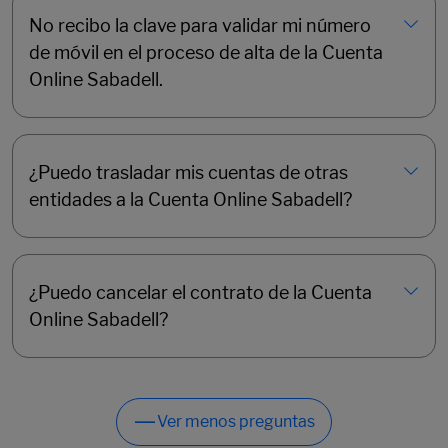
No recibo la clave para validar mi número
de móvil en el proceso de alta de la Cuenta
Online Sabadell.
¿Puedo trasladar mis cuentas de otras
entidades a la Cuenta Online Sabadell?
¿Puedo cancelar el contrato de la Cuenta
Online Sabadell?