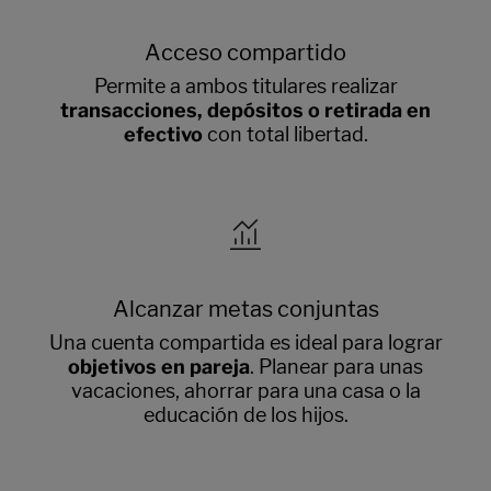
Acceso compartido
Permite a ambos titulares realizar
transacciones, depósitos o retirada en
efectivo
con total libertad.
Alcanzar metas conjuntas
Una cuenta compartida es ideal para lograr
objetivos en pareja
. Planear para unas
vacaciones, ahorrar para una casa o la
educación de los hijos.