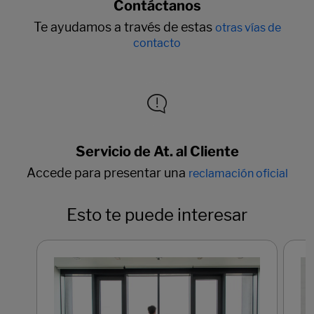
Contáctanos
Te ayudamos a través de estas
otras vías de
contacto
Servicio de At. al Cliente
Accede para presentar una
reclamación oficial
Esto te puede interesar