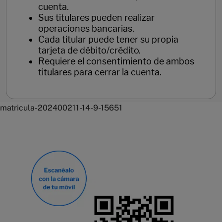
cuenta.
Sus titulares pueden realizar
operaciones bancarias.
Cada titular puede tener su propia
tarjeta de débito/crédito.
Requiere el consentimiento de ambos
titulares para cerrar la cuenta.
matricula-202400211-14-9-15651