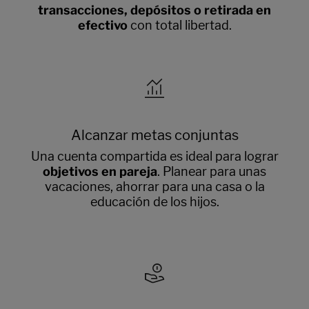
transacciones, depósitos o retirada en
efectivo
con total libertad.
Alcanzar metas conjuntas
Una cuenta compartida es ideal para lograr
objetivos en pareja
. Planear para unas
vacaciones, ahorrar para una casa o la
educación de los hijos.