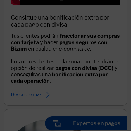
Consigue una bonificación extra por
cada pago con divisa
Tus clientes podrán
fraccionar sus compras
con tarjeta
y hacer
pagos seguros con
Bizum
en cualquier
e-commerce
.
Los no residentes en la zona euro tendrán la
opción de realizar
pagos con divisa (DCC)
y
conseguirás una
bonificación extra por
cada operación
.
Descubre más
Expertos en pagos