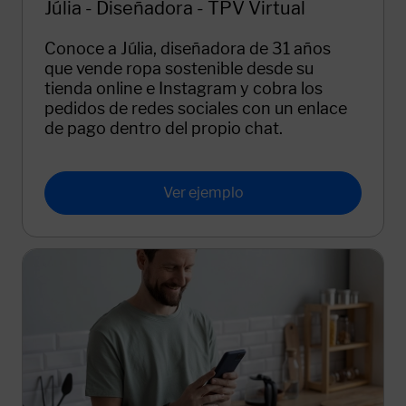
Júlia - Diseñadora - TPV Virtual
Conoce a Júlia, diseñadora de 31 años
que vende ropa sostenible desde su
tienda online e Instagram y cobra los
pedidos de redes sociales con un enlace
de pago dentro del propio chat.
Ver ejemplo