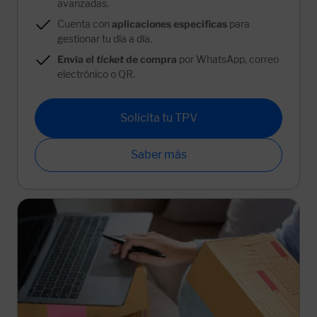
avanzadas.
Cuenta con
aplicaciones específicas
para
gestionar tu día a día.
Envía el
ticket
de compra
por WhatsApp, correo
electrónico o QR.
Solicita tu TPV
Saber más