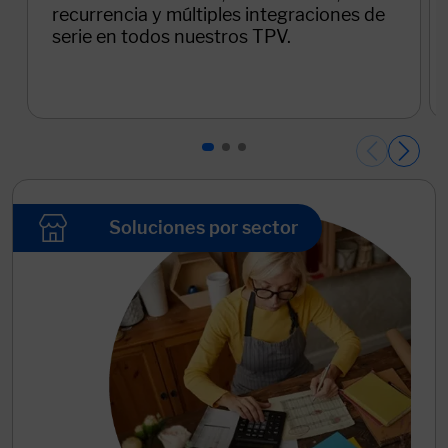
Soluciones por sector