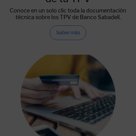
Conoce en un solo clic toda la documentación
técnica sobre los TPV de Banco Sabadell.
Saber más