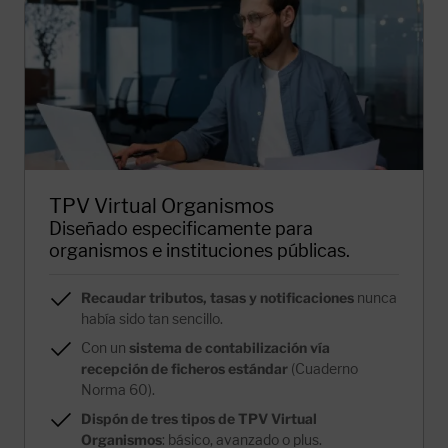
TPV Virtual Organismos
Diseñado especificamente para
organismos e instituciones públicas.
Recaudar tributos, tasas y notificaciones
nunca
había sido tan sencillo.
Con un
sistema de contabilización vía
recepción de ficheros estándar
(Cuaderno
Norma 60).
Dispón de tres tipos de TPV Virtual
Organismos
: básico, avanzado o plus.