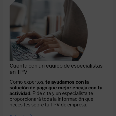
Cuenta con un equipo de especialistas
en TPV
Como expertos,
te ayudamos con la
solución de pago que mejor encaja con tu
actividad
. Pide cita y un especialista te
proporcionará toda la información que
necesites sobre tu TPV de empresa.