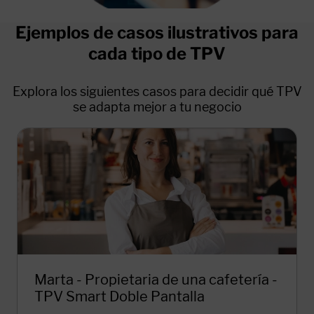
Ejemplos de casos ilustrativos para
cada tipo de TPV
Explora los siguientes casos para decidir qué TPV
se adapta mejor a tu negocio
Marta - Propietaria de una cafetería -
TPV Smart Doble Pantalla