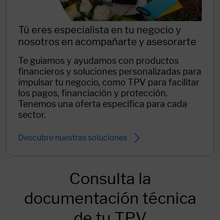
Tú eres especialista en tu negocio y
nosotros en acompañarte y asesorarte
Te guiamos y ayudamos con productos
financieros y soluciones personalizadas para
impulsar tu negocio, como TPV para facilitar
los pagos, financiación y protección.
Tenemos una oferta específica para cada
sector.
Descubre nuestras soluciones
Consulta la
documentación técnica
de tu TPV