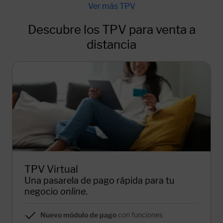
Descubre los TPV para venta a
distancia
TPV Virtual
Una pasarela de pago rápida para tu
negocio
online
.
Nuevo módulo de pago
con funciones