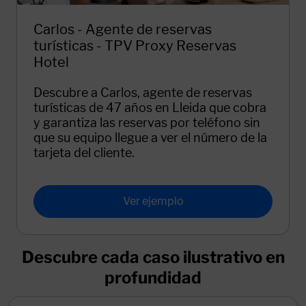
Carlos - Agente de reservas
turísticas - TPV Proxy Reservas
Hotel
Descubre a Carlos, agente de reservas
turísticas de 47 años en Lleida que cobra
y garantiza las reservas por teléfono sin
que su equipo llegue a ver el número de la
tarjeta del cliente.
Ver ejemplo
Descubre cada caso ilustrativo en
profundidad