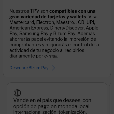
Nuestros TPV son
compatibles con una
gran variedad de tarjetas y wallets
: Visa,
Mastercard, Electron, Maestro, JCB, UPI,
American Express, Diners/Discover, Apple
Pay, Samsung Pay y Bizum Pay. Además
ahorrarás papel evitando la impresión de
comprobantes y mejorarás el control de la
actividad de tu negocio al recibirlos
diariamente por
e-mail
.
Descubre Bizum Pay