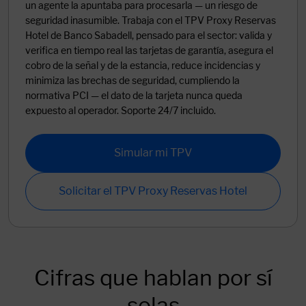
un agente la apuntaba para procesarla — un riesgo de
seguridad inasumible. Trabaja con el TPV Proxy Reservas
Hotel de Banco Sabadell, pensado para el sector: valida y
verifica en tiempo real las tarjetas de garantía, asegura el
cobro de la señal y de la estancia, reduce incidencias y
minimiza las brechas de seguridad, cumpliendo la
normativa PCI — el dato de la tarjeta nunca queda
expuesto al operador. Soporte 24/7 incluido.
Simular mi TPV
Solicitar el TPV Proxy Reservas Hotel
Cifras que hablan por sí
solas