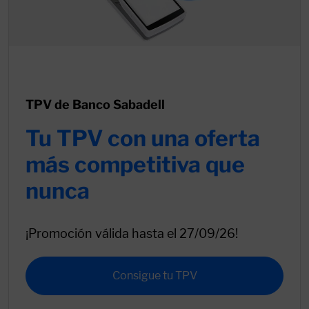
TPV de Banco Sabadell
Tu TPV con una oferta
más competitiva que
nunca
¡Promoción válida hasta el 27/09/26!
Consigue tu TPV