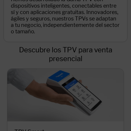
dispositivos inteligentes, conectables entre
sí y con aplicaciones gratuitas. Innovadores,
ágiles y seguros, nuestros TPVs se adaptan
a tu negocio, independientemente del sector
o tamaño.
Descubre los TPV para venta
presencial