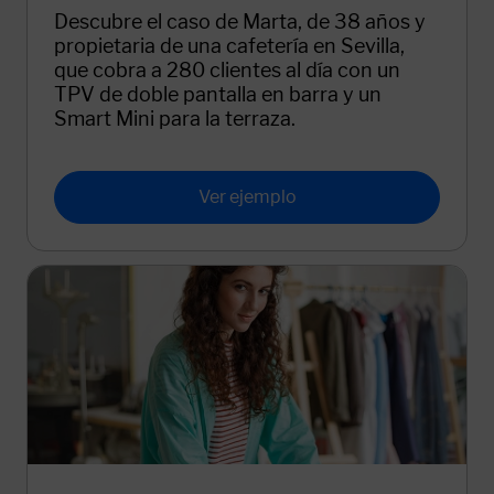
Descubre el caso de Marta, de 38 años y
propietaria de una cafetería en Sevilla,
que cobra a 280 clientes al día con un
TPV de doble pantalla en barra y un
Smart Mini para la terraza.
Ver ejemplo