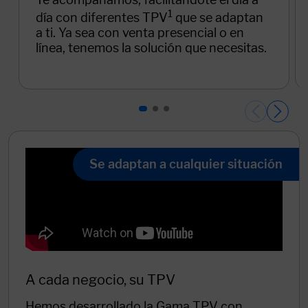
Se adaptan a cualquier situación
A cada negocio, su TPV
Hemos desarrollado la Gama TPV con