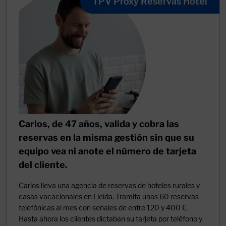
TPV Proxy Reservas Hotel
Carlos, de 47 años, valida y cobra las
reservas en la misma gestión sin que su
equipo vea ni anote el número de tarjeta
del cliente.
Carlos lleva una agencia de reservas de hoteles rurales y
casas vacacionales en Lleida. Tramita unas 60 reservas
telefónicas al mes con señales de entre 120 y 400 €.
Hasta ahora los clientes dictaban su tarjeta por teléfono y