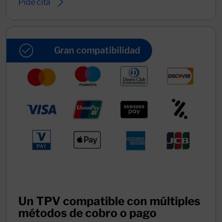
Pide cita
Gran compatibilidad
Un TPV compatible con múltiples
métodos de cobro o pago