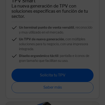
TPV Smart
La nueva generación de TPV con
soluciones específicas en función de tu
sector.
Un terminal punto de venta versátil
, reconocido
y muy utilizado en el mercado.
Un TPV de nueva generación
, con múltiples
soluciones para tu negocio, con una impresora
integrada.
Diseño ergonómico táctil
: pantalla e iconos de
gran tamaño que facilitan su uso.
Solicita tu TPV
Saber más