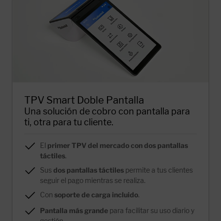
TPV Smart Doble Pantalla
Una solución de cobro con pantalla para
ti, otra para tu cliente.
El
primer TPV del mercado con dos pantallas
táctiles
.
Sus
dos pantallas táctiles
permite a tus clientes
seguir el pago mientras se realiza.
Con
soporte de carga incluido
.
Pantalla más grande
para facilitar su uso diario y
gestión.