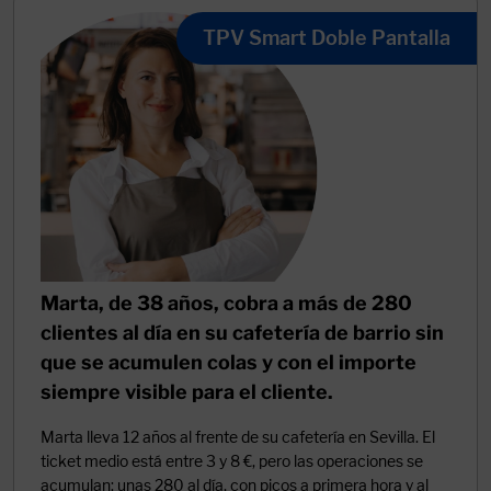
TPV Smart Doble Pantalla
Marta, de 38 años, cobra a más de 280
clientes al día en su cafetería de barrio sin
que se acumulen colas y con el importe
siempre visible para el cliente.
Marta lleva 12 años al frente de su cafetería en Sevilla. El
ticket medio está entre 3 y 8 €, pero las operaciones se
acumulan: unas 280 al día, con picos a primera hora y al