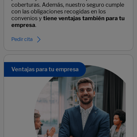
coberturas. Además, nuestro seguro cumple
con las obligaciones recogidas en los
convenios y
tiene ventajas también para tu
empresa
.
Pedir cita
Ventajas para tu empresa