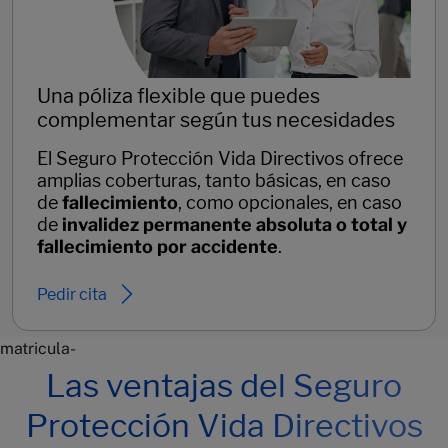
Una póliza flexible que puedes
complementar según tus necesidades
El Seguro Protección Vida Directivos ofrece
amplias coberturas, tanto básicas, en caso
de
fallecimiento
, como opcionales, en caso
de
invalidez permanente absoluta o total y
fallecimiento por accidente
.
Pedir cita
matricula-
Las ventajas del Seguro
Protección Vida Directivos