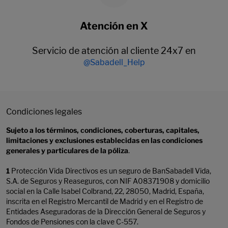
Atención en X
Servicio de atención al cliente 24x7 en
@Sabadell_Help
Condiciones legales
Sujeto a los términos, condiciones, coberturas, capitales,
limitaciones y exclusiones establecidas en las condiciones
generales y particulares de la póliza
.
1
Protección Vida Directivos es un seguro de BanSabadell Vida,
S.A. de Seguros y Reaseguros, con NIF A08371908 y domicilio
social en la Calle Isabel Colbrand, 22, 28050, Madrid, España,
inscrita en el Registro Mercantil de Madrid y en el Registro de
Entidades Aseguradoras de la Dirección General de Seguros y
Fondos de Pensiones con la clave C-557.