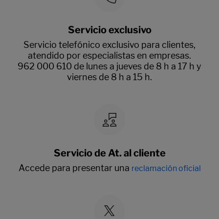
Servicio exclusivo
Servicio telefónico exclusivo para clientes,
atendido por especialistas en empresas.
962 000 610 de lunes a jueves de 8 h a 17 h y
viernes de 8 h a 15 h.
Servicio de At. al cliente
Accede para presentar una
reclamación oficial