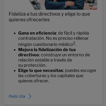
Fideliza a tus directivos y elige lo que
quieres ofrecerles
Gana en eficiencia
: de fácil y rápida
contratación. No es preciso rellenar
2
ningún cuestionario médico
.
Mejora la fidelización de tus
directivos
: construye un entorno de
relación estable a través de
su protección.
Elige lo que necesitas
: puedes escoger
las coberturas y los capitales que
quieres ofrecer.
Pedir cita