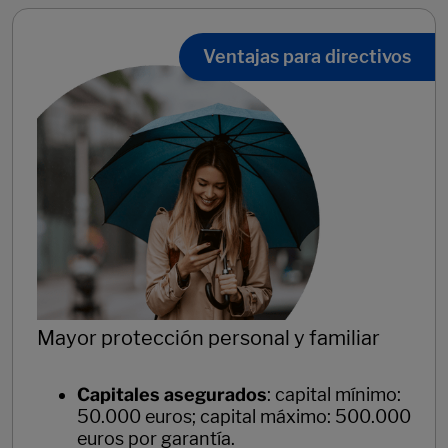
Ventajas para directivos
Mayor protección personal y familiar
Capitales asegurados
: capital mínimo:
50.000 euros; capital máximo: 500.000
euros por garantía.