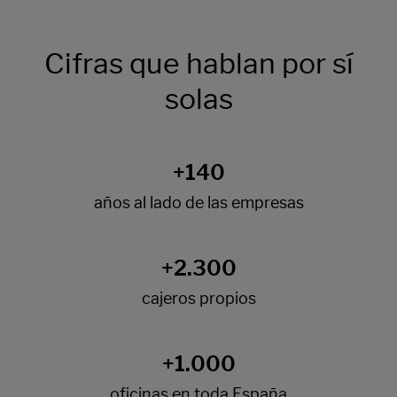
Cifras que hablan por sí
solas