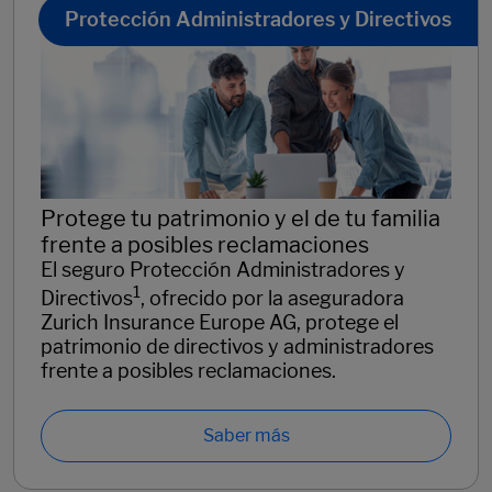
Protección Administradores y Directivos
Protege tu patrimonio y el de tu familia
frente a posibles reclamaciones
El seguro Protección Administradores y
1
Directivos
, ofrecido por la aseguradora
Zurich Insurance Europe AG, protege el
patrimonio de directivos y administradores
frente a posibles reclamaciones.
Saber más