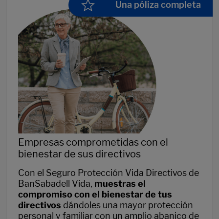
Una póliza completa
Empresas comprometidas con el
bienestar de sus directivos
Con el Seguro Protección Vida Directivos de
BanSabadell Vida,
muestras el
compromiso con el bienestar de tus
directivos
dándoles una mayor protección
personal y familiar con un amplio abanico de