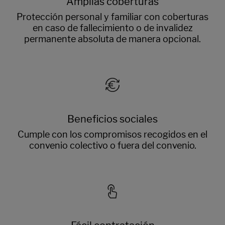
Amplias coberturas
Protección personal y familiar con coberturas
en caso de fallecimiento o de invalidez
permanente absoluta de manera opcional.
Beneficios sociales
Cumple con los compromisos recogidos en el
convenio colectivo o fuera del convenio.