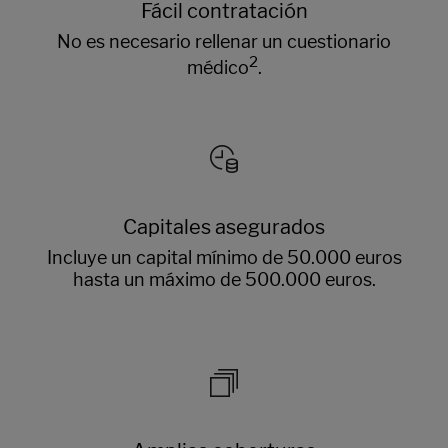
Fácil contratación
No es necesario rellenar un cuestionario
2
médico
.
Capitales asegurados
Incluye un capital mínimo de 50.000 euros
hasta un máximo de 500.000 euros.