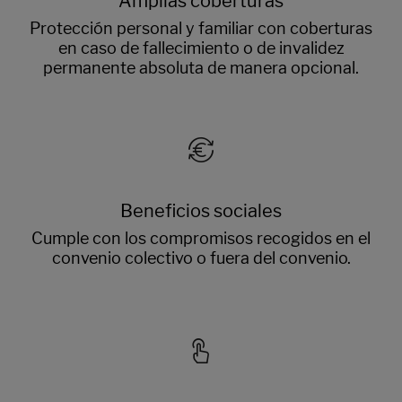
Amplias coberturas
Protección personal y familiar con coberturas
en caso de fallecimiento o de invalidez
permanente absoluta de manera opcional.
Beneficios sociales
Cumple con los compromisos recogidos en el
convenio colectivo o fuera del convenio.