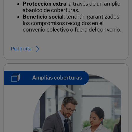
Protección extra
: a través de un amplio
abanico de coberturas.
Beneficio social
: tendrán garantizados
los compromisos recogidos en el
convenio colectivo o fuera del convenio.
Pedir cita
Amplias coberturas