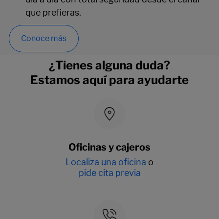
que prefieras.
Conoce más
¿Tienes alguna duda?
Estamos aquí para ayudarte
Oficinas y cajeros
Localiza una oficina
o
pide cita previa