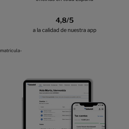
matricula-