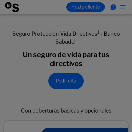
1
Seguro Protección Vida Directivos
- Banco
Sabadell
Un seguro de vida para tus
directivos
Pedir cita
Con coberturas básicas y opcionales