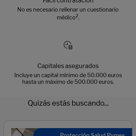
Fácil contratación
No es necesario rellenar un cuestionario
2
médico
.
Capitales asegurados
Incluye un capital mínimo de 50.000 euros
hasta un máximo de 500.000 euros.
Quizás estás buscando...
Protección Salud Pymes