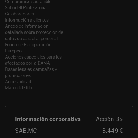
Compromiso sostenible
Sabadell Professional
Colaboradores
Información a clientes
Anexo de información
detallada sobre protección de
datos de carácter personal
Fondo de Recuperación
Europeo
Acciones especiales para los
afectados por la DANA
Bases legales campañas y
promociones
Accesibilidad
Mapa del sitio