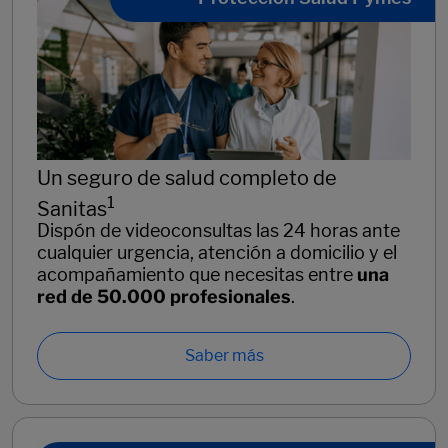
Un seguro de salud completo de
1
Sanitas
Dispón de videoconsultas las 24 horas ante
cualquier urgencia, atención a domicilio y el
acompañamiento que necesitas entre
una
red de 50.000 profesionales
.
Saber más