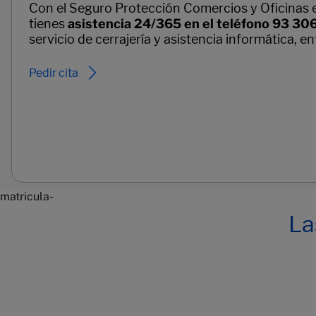
Con el Seguro Protección Comercios y Oficinas 
tienes
asistencia 24/365 en el teléfono 93 306
servicio de cerrajería y asistencia informática, en
Pedir cita
matricula-
La