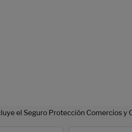
luye el Seguro Protección Comercios y 