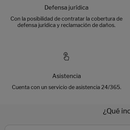
Defensa jurídica
Con la posibilidad de contratar la cobertura de
defensa jurídica y reclamación de daños.
Asistencia
Cuenta con un servicio de asistencia 24/365.
¿Qué inc