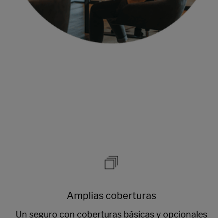
Amplias coberturas
Un seguro con coberturas básicas y opcionales