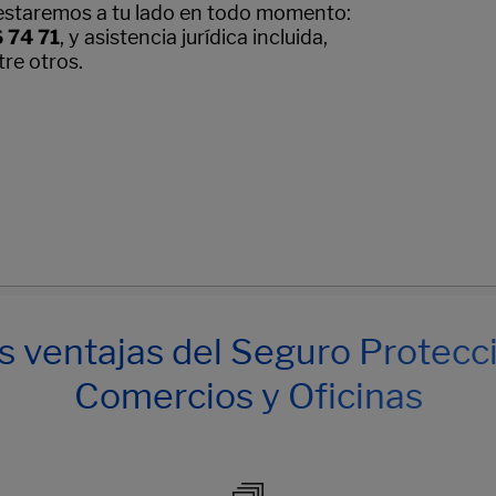
estaremos a tu lado en todo momento:
 74 71
, y asistencia jurídica incluida,
tre otros.
s ventajas del Seguro Protecc
Comercios y Oficinas