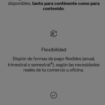
disponibles,
tanto para continente como para
contenido
.
Flexibilidad
Dispón de formas de pago flexibles (anual,
4
trimestral o semestral
), según las necesidades
reales de tu comercio u oficina.