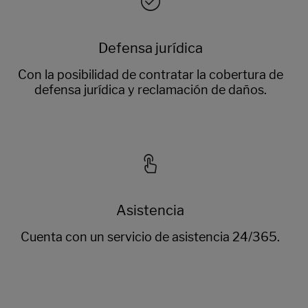
Defensa jurídica
Con la posibilidad de contratar la cobertura de
defensa jurídica y reclamación de daños.
Asistencia
Cuenta con un servicio de asistencia 24/365.