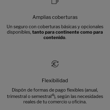
Amplias coberturas
Un seguro con coberturas básicas y opcionales
disponibles,
tanto para continente como para
contenido
.
Flexibilidad
Dispón de formas de pago flexibles (anual,
4
trimestral o semestral
), según las necesidades
reales de tu comercio u oficina.