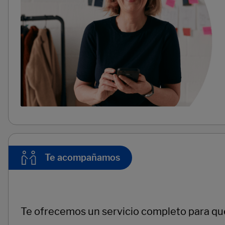
Te acompañamos
Te ofrecemos un servicio completo para que