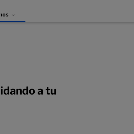
idando a tu