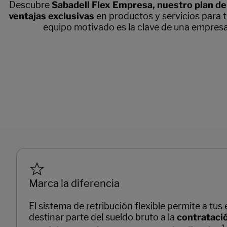
Descubre
Sabadell Flex Empresa, nuestro plan de 
ventajas exclusivas
en productos y servicios para 
equipo motivado es la clave de una empresa 