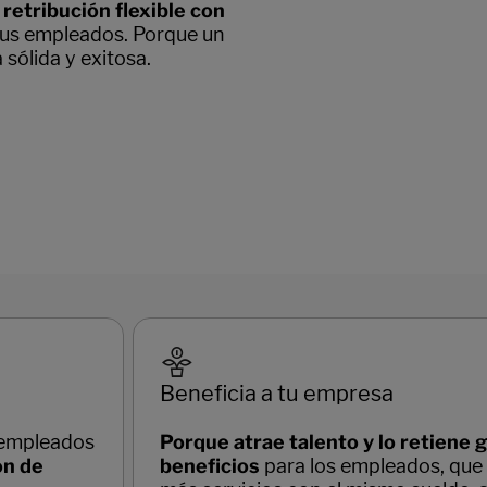
retribución flexible con
tus empleados. Porque un
sólida y exitosa.