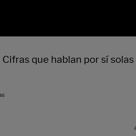
Cifras que hablan por sí solas