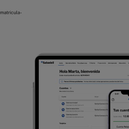
matricula-