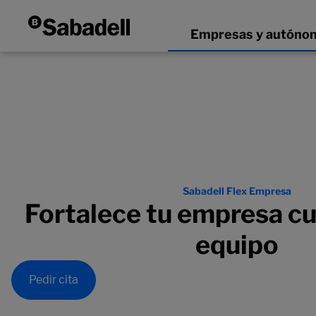
Sabadell Flex Empresa
Fortalece tu empresa cu
equipo
Pedir cita