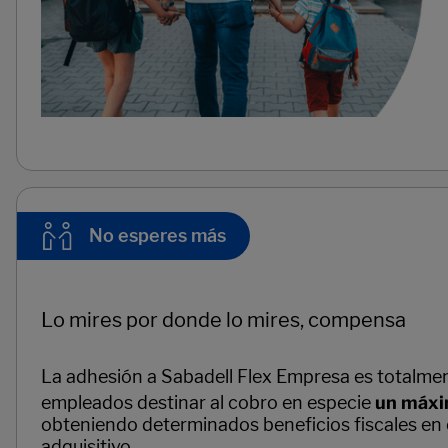
No esperes más
Lo mires por donde lo mires, compensa
La adhesión a Sabadell Flex Empresa es totalment
empleados destinar al cobro en especie
un máxi
obteniendo determinados beneficios fiscales en
adquisitivo.