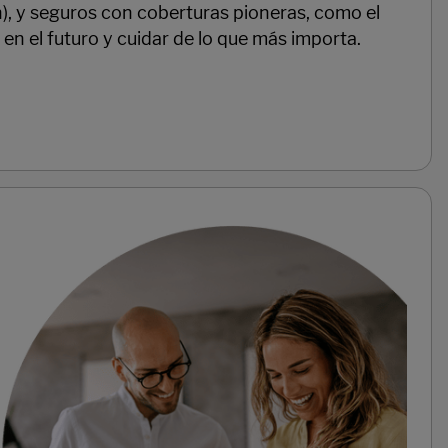
n), y seguros con coberturas pioneras, como el
 en el futuro y cuidar de lo que más importa.