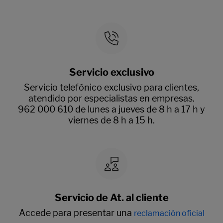
Servicio exclusivo
Servicio telefónico exclusivo para clientes,
atendido por especialistas en empresas.
962 000 610 de lunes a jueves de 8 h a 17 h y
viernes de 8 h a 15 h.
Servicio de At. al cliente
Accede para presentar una
reclamación oficial