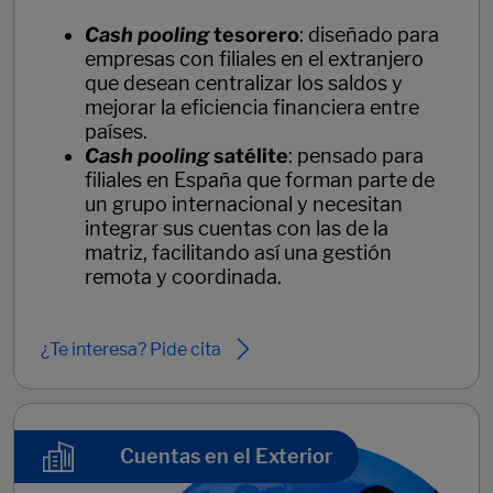
Cash pooling
tesorero
: diseñado para
empresas con filiales en el extranjero
que desean centralizar los saldos y
mejorar la eficiencia financiera entre
países.
Cash pooling
satélite
: pensado para
filiales en España que forman parte de
un grupo internacional y necesitan
integrar sus cuentas con las de la
matriz, facilitando así una gestión
remota y coordinada.
¿Te interesa? Pide cita
Cuentas en el Exterior