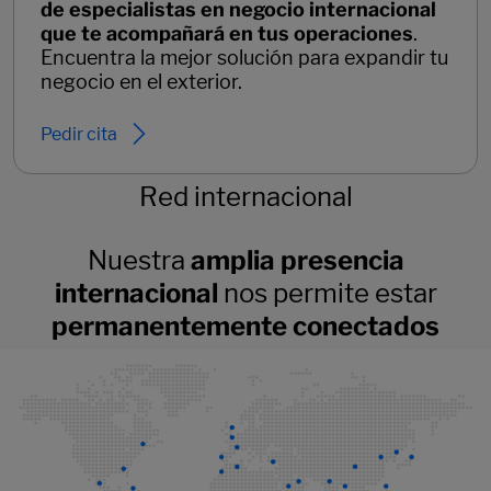
de especialistas en negocio internacional
que te acompañará en tus operaciones
.
Encuentra la mejor solución para expandir tu
negocio en el exterior.
Pedir cita
Red internacional
Nuestra
amplia presencia
internacional
nos permite estar
permanentemente conectados