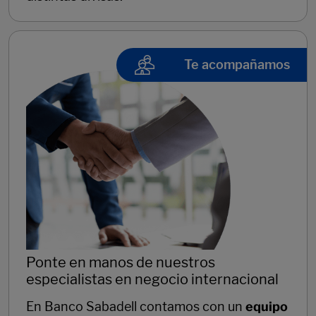
Te acompañamos
Ponte en manos de nuestros
especialistas en negocio internacional
En Banco Sabadell contamos con un
equipo