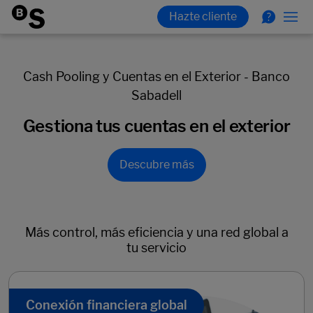
Cash Pooling y Cuentas en el Exterior - Banco
Sabadell
Gestiona tus cuentas en el exterior
Descubre más
Más control, más eficiencia y una red global a
tu servicio
Conexión financiera global