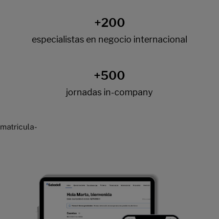
matricula-