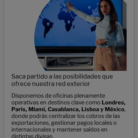
Saca partido a las posibilidades que
ofrece nuestra red exterior
Disponemos de oficinas plenamente
operativas en destinos clave como
Londres,
París, Miami, Casablanca, Lisboa y México
,
donde podrás centralizar los cobros de las
exportaciones, gestionar pagos locales o
internacionales y mantener saldos en
distintas divisas.