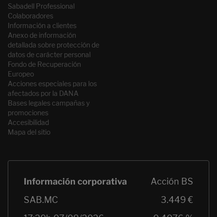
Sabadell Professional
Colaboradores
Información a clientes
Anexo de información
detallada sobre protección de
datos de carácter personal
Fondo de Recuperación
Europeo
Acciones especiales para los
afectados por la DANA
Bases legales campañas y
promociones
Accesibilidad
Mapa del sitio