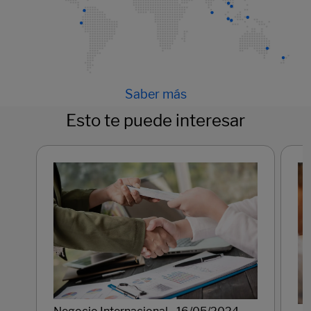
Saber más
Esto te puede interesar