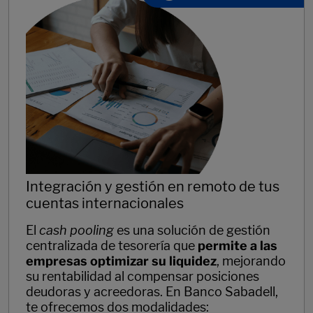
Integración y gestión en remoto de tus
cuentas internacionales
El
cash pooling
es una solución de gestión
centralizada de tesorería que
permite a las
empresas optimizar su liquidez
, mejorando
su rentabilidad al compensar posiciones
deudoras y acreedoras. En Banco Sabadell,
te ofrecemos dos modalidades: