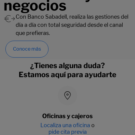
negocios
Con Banco Sabadell, realiza las gestiones del
día a día con total seguridad desde el canal
que prefieras.
Conoce más
¿Tienes alguna duda?
Estamos aquí para ayudarte
Oficinas y cajeros
Localiza una oficina
o
pide cita previa