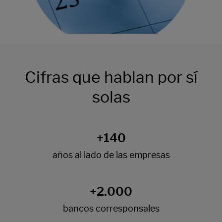
Cifras que hablan por sí
solas