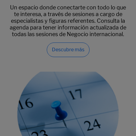
Un espacio donde conectarte con todo lo que
te interesa, a través de sesiones a cargo de
especialistas y figuras referentes. Consulta la
agenda para tener información actualizada de
todas las sesiones de Negocio internacional.
Descubre más