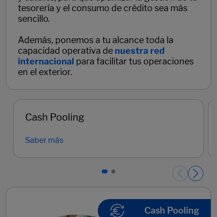
tesorería y el consumo de crédito sea más
sencillo.
Además, ponemos a tu alcance toda la
capacidad operativa de
nuestra red
internacional
para facilitar tus operaciones
en el exterior.
Cash Pooling