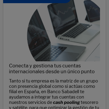
Conecta y gestiona tus cuentas
internacionales desde un único punto
Tanto si tu empresa es la matriz de un grupo
con presencia global como si actúas como
filial en España, en Banco Sabadell te
ayudamos a integrar tus cuentas con
nuestros servicios de
cash pooling
tesorero
y satélite, para que optimizar la gestión de tu