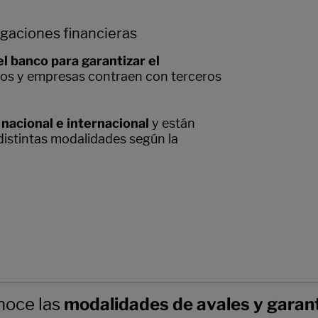
gaciones financieras
 banco para garantizar el
s y empresas contraen con terceros
nacional e internacional
y están
distintas modalidades según la
noce las
modalidades de avales y garan