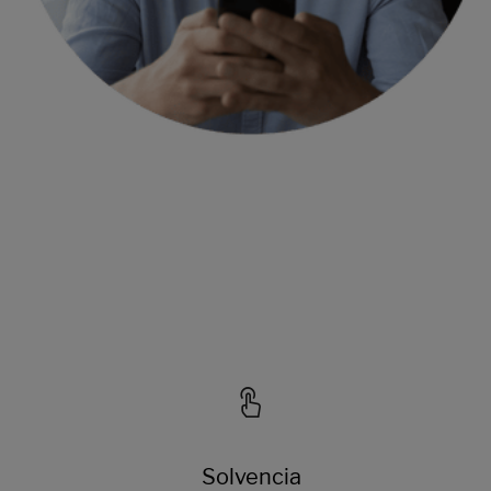
Solvencia