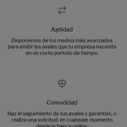
Agilidad
Disponemos de los medios más avanzados
para emitir los avales que tu empresa necesita
en un corto período de tiempo.
Comodidad
Haz el seguimiento de tus avales y garantías, o
realiza una solicitud, en cualquier momento
desde la banca
online
.