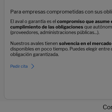
Para empresas comprometidas con sus obli
El aval o garantía es el
compromiso que asume el
cumplimiento de las obligaciones
que autónomo
(proveedores, administraciones públicas...).
Nuestros avales tienen
solvencia en el mercado 
disponibles en poco tiempo. Puedes elegir entre 
obligación garantizada.
Pedir cita
Co