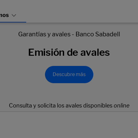
Garantías y avales - Banco Sabadell
Emisión de avales
Descubre más
Consulta y solicita los avales disponibles
online