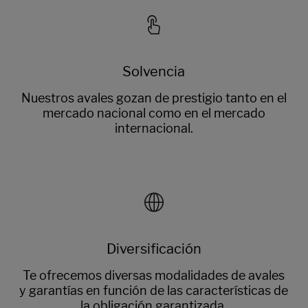
Solvencia
Nuestros avales gozan de prestigio tanto en el
mercado nacional como en el mercado
internacional.
Diversificación
Te ofrecemos diversas modalidades de avales
y garantías en función de las características de
la obligación garantizada.