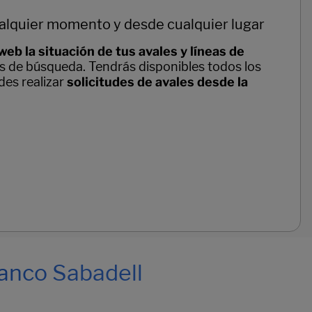
cualquier momento y desde cualquier lugar
web la situación de tus avales y líneas de
ios de búsqueda. Tendrás disponibles todos los
des realizar
solicitudes de avales desde la
Banco Sabadell