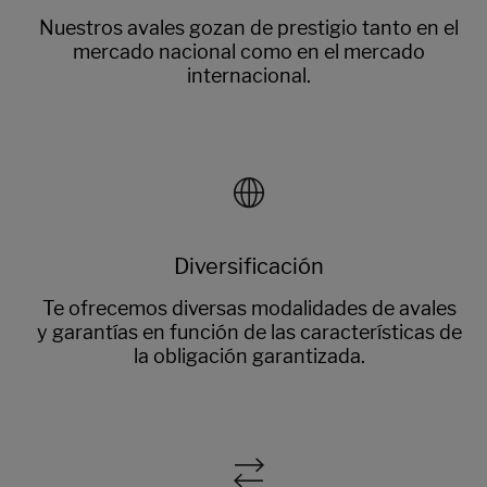
Nuestros avales gozan de prestigio tanto en el
mercado nacional como en el mercado
internacional.
Diversificación
Te ofrecemos diversas modalidades de avales
y garantías en función de las características de
la obligación garantizada.