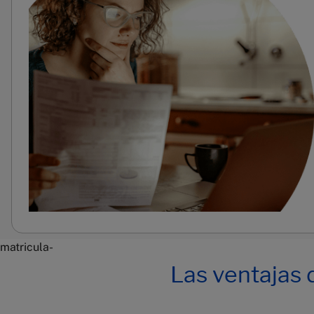
matricula-
Las ventajas 