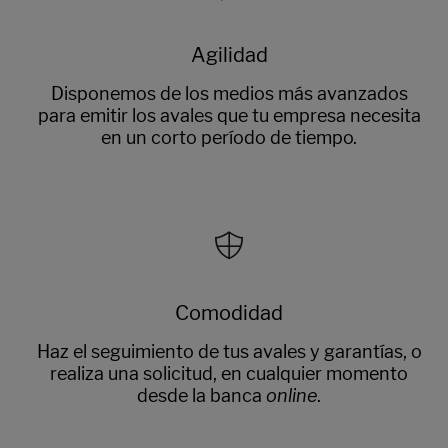
Agilidad
Disponemos de los medios más avanzados
para emitir los avales que tu empresa necesita
en un corto período de tiempo.
Comodidad
Haz el seguimiento de tus avales y garantías, o
realiza una solicitud, en cualquier momento
desde la banca
online
.