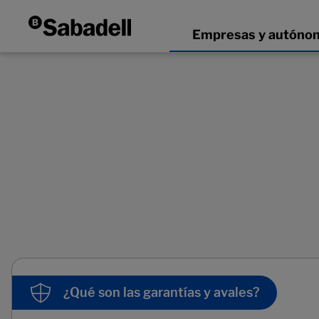
¿Qué son las garantías y avales?