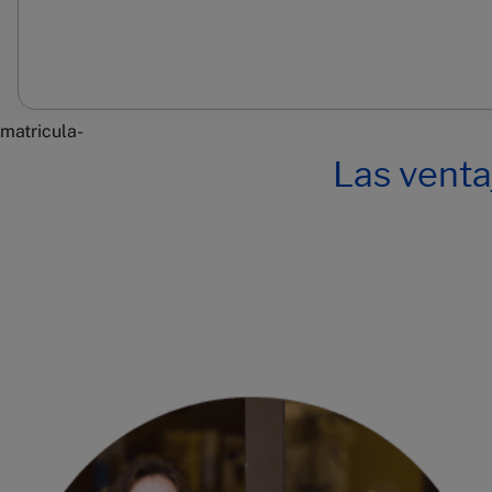
matricula-
Las venta