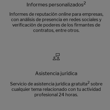
2
Informes personalizados
Informes de reputación
online
para empresas,
con análisis de presencia en redes sociales y
verificación de poderes de los firmantes de
contratos, entre otros.
Asistencia jurídica
2
Servicio de asistencia jurídica gratuita
sobre
cualquier tema relacionado con tu actividad
profesional 24 horas.