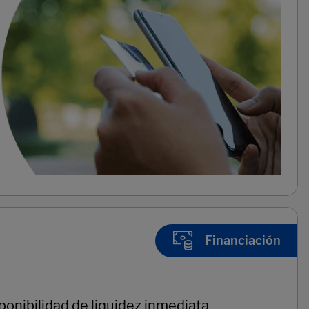
Financiación
ponibilidad de liquidez inmediata