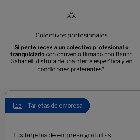
Colectivos profesionales
Si perteneces a un colectivo profesional o
franquiciado
con convenio firmado con Banco
Sabadell, disfruta de una oferta específica y en
3
condiciones preferentes
.
Tarjetas de empresa
Tus tarjetas de empresa gratuitas