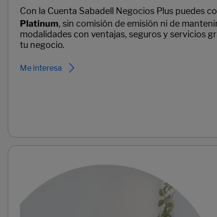
Con la Cuenta Sabadell Negocios Plus puedes co
Platinum
, sin comisión de emisión ni de manten
modalidades con ventajas, seguros y servicios gr
tu negocio.
Me interesa