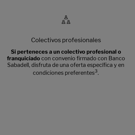
Colectivos profesionales
Si perteneces a un colectivo profesional o
franquiciado
con convenio firmado con Banco
Sabadell, disfruta de una oferta específica y en
3
condiciones preferentes
.