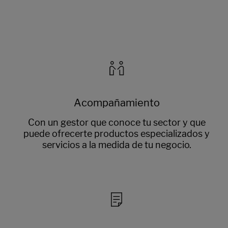
Acompañamiento
Con un gestor que conoce tu sector y que
puede ofrecerte productos especializados y
servicios a la medida de tu negocio.