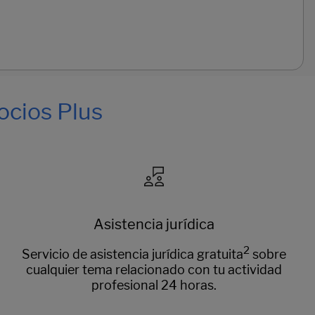
ocios Plus
Asistencia jurídica
2
Servicio de asistencia jurídica gratuita
sobre
cualquier tema relacionado con tu actividad
profesional 24 horas.