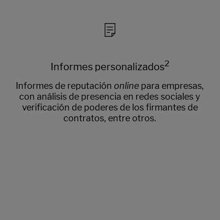
2
Informes personalizados
Informes de reputación
online
para empresas,
con análisis de presencia en redes sociales y
verificación de poderes de los firmantes de
contratos, entre otros.