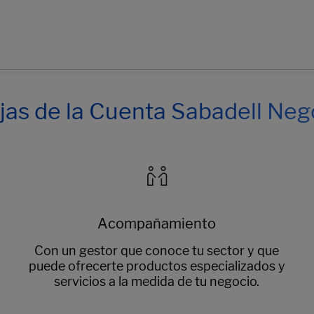
jas de la Cuenta Sabadell Neg
Acompañamiento
Con un gestor que conoce tu sector y que
puede ofrecerte productos especializados y
servicios a la medida de tu negocio.