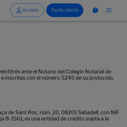
intitrés ante el Notario del Colegio Notarial de
7, e inscritas con el número 5245 de su protocolo.
Plaça de Sant Roc, núm. 20, 08201 Sabadell, con NIF
 B-1561, es una entidad de crédito sujeta a la