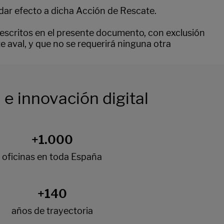
dar efecto a dicha Acción de Rescate.
escritos en el presente documento, con exclusión
e aval, y que no se requerirá ninguna otra
e innovación digital