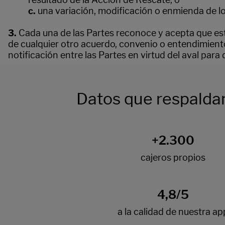
c.
una variación, modificación o enmienda de lo
3.
Cada una de las Partes reconoce y acepta que est
de cualquier otro acuerdo, convenio o entendimiento 
notificación entre las Partes en virtud del aval para
Datos que respaldan