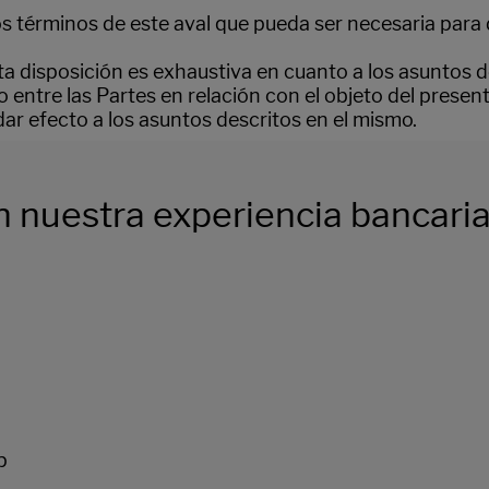
s términos de este aval que pueda ser necesaria para 
a disposición es exhaustiva en cuanto a los asuntos d
entre las Partes en relación con el objeto del present
 dar efecto a los asuntos descritos en el mismo.
 nuestra experiencia bancaria 