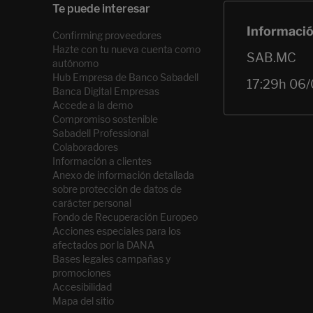
Confirming proveedores
Hazte con tu nueva cuenta como
autónomo
Hub Empresa de Banco Sabadell
Banca Digital Empresas
Accede a la demo
Compromiso sostenible
Sabadell Professional
Colaboradores
Información a clientes
Anexo de información detallada
sobre protección de datos de
carácter personal
Fondo de Recuperación Europeo
Acciones especiales para los
afectados por la DANA
Bases legales campañas y
promociones
Accesibilidad
Mapa del sitio