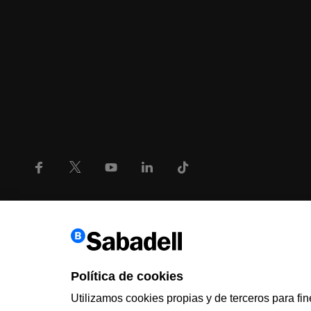
Política de cookies
Utilizamos cookies propias y de terceros para fine