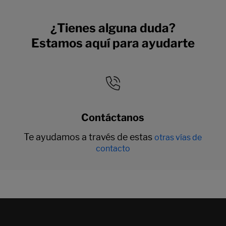
¿Tienes alguna duda?
Estamos aquí para ayudarte
Contáctanos
Te ayudamos a través de estas
otras vías de
contacto