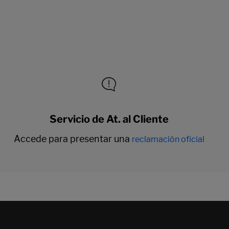
Servicio de At. al Cliente
Accede para presentar una
reclamación oficial