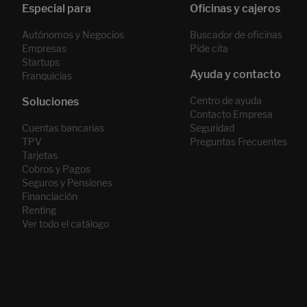
Autónomos y Negocios
Buscador de oficinas
Empresas
Pide cita
Startups
Franquicias
Centro de ayuda
Contacto Empresa
Cuentas bancarias
Seguridad
TPV
Preguntas Frecuentes
Tarjetas
Cobros y Pagos
Seguros y Pensiones
Financiación
Renting
Ver todo el catálogo