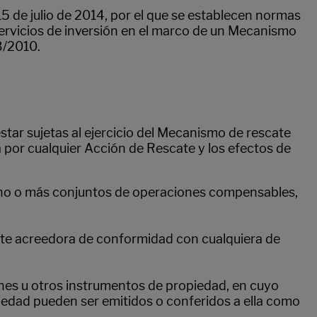
5 de julio de 2014, por el que se establecen normas
ervicios de inversión en el marco de un Mecanismo
3/2010.
tar sujetas al ejercicio del Mecanismo de rescate
 por cualquier Acción de Rescate y los efectos de
 a uno o más conjuntos de operaciones compensables,
arte acreedora de conformidad con cualquiera de
ones u otros instrumentos de propiedad, en cuyo
edad pueden ser emitidos o conferidos a ella como