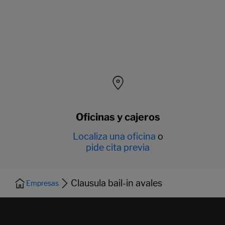
Oficinas y cajeros
Localiza una oficina
o
pide cita previa
Clausula bail-in avales
Empresas