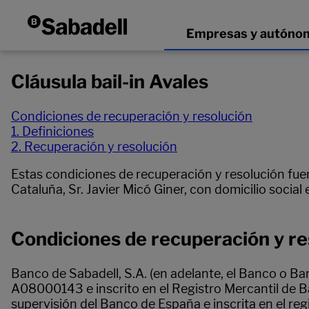
Cláusula bail-in Avales
Condiciones de recuperación y resolución
1. Definiciones
2. Recuperación y resolución
Estas condiciones de recuperación y resolución fuero
Cataluña, Sr. Javier Micó Giner, con domicilio social
Condiciones de recuperación y re
Banco de Sabadell, S.A. (en adelante, el Banco o Ba
A08000143 e inscrito en el Registro Mercantil de Ba
supervisión del Banco de España e inscrita en el reg