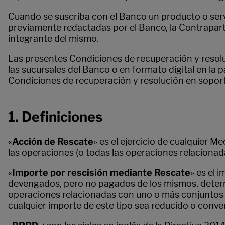
Cuando se suscriba con el Banco un producto o serv
previamente redactadas por el Banco, la Contrapart
integrante del mismo.
Las presentes Condiciones de recuperación y resoluc
las sucursales del Banco o en formato digital en la
Condiciones de recuperación y resolución en sopor
1. Definiciones
«
Acción de Rescate
» es el ejercicio de cualquier 
las operaciones (o todas las operaciones relaciona
«
Importe por rescisión mediante Rescate
» es el 
devengados, pero no pagados de los mismos, determ
operaciones relacionadas con uno o más conjuntos d
cualquier importe de este tipo sea reducido o conve