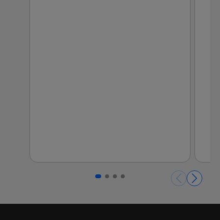
Páginas del carrusel. Página 1 de 4.