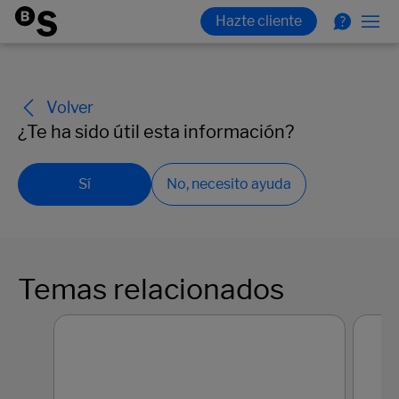
Volver
¿Te ha sido útil esta información?
Sí
No, necesito ayuda
Temas relacionados