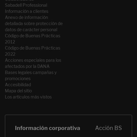
Sabadell Professional
Información a clientes
Anexo de información
detallada sobre protección de
datos de carácter personal
Código de Buenas Prácticas
2012
Código de Buenas Prácticas
2022
Acciones especiales para los
afectados por la DANA
Bases legales campañas y
promociones
Accesibilidad
Mapa del sitio
Los artículos más vistos