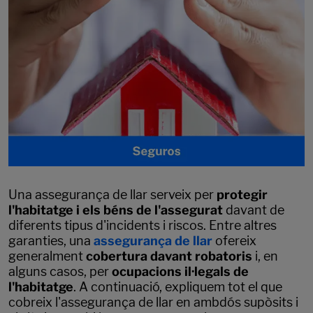
Una assegurança de llar serveix per
protegir
l'habitatge i els béns de l'assegurat
davant de
diferents tipus d'incidents i riscos. Entre altres
garanties, una
assegurança de llar
ofereix
generalment
cobertura davant robatoris
i, en
alguns casos, per
ocupacions il·legals de
l'habitatge
. A continuació, expliquem tot el que
cobreix l'assegurança de llar en ambdós supòsits i