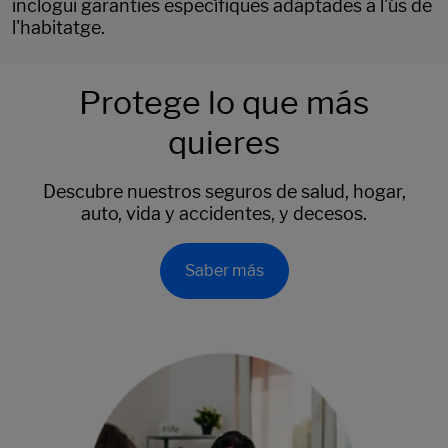
inclogui garanties específiques adaptades a l'ús de
l'habitatge.
Protege lo que más
quieres
Descubre nuestros seguros de salud, hogar,
auto, vida y accidentes, y decesos.
Saber más