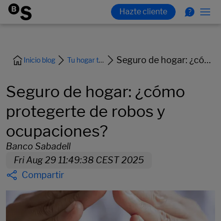
Seguro de hogar: ¿cómo protegerte de robos y ocupaciones?
Inicio blog
Tu hogar tu coche y tus seguros
Seguro de hogar: ¿cómo
protegerte de robos y
ocupaciones?
Banco Sabadell
Fri Aug 29 11:49:38 CEST 2025
Compartir