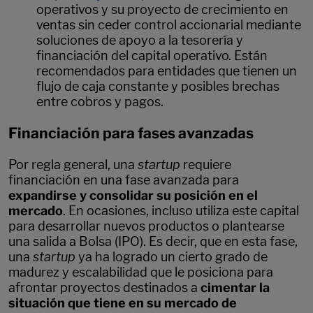
operativos y su proyecto de crecimiento en
ventas sin ceder control accionarial mediante
soluciones de apoyo a la tesorería y
financiación del capital operativo. Están
recomendados para entidades que tienen un
flujo de caja constante y posibles brechas
entre cobros y pagos.
Financiación para fases avanzadas
Por regla general, una
startup
requiere
financiación en una fase avanzada para
expandirse y consolidar su posición en el
mercado
. En ocasiones, incluso utiliza este capital
para desarrollar nuevos productos o plantearse
una salida a Bolsa (IPO). Es decir, que en esta fase,
una
startup
ya ha logrado un cierto grado de
madurez y escalabilidad que le posiciona para
afrontar proyectos destinados a
cimentar la
situación que tiene en su mercado de