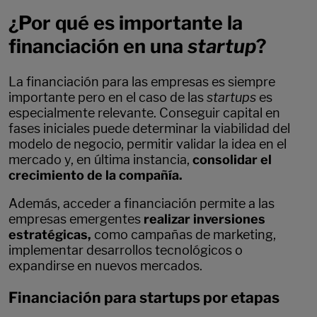
¿Por qué es importante la
financiación en una
startup
?
La financiación para las empresas es siempre
importante pero en el caso de las
startups
es
especialmente relevante. Conseguir capital en
fases iniciales puede determinar la viabilidad del
modelo de negocio, permitir validar la idea en el
mercado y, en última instancia,
consolidar el
crecimiento de la compañía.
Además, acceder a financiación permite a las
empresas emergentes
realizar inversiones
estratégicas,
como campañas de marketing,
implementar desarrollos tecnológicos o
expandirse en nuevos mercados.
Financiación para startups por etapas