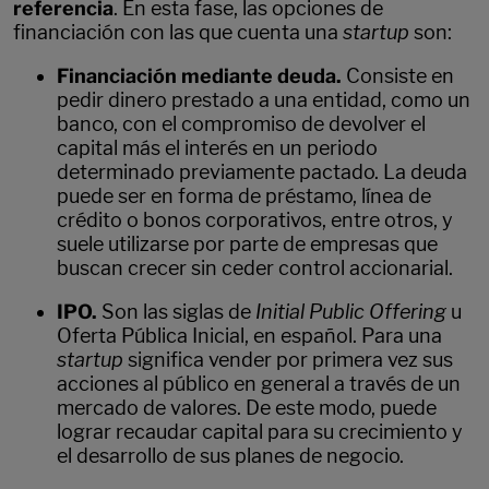
referencia
. En esta fase, las opciones de
financiación con las que cuenta una
startup
son:
Financiación mediante deuda.
Consiste en
pedir dinero prestado a una entidad, como un
banco, con el compromiso de devolver el
capital más el interés en un periodo
determinado previamente pactado. La deuda
puede ser en forma de préstamo, línea de
crédito o bonos corporativos, entre otros, y
suele utilizarse por parte de empresas que
buscan crecer sin ceder control accionarial.
IPO.
Son las siglas de
Initial Public Offering
u
Oferta Pública Inicial, en español. Para una
startup
significa vender por primera vez sus
acciones al público en general a través de un
mercado de valores. De este modo, puede
lograr recaudar capital para su crecimiento y
el desarrollo de sus planes de negocio.