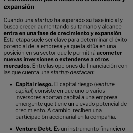
expansión
Cuando una
startup
ha superado su fase inicial y
busca crecer, aumentando su tamaño y alcance,
entra en una fase de crecimiento y expansión
.
Esta etapa suele ser clave para determinar el éxito
potencial de la empresa ya que la sitúa en una
posición en su sector que le permitirá
acometer
nuevas inversiones o extenderse a otros
mercados
. Entre las opciones de financiación con
las que cuenta una
startup destacan:
Capital riesgo.
El capital riesgo (
venture
capital
) consiste en que uno o varios
inversores aportan capital a una empresa
emergente que tiene un elevado potencial de
crecimiento. A cambio, reciben una
participación accionarial en la compañía.
Venture Debt.
Es un instrumento financiero