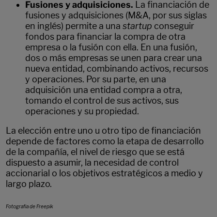
Fusiones y adquisiciones.
La financiación de
fusiones y adquisiciones (M&A, por sus siglas
en inglés) permite a una
startup
conseguir
fondos para financiar la compra de otra
empresa o la fusión con ella. En una fusión,
dos o más empresas se unen para crear una
nueva entidad, combinando activos, recursos
y operaciones. Por su parte, en una
adquisición una entidad compra a otra,
tomando el control de sus activos, sus
operaciones y su propiedad.
La elección entre uno u otro tipo de financiación
depende de factores como la etapa de desarrollo
de la compañía, el nivel de riesgo que se está
dispuesto a asumir, la necesidad de control
accionarial o los objetivos estratégicos a medio y
largo plazo.
Fotografia de Freepik