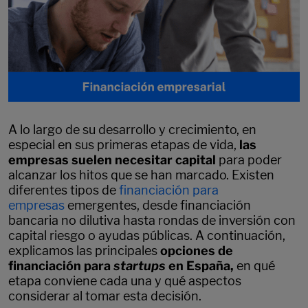
A lo largo de su desarrollo y crecimiento, en
especial en sus primeras etapas de vida,
las
empresas suelen necesitar capital
para poder
alcanzar los hitos que se han marcado. Existen
diferentes tipos de
financiación para
empresas
emergentes, desde financiación
bancaria no dilutiva hasta rondas de inversión con
capital riesgo o ayudas públicas. A continuación,
explicamos las principales
opciones de
financiación para
startups
en España,
en qué
etapa conviene cada una y qué aspectos
considerar al tomar esta decisión.