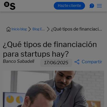
¿Qué tipos de financiación para startups hay?
Inicio blog
Blog Empresas
¿Qué tipos de financiación
para startups hay?
Banco Sabadell
Compartir
17/06/2025