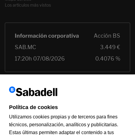
Los artículos más vistos
Política de cookies
Utilizamos cookies propias y de terceros para fines
técnicos, personalización, analíticos y publicitarias.
Estas últimas permiten adaptar el contenido a tus