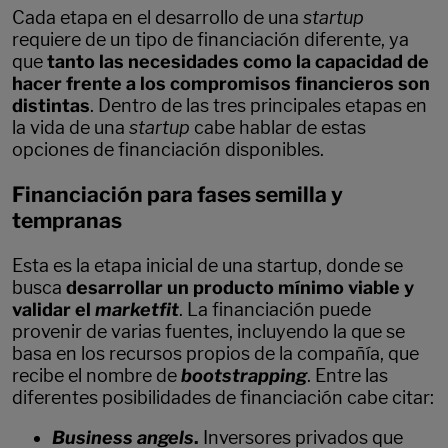
Cada etapa en el desarrollo de una
startup
requiere de un tipo de financiación diferente, ya
que
tanto las necesidades como la capacidad de
hacer frente a los compromisos financieros son
distintas
. Dentro de las tres principales etapas en
la vida de una
startup
cabe hablar de estas
opciones de financiación disponibles.
Financiación para fases semilla y
tempranas
Esta es la etapa inicial de una startup, donde se
busca
desarrollar un producto mínimo viable y
validar el
marketfit
. La financiación puede
provenir de varias fuentes, incluyendo la que se
basa en los recursos propios de la compañía, que
recibe el nombre de
bootstrapping
. Entre las
diferentes posibilidades de financiación cabe citar:
Business angels
.
Inversores privados que