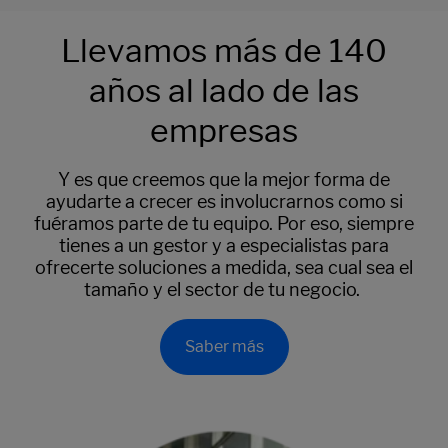
Llevamos más de 140
años al lado de las
empresas
Y es que creemos que la mejor forma de
ayudarte a crecer es involucrarnos como si
fuéramos parte de tu equipo. Por eso, siempre
tienes a un gestor y a especialistas para
ofrecerte soluciones a medida, sea cual sea el
tamaño y el sector de tu negocio.
Saber más