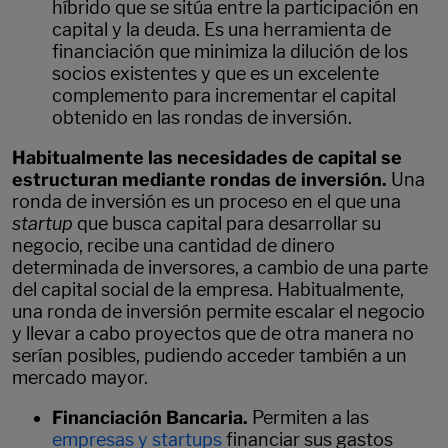
híbrido que se sitúa entre la participación en
capital y la deuda. Es una herramienta de
financiación que minimiza la dilución de los
socios existentes y que es un excelente
complemento para incrementar el capital
obtenido en las rondas de inversión.
Habitualmente las necesidades de capital se
estructuran mediante rondas de inversión.
Una
ronda de inversión es un proceso en el que una
startup
que busca capital para desarrollar su
negocio, recibe una cantidad de dinero
determinada de inversores, a cambio de una parte
del capital social de la empresa. Habitualmente,
una ronda de inversión permite escalar el negocio
y llevar a cabo proyectos que de otra manera no
serían posibles, pudiendo acceder también a un
mercado mayor.
Financiación Bancaria.
Permiten a las
empresas y startups
financiar sus gastos