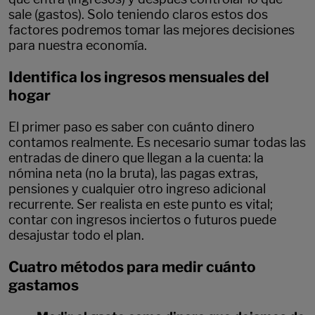
sale (gastos). Solo teniendo claros estos dos
factores podremos tomar las mejores decisiones
para nuestra economía.
Identifica los ingresos mensuales del
hogar
El primer paso es saber con cuánto dinero
contamos realmente. Es necesario sumar todas las
entradas de dinero que llegan a la cuenta: la
nómina neta (no la bruta), las pagas extras,
pensiones y cualquier otro ingreso adicional
recurrente. Ser realista en este punto es vital;
contar con ingresos inciertos o futuros puede
desajustar todo el plan.
Cuatro métodos para medir cuánto
gastamos