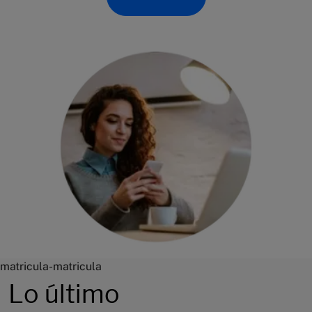
matricula-matricula
Lo último