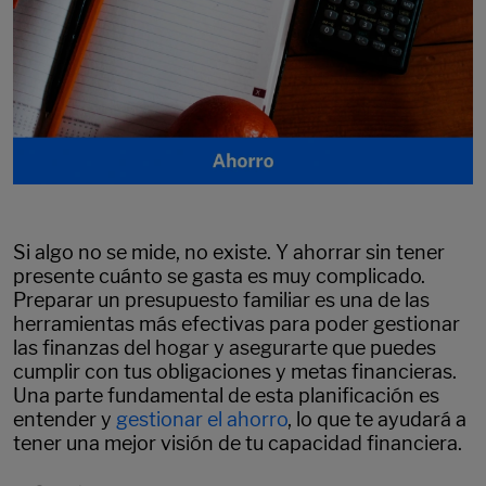
Si algo no se mide, no existe. Y ahorrar sin tener
presente cuánto se gasta es muy complicado.
Preparar un presupuesto familiar es una de las
herramientas más efectivas para poder gestionar
las finanzas del hogar y asegurarte que puedes
cumplir con tus obligaciones y metas financieras.
Una parte fundamental de esta planificación es
entender y
gestionar el ahorro
, lo que te ayudará a
tener una mejor visión de tu capacidad financiera.