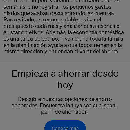
con mucho ímpetu y abandonar al cabo de unas
semanas, o no registrar los pequeños gastos
diarios que acaban descuadrando las cuentas.
Para evitarlo, es recomendable revisar el
presupuesto cada mes y analizar desviaciones o
ajustar objetivos. Además, la economía doméstica
es una tarea de equipo: involucrar a toda la familia
en la planificación ayuda a que todos remen en la
misma dirección y entiendan el valor del ahorro.
Empieza a ahorrar desde
hoy
Descubre nuestras opciones de ahorro
adaptadas. Encuentra la tuya sea cual sea tu
perfil de ahorrador.
Conoce más