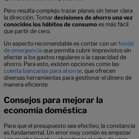
Pero resulta complejo trazar planes sin tener clara
la dirección. Tomar
decisiones de ahorro una vez
conocidos los hábitos de consumo
es más fácil
que partir de cero.
Un aspecto recomendable es contar con un
fondo
de emergencia
que permita cubrir imprevistos sin
afectar a los gastos regulares o la capacidad de
ahorro. Para esto, existen opciones como las
cuenta bancarias para ahorrar
, que ofrecen
diversas herramientas para gestionar el dinero de
manera eficiente.
Consejos para mejorar la
economía doméstica
Para que el presupuesto sea efectivo, la constancia
es fundamental. Un error muy común es empezar