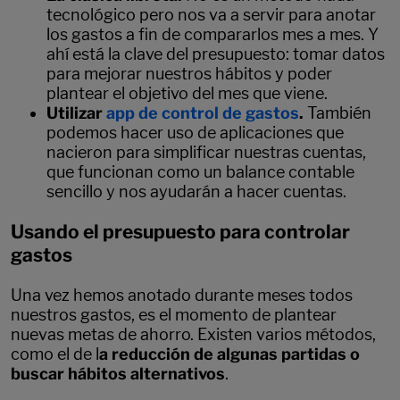
tecnológico pero nos va a servir para anotar
los gastos a fin de compararlos mes a mes. Y
ahí está la clave del presupuesto: tomar datos
para mejorar nuestros hábitos y poder
plantear el objetivo del mes que viene.
Utilizar
app de control de gastos
.
También
podemos hacer uso de aplicaciones que
nacieron para simplificar nuestras cuentas,
que funcionan como un balance contable
sencillo y nos ayudarán a hacer cuentas.
Usando el presupuesto para controlar
gastos
Una vez hemos anotado durante meses todos
nuestros gastos, es el momento de plantear
nuevas metas de ahorro. Existen varios métodos,
como el de l
a reducción de algunas partidas o
buscar hábitos alternativos
.