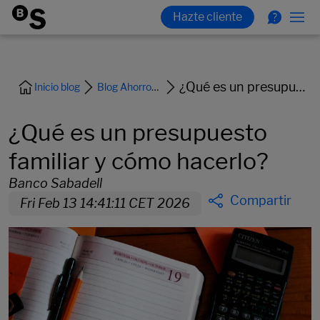
¿Qué es un presupuesto familiar y cómo hacerlo?
Inicio blog
Blog Ahorro-Inversion-Jubilacion
¿Qué es un presupuesto
familiar y cómo hacerlo?
Banco Sabadell
Compartir
Fri Feb 13 14:41:11 CET 2026