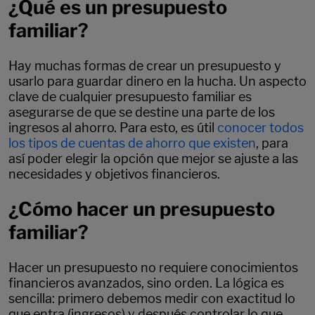
¿Qué es un presupuesto
familiar?
Hay muchas formas de crear un presupuesto y
usarlo para guardar dinero en la hucha. Un aspecto
clave de cualquier presupuesto familiar es
asegurarse de que se destine una parte de los
ingresos al ahorro. Para esto, es útil
conocer todos
los tipos de cuentas de ahorro que existen
, para
así poder elegir la opción que mejor se ajuste a las
necesidades y objetivos financieros.
¿Cómo hacer un presupuesto
familiar?
Hacer un presupuesto no requiere conocimientos
financieros avanzados, sino orden. La lógica es
sencilla: primero debemos medir con exactitud lo
que entra (ingresos) y después controlar lo que