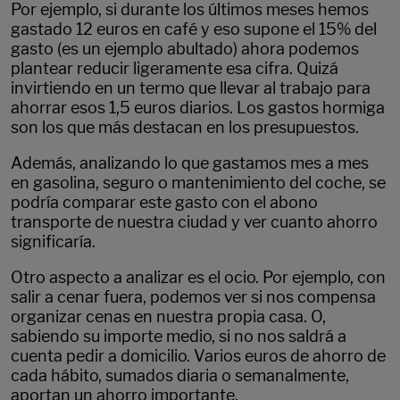
Por ejemplo, si durante los últimos meses hemos
gastado 12 euros en café y eso supone el 15% del
gasto (es un ejemplo abultado) ahora podemos
plantear reducir ligeramente esa cifra. Quizá
invirtiendo en un termo que llevar al trabajo para
ahorrar esos 1,5 euros diarios. Los gastos hormiga
son los que más destacan en los presupuestos.
Además, analizando lo que gastamos mes a mes
en gasolina, seguro o mantenimiento del coche, se
podría comparar este gasto con el abono
transporte de nuestra ciudad y ver cuanto ahorro
significaría.
Otro aspecto a analizar es el ocio. Por ejemplo, con
salir a cenar fuera, podemos ver si nos compensa
organizar cenas en nuestra propia casa. O,
sabiendo su importe medio, si no nos saldrá a
cuenta pedir a domicilio. Varios euros de ahorro de
cada hábito, sumados diaria o semanalmente,
aportan un ahorro importante.