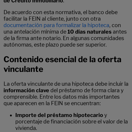
de Crédito Inmobiliario
.
De acuerdo con esta normativa, el banco debe
facilitar la FEIN al cliente, junto con otra
documentación para formalizar la hipoteca
, con
una antelación mínima de
10 días naturales
antes
de la firma ante notario. En algunas comunidades
autónomas, este plazo puede ser superior.
Contenido esencial de la oferta
vinculante
La oferta vinculante de una hipoteca debe incluir la
información clave
del préstamo de forma clara y
comprensible. Entre los datos más importantes
que aparecen en la FEIN se encuentran:
Importe del préstamo hipotecario
y
porcentaje de financiación sobre el valor de la
vivienda.