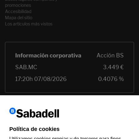
promociones
Accesibilidad
Mapa del sitio
Los artículos más vistos
Política de cookies
Utilizamos cookies propias y de terceros para fines