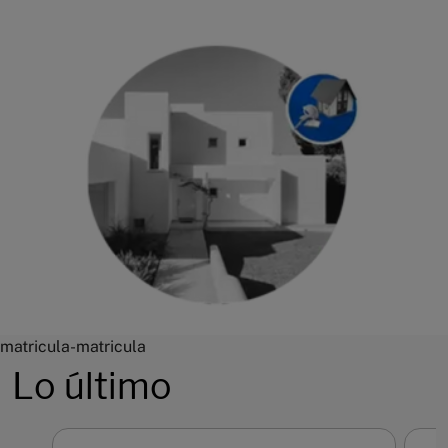
matricula-matricula
Lo último