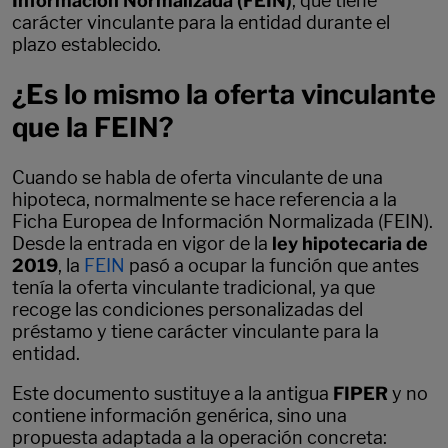
Información Normalizada (FEIN)
, que tiene
carácter vinculante para la entidad durante el
plazo establecido.
¿Es lo mismo la oferta vinculante
que la FEIN?
Cuando se habla de oferta vinculante de una
hipoteca, normalmente se hace referencia a la
Ficha Europea de Información Normalizada (FEIN).
Desde la entrada en vigor de la
ley hipotecaria de
2019
, la
FEIN
pasó a ocupar la función que antes
tenía la oferta vinculante tradicional, ya que
recoge las condiciones personalizadas del
préstamo y tiene carácter vinculante para la
entidad.
Este documento sustituye a la antigua
FIPER
y no
contiene información genérica, sino una
propuesta adaptada a la operación concreta: