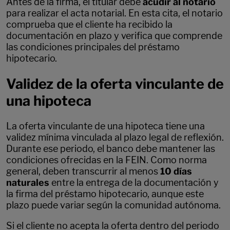
Antes de la firma, el titular debe
acudir al notario
para realizar el acta notarial. En esta cita, el notario
comprueba que el cliente ha recibido la
documentación en plazo y verifica que comprende
las condiciones principales del préstamo
hipotecario.
Validez de la oferta vinculante de
una hipoteca
La oferta vinculante de una hipoteca tiene una
validez mínima vinculada al plazo legal de reflexión.
Durante ese periodo, el banco debe mantener las
condiciones ofrecidas en la FEIN. Como norma
general, deben transcurrir al menos
10 días
naturales
entre la entrega de la documentación y
la firma del préstamo hipotecario, aunque este
plazo puede variar según la comunidad autónoma.
Si el cliente no acepta la oferta dentro del periodo