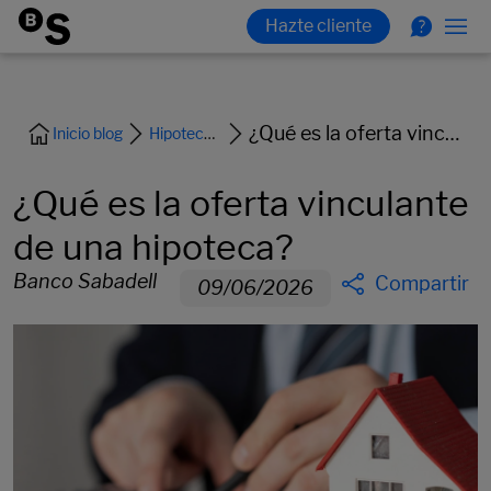
¿Qué es la oferta vinculante de una hipoteca?
Inicio blog
Hipoteca y vivienda
¿Qué es la oferta vinculante
de una hipoteca?
Banco Sabadell
Compartir
09/06/2026