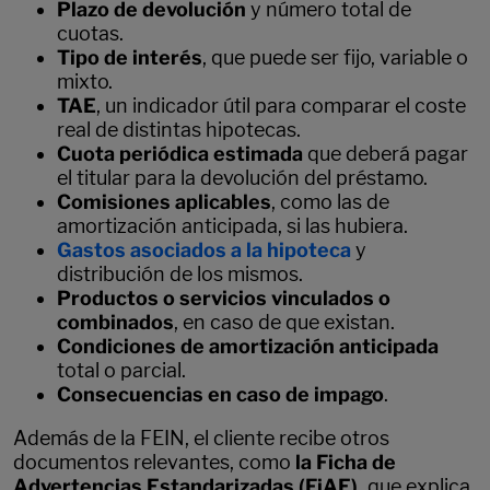
Plazo de devolución
y número total de
cuotas.
Tipo de interés
, que puede ser fijo, variable o
mixto.
TAE
, un indicador útil para comparar el coste
real de distintas hipotecas.
Cuota periódica estimada
que deberá pagar
el titular para la devolución del préstamo.
Comisiones aplicables
, como las de
amortización anticipada, si las hubiera.
Gastos asociados a la hipoteca
y
distribución de los mismos.
Productos o servicios vinculados o
combinados
, en caso de que existan.
Condiciones de amortización anticipada
total o parcial.
Consecuencias en caso de impago
.
Además de la FEIN, el cliente recibe otros
documentos relevantes, como
la Ficha de
Advertencias Estandarizadas (FiAE),
que explica