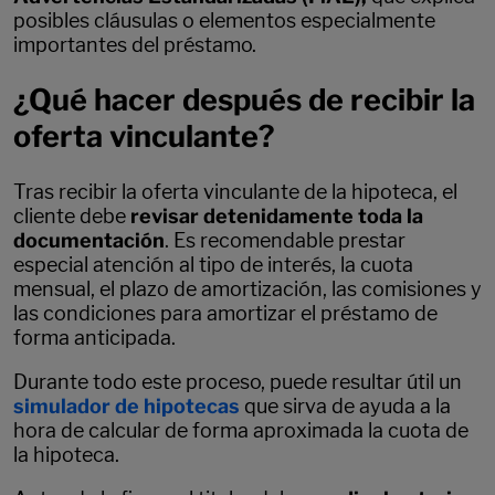
posibles cláusulas o elementos especialmente
importantes del préstamo.
¿Qué hacer después de recibir la
oferta vinculante?
Tras recibir la oferta vinculante de la hipoteca, el
cliente debe
revisar detenidamente toda la
documentación
. Es recomendable prestar
especial atención al tipo de interés, la cuota
mensual, el plazo de amortización, las comisiones y
las condiciones para amortizar el préstamo de
forma anticipada.
Durante todo este proceso, puede resultar útil un
simulador de hipotecas
que sirva de ayuda a la
hora de calcular de forma aproximada la cuota de
la hipoteca.