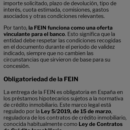
importe solicitado, plazo de devolución, tipo de
interés, cuota estimada, comisiones, gastos
asociados y otras condiciones relevantes.
Por tanto,
la FEIN funciona como una oferta
vinculante para el banco
. Esto significa que la
entidad debe respetar las condiciones recogidas
en el documento durante el periodo de validez
indicado, siempre que no cambien las
circunstancias que sirvieron de base para su
concesión.
Obligatoriedad de la FEIN
La entrega de la FEIN es obligatoria en España en
los préstamos hipotecarios sujetos a la normativa
de crédito inmobiliario. Este marco legal está
regulado por la
Ley 5/2019, de 15 de marzo
,
reguladora de los contratos de crédito inmobiliario,
conocida habitualmente como
Ley de Contratos