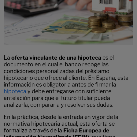
La
oferta vinculante de una hipoteca
es el
documento en el cual el banco recoge las
condiciones personalizadas del préstamo
hipotecario que ofrece al cliente. En España, esta
información es obligatoria antes de firmar la
hipoteca
y debe entregarse con suficiente
antelación para que el futuro titular pueda
analizarla, compararla y resolver sus dudas.
En la práctica, desde la entrada en vigor de la
normativa hipotecaria actual, esta oferta se
formaliza a través de la
Ficha Europea de