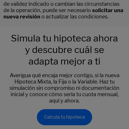
de validez indicado o cambian las circunstancias
de la operación, puede ser necesario
solicitar una
nueva revisión
o actualizar las condiciones.
Simula tu hipoteca ahora
y descubre cuál se
adapta mejor a ti
Averigua qué encaja mejor contigo, si la nueva
Hipoteca Mixta, la Fija o la Variable. Haz tu
simulación sin compromiso ni documentación
inicial y conoce cómo sería tu cuota mensual,
aquí y ahora.
Calcula tu hipoteca