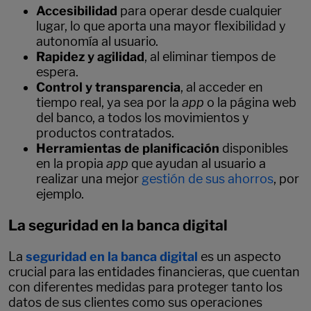
Accesibilidad
para operar desde cualquier
lugar, lo que aporta una mayor flexibilidad y
autonomía al usuario.
Rapidez y agilidad
, al eliminar tiempos de
espera.
Control y transparencia
, al acceder en
tiempo real, ya sea por la
app
o la página web
del banco, a todos los movimientos y
productos contratados.
Herramientas de planificación
disponibles
en la propia
app
que ayudan al usuario a
realizar una mejor
gestión de sus ahorros
, por
ejemplo.
La seguridad en la banca digital
La
seguridad en la banca digital
es un aspecto
crucial para las entidades financieras, que cuentan
con diferentes medidas para proteger tanto los
datos de sus clientes como sus operaciones