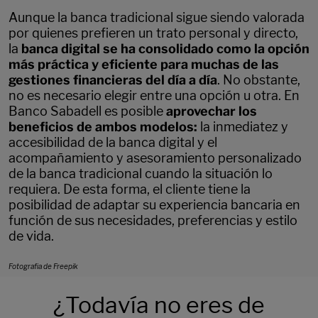
Aunque la banca tradicional sigue siendo valorada
por quienes prefieren un trato personal y directo,
la
banca digital se ha consolidado como la opción
más práctica y eficiente para muchas de las
gestiones financieras del día a día
. No obstante,
no es necesario elegir entre una opción u otra. En
Banco Sabadell es posible
aprovechar los
beneficios de ambos modelos:
la inmediatez y
accesibilidad de la banca digital y el
acompañamiento y asesoramiento personalizado
de la banca tradicional cuando la situación lo
requiera. De esta forma, el cliente tiene la
posibilidad de adaptar su experiencia bancaria en
función de sus necesidades, preferencias y estilo
de vida.
Fotografia de Freepik
¿Todavía no eres de