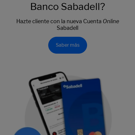
Banco Sabadell?
Hazte cliente con la nueva Cuenta
Online
Sabadell
Saber más