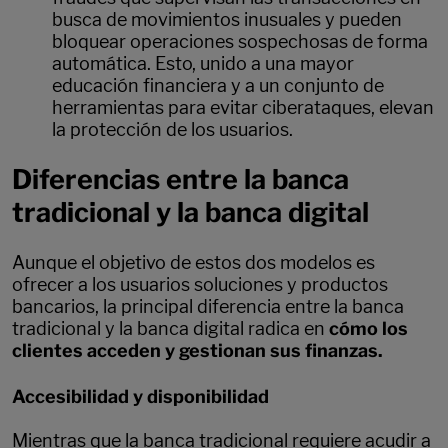
busca de movimientos inusuales y pueden
bloquear operaciones sospechosas de forma
automática. Esto, unido a una mayor
educación financiera y a un conjunto de
herramientas para evitar ciberataques, elevan
la protección de los usuarios.
Diferencias entre la banca
tradicional y la banca digital
Aunque el objetivo de estos dos modelos es
ofrecer a los usuarios soluciones y productos
bancarios, la principal diferencia entre la banca
tradicional y la banca digital radica en
cómo los
clientes acceden y gestionan sus finanzas.
Accesibilidad y disponibilidad
Mientras que la banca tradicional requiere acudir a