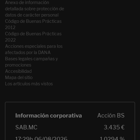
Anexo de información
detallada sobre protección de
datos de carácter personal
Código de Buenas Prácticas
2012
Código de Buenas Prácticas
2022
Acciones especiales para los
afectados por la DANA
Bases legales campañas y
promociones
Accesibilidad
Mapa del sitio
Los artículos más vistos