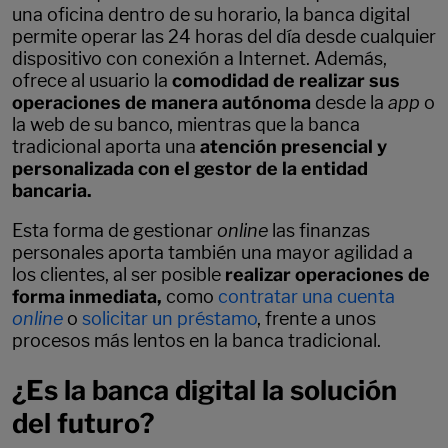
una oficina dentro de su horario, la banca digital
permite operar las 24 horas del día desde cualquier
dispositivo con conexión a Internet. Además,
ofrece al usuario la
comodidad de realizar sus
operaciones de manera autónoma
desde la
app
o
la web de su banco, mientras que la banca
tradicional aporta una
atención presencial y
personalizada con el gestor de la entidad
bancaria.
Esta forma de gestionar
online
las finanzas
personales aporta también una mayor agilidad a
los clientes, al ser posible
realizar operaciones de
forma inmediata,
como
contratar una cuenta
online
o
solicitar un préstamo
, frente a unos
procesos más lentos en la banca tradicional.
¿Es la banca digital la solución
del futuro?