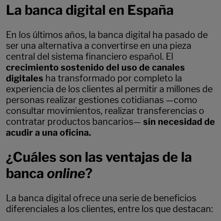
La banca digital en España
En los últimos años, la banca digital ha pasado de
ser una alternativa a convertirse en una pieza
central del sistema financiero español. El
crecimiento sostenido del uso de canales
digitales
ha transformado por completo la
experiencia de los clientes al permitir a millones de
personas realizar gestiones cotidianas —como
consultar movimientos, realizar transferencias o
contratar productos bancarios—
sin necesidad de
acudir a una oficina.
¿Cuáles son las ventajas de la
banca
online
?
La banca digital ofrece una serie de beneficios
diferenciales a los clientes, entre los que destacan: