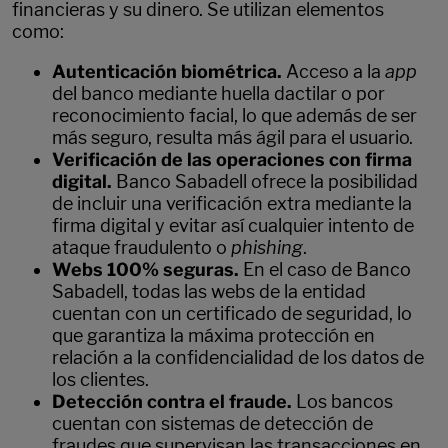
financieras y su dinero. Se utilizan elementos
como:
Autenticación biométrica.
Acceso a la
app
del banco mediante huella dactilar o por
reconocimiento facial, lo que además de ser
más seguro, resulta más ágil para el usuario.
Verificación de las operaciones con firma
digital.
Banco Sabadell ofrece la posibilidad
de incluir una verificación extra mediante la
firma digital y evitar así cualquier intento de
ataque fraudulento o
phishing
.
Webs 100% seguras.
En el caso de Banco
Sabadell, todas las webs de la entidad
cuentan con un certificado de seguridad, lo
que garantiza la máxima protección en
relación a la confidencialidad de los datos de
los clientes.
Detección contra el fraude.
Los bancos
cuentan con sistemas de detección de
fraudes que supervisan las transacciones en