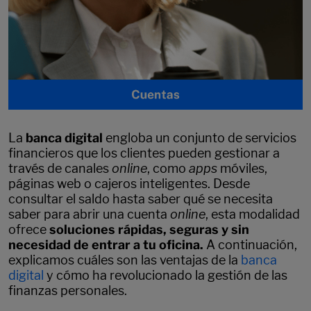
La
banca digital
engloba un conjunto de servicios
financieros que los clientes pueden gestionar a
través de canales
online
, como
apps
móviles,
páginas web o cajeros inteligentes. Desde
consultar el saldo hasta saber qué se necesita
saber para abrir una cuenta
online
, esta modalidad
ofrece
soluciones rápidas, seguras y
sin
necesidad de entrar a tu oficina
.
A continuación,
explicamos cuáles son las ventajas de la
banca
digital
y cómo ha revolucionado la gestión de las
finanzas personales.