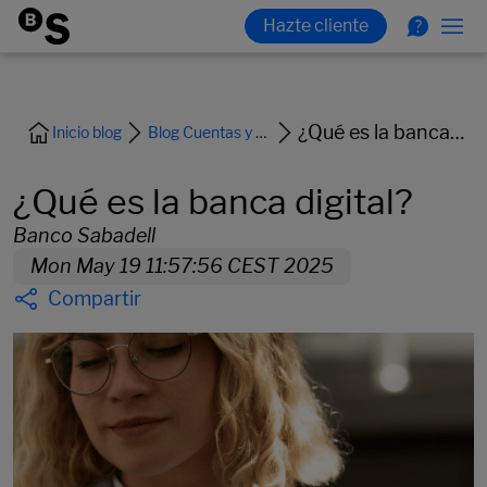
¿Qué es la banca digital?
Inicio blog
Blog Cuentas y Tarjetas
¿Qué es la banca digital?
Banco Sabadell
Mon May 19 11:57:56 CEST 2025
Compartir