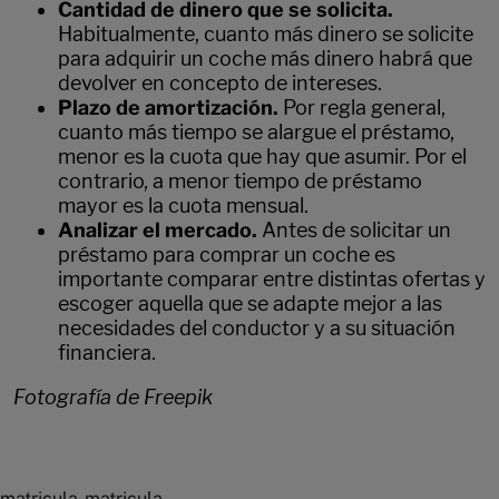
Cantidad de dinero que se solicita.
Habitualmente, cuanto más dinero se solicite
para adquirir un coche más dinero habrá que
devolver en concepto de intereses.
Plazo de amortización.
Por regla general,
cuanto más tiempo se alargue el préstamo,
menor es la cuota que hay que asumir. Por el
contrario, a menor tiempo de préstamo
mayor es la cuota mensual.
Analizar el mercado.
Antes de solicitar un
préstamo para comprar un coche es
importante comparar entre distintas ofertas y
escoger aquella que se adapte mejor a las
necesidades del conductor y a su situación
financiera.
Fotografía de Freepik
matricula-matricula