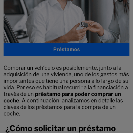
Comprar un vehículo es posiblemente, junto a la
adquisición de una vivienda, uno de los gastos más
importantes que tiene una persona a lo largo de su
vida. Por eso es habitual recurrir a la financiación a
través de un
préstamo para poder comprar un
coche
. A continuación, analizamos en detalle las
claves de los préstamos para la compra de un
coche.
¿Cómo solicitar un préstamo