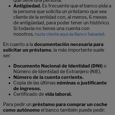
que tiene una persona.
Antigüedad.
Es frecuente que el banco pida a
la persona que solicita un préstamo que sea
cliente de la entidad con, al menos, 6 meses
de antigüedad, para poder tener un histórico.
Si todavía no tienes una cuenta con
nosotros,
.
hazte cliente aquí de Banco Sabadell
En cuanto a la
documentación necesaria para
solicitar un préstamo
, la más importante suele
ser:
Documento Nacional de Identidad (DNI)
o
Número de Identidad de Extranjero (NIE).
Número de la cuenta corriente.
Copia de las últimas
nóminas o justificante
de ingresos.
Certificado de
vida laboral.
Para pedir un
préstamo para comprar un coche
como autónomo
el banco también puede pedir: