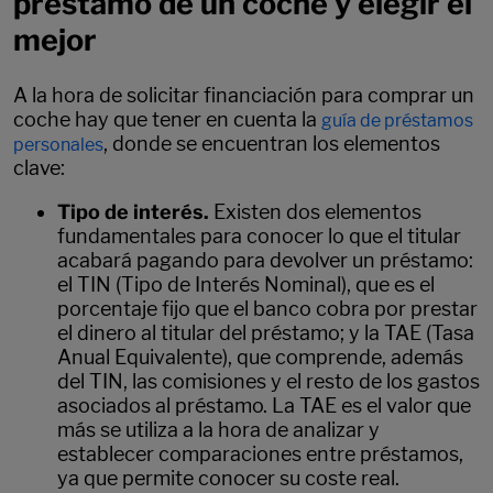
préstamo de un coche y elegir el
mejor
A la hora de solicitar financiación para comprar un
coche hay que tener en cuenta la
guía de préstamos
, donde se encuentran los elementos
personales
clave:
Tipo de interés.
Existen dos elementos
fundamentales para conocer lo que el titular
acabará pagando para devolver un préstamo:
el TIN (Tipo de Interés Nominal), que es el
porcentaje fijo que el banco cobra por prestar
el dinero al titular del préstamo; y la TAE (Tasa
Anual Equivalente), que comprende, además
del TIN, las comisiones y el resto de los gastos
asociados al préstamo. La TAE es el valor que
más se utiliza a la hora de analizar y
establecer comparaciones entre préstamos,
ya que permite conocer su coste real.