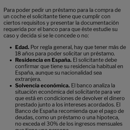
Para poder pedir un préstamo para la compra de
un coche el solicitante tiene que cumplir con
ciertos requisitos y presentar la documentación
requerida por el banco para que éste estudie su
caso y decida si se le concede o no:
Edad.
Por regla general, hay que tener más de
18 años para poder solicitar un préstamo.
Residencia en España.
El solicitante debe
confirmar que tiene su residencia habitual en
España, aunque su nacionalidad sea
extranjera.
Solvencia económica.
El banco analiza la
situación económica del solicitante para ver
que está en condiciones de devolver el dinero
prestado junto a los intereses acordados. El
Banco de España recomienda que el pago de
deudas, como un préstamo o una hipoteca,
no exceda el 30% de los ingresos mensuales