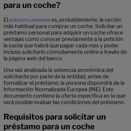
para un coche?
El
es, probablemente, la opción
préstamo personal
más habitual para comprar un coche. Solicitar un
préstamo personal para adquirir un coche ofrece
ventajas como conocer previamente a la petición
la cuota que habrá que pagar cada mes y poder
incluso solicitarlo cómodamente
online
a través de
la página web del banco.
Una vez analizada la solvencia económica del
solicitante por parte de la entidad, antes de
formalizar el préstamo, la persona dispondrá de la
Información Normalizada Europea (INE). Este
documento contiene la oferta específica en la que
será posible evaluar las condiciones del préstamo.
Requisitos para solicitar un
préstamo para un coche