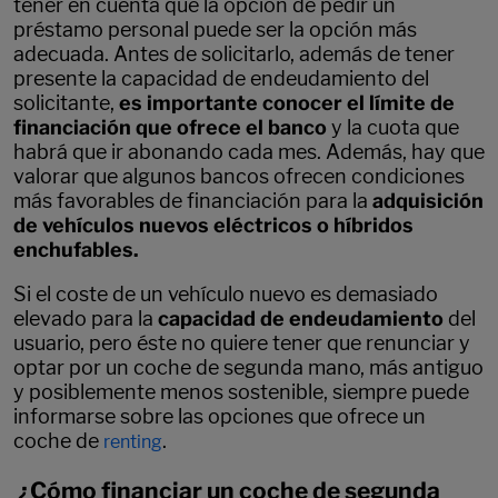
tener en cuenta que la opción de pedir un
préstamo personal puede ser la opción más
adecuada. Antes de solicitarlo, además de tener
presente la capacidad de endeudamiento del
solicitante,
es importante conocer el límite de
financiación que ofrece el banco
y la cuota que
habrá que ir abonando cada mes. Además, hay que
valorar que algunos bancos ofrecen condiciones
más favorables de financiación para la
adquisición
de vehículos nuevos eléctricos o híbridos
enchufables.
Si el coste de un vehículo nuevo es demasiado
elevado para la
capacidad de endeudamiento
del
usuario, pero éste no quiere tener que renunciar y
optar por un coche de segunda mano, más antiguo
y posiblemente menos sostenible, siempre puede
informarse sobre las opciones que ofrece un
coche de
.
renting
¿Cómo financiar un coche de segunda