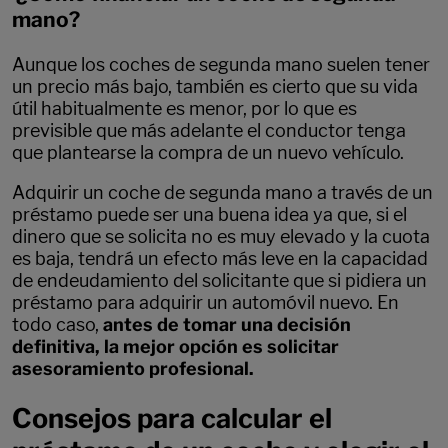
mano?
Aunque los coches de segunda mano suelen tener
un precio más bajo, también es cierto que su vida
útil habitualmente es menor, por lo que es
previsible que más adelante el conductor tenga
que plantearse la compra de un nuevo vehículo.
Adquirir un coche de segunda mano a través de un
préstamo puede ser una buena idea ya que, si el
dinero que se solicita no es muy elevado y la cuota
es baja, tendrá un efecto más leve en la capacidad
de endeudamiento del solicitante que si pidiera un
préstamo para adquirir un automóvil nuevo. En
todo caso,
antes de tomar una decisión
definitiva, la mejor opción es solicitar
asesoramiento profesional.
Consejos para calcular el