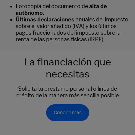
Fotocopia del documento de
alta de
autónomo.
Últimas declaraciones
anuales del impuesto
sobre el valor añadido (IVA) y los últimos
pagos fraccionados del impuesto sobre la
renta de las personas físicas (IRPF).
La financiación que
necesitas
Solicita tu préstamo personal o línea de
crédito de la manera más sencilla posible
Conoce más