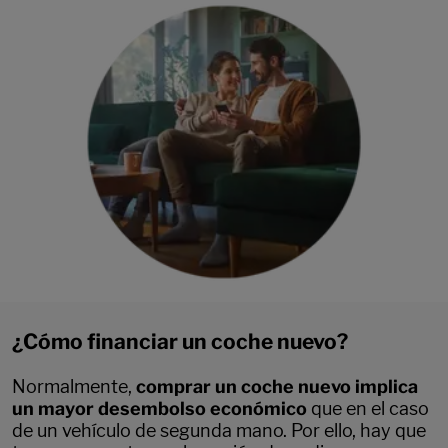
¿Cómo financiar un coche nuevo?
Normalmente,
comprar un coche nuevo implica
un mayor desembolso económico
que en el caso
de un vehículo de segunda mano. Por ello, hay que