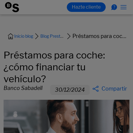
Préstamos para coche: ¿cómo financiar tu vehículo?
Inicio blog
Blog Prestamos y Financiacion
Préstamos para coche:
¿cómo financiar tu
vehículo?
Banco Sabadell
Compartir
30/12/2024