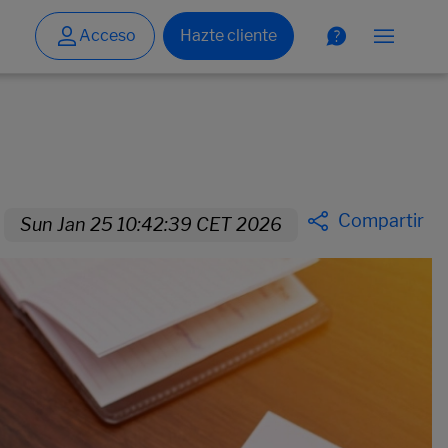
Compartir
Sun Jan 25 10:42:39 CET 2026