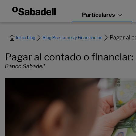
Pagar al c
Inicio blog
Blog Prestamos y Financiacion
Pagar al contado o financiar:
Banco Sabadell