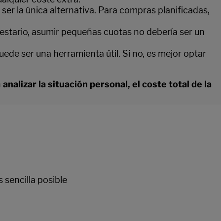
ser la única alternativa. Para compras planificadas,
uestario, asumir pequeñas cuotas no debería ser un
uede ser una herramienta útil. Si no, es mejor optar
n
analizar la situación personal, el coste total de la
 sencilla posible