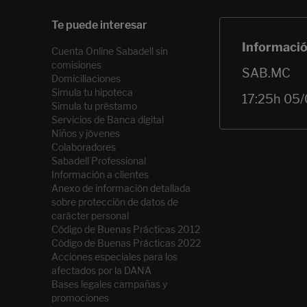
Cuenta Online Sabadell sin
comisiones
Domiciliaciones
Simula tu hipoteca
Simula tu préstamo
Servicios de Banca digital
Niños y jóvenes
Colaboradores
Sabadell Professional
Información a clientes
Anexo de información detallada
sobre protección de datos de
carácter personal
Código de Buenas Prácticas 2012
Código de Buenas Prácticas 2022
Acciones especiales para los
afectados por la DANA
Bases legales campañas y
promociones