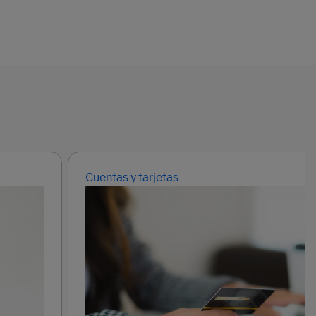
Cuentas y tarjetas