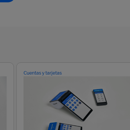
Cuentas y tarjetas