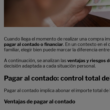
Cuando llega el momento de realizar una compra im
pagar al contado o financiar
. En un contexto en el
familiar, elegir bien puede marcar la diferencia entr
A continuación, se analizan las
ventajas y riesgos 
decisión adaptada a cada situación personal.
Pagar al contado: control total de
Pagar al contado implica abonar el importe total de 
Ventajas de pagar al contado