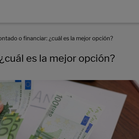
ontado o financiar: ¿cuál es la mejor opción?
 ¿cuál es la mejor opción?