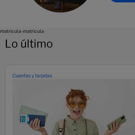
matricula-matricula
Lo último
Cuentas y tarjetas