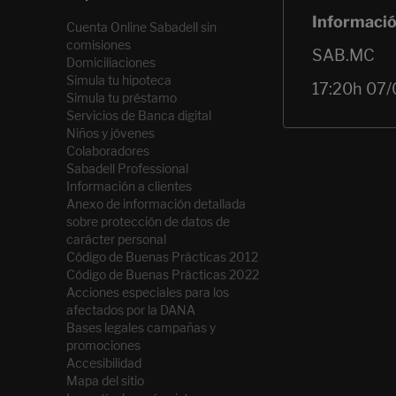
Cuenta Online Sabadell sin
comisiones
Domiciliaciones
Simula tu hipoteca
Simula tu préstamo
Servicios de Banca digital
Niños y jóvenes
Colaboradores
Sabadell Professional
Información a clientes
Anexo de información detallada
sobre protección de datos de
carácter personal
Código de Buenas Prácticas 2012
Código de Buenas Prácticas 2022
Acciones especiales para los
afectados por la DANA
Bases legales campañas y
promociones
Accesibilidad
Mapa del sitio