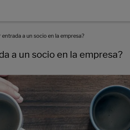
 entrada a un socio en la empresa?
da a un socio en la empresa?