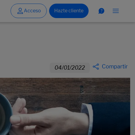
Compartir
04/01/2022