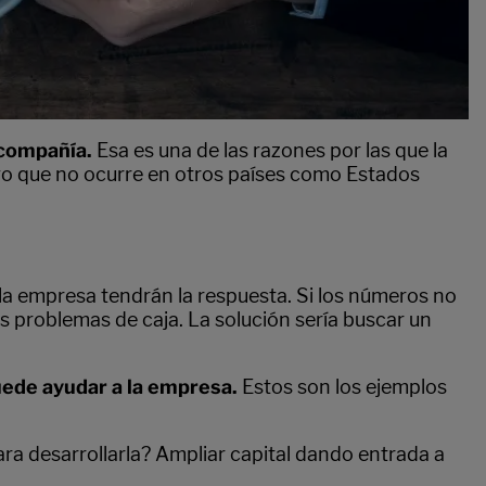
 compañía.
Esa es una de las razones por las que la
go que no ocurre en otros países como Estados
 la empresa tendrán la respuesta. Si los números no
s problemas de caja. La solución sería buscar un
uede ayudar a la empresa.
Estos son los ejemplos
a desarrollarla? Ampliar capital dando entrada a