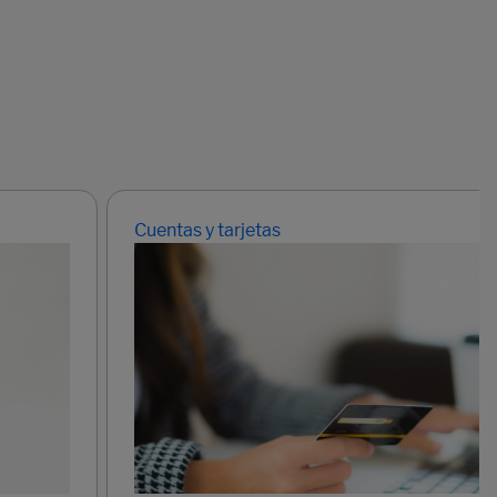
Cuentas y tarjetas