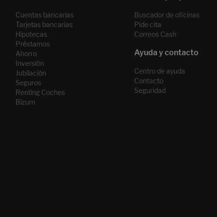
Cuentas bancarias
Buscador de oficinas
Tarjetas bancarias
Pide cita
Hipotecas
Correos Cash
Préstamos
Ahorro
Inversión
Centro de ayuda
Jubilación
Contacto
Seguros
Seguridad
Renting Coches
Bizum