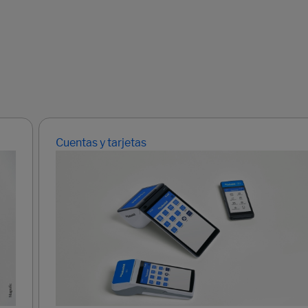
Cuentas y tarjetas