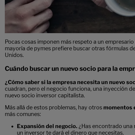
Pocas cosas imponen más respeto a un empresario
mayoría de pymes prefiere buscar otras fórmulas de
Unidos.
Cuándo buscar un nuevo socio para la emp
¿Cómo saber si la empresa necesita un nuevo so
cuadran, pero el negocio funciona, una inyección de 
nuevo socio inversor capitalista.
Más allá de estos problemas, hay otros
momentos en
más comunes:
Expansión del negocio.
¿Has encontrado una nu
un inversor te dará el dinero que necesitas.