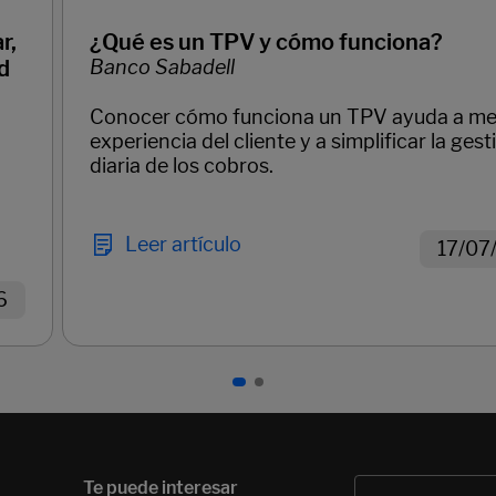
r,
¿Qué es un TPV y cómo funciona?
d
Banco Sabadell
Conocer cómo funciona un TPV ayuda a mej
experiencia del cliente y a simplificar la gest
diaria de los cobros.
Leer artículo
17/07
6