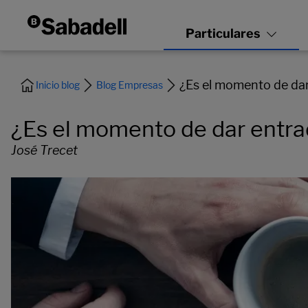
¿Es el momento de dar
Inicio blog
Blog Empresas
¿Es el momento de dar entra
José Trecet