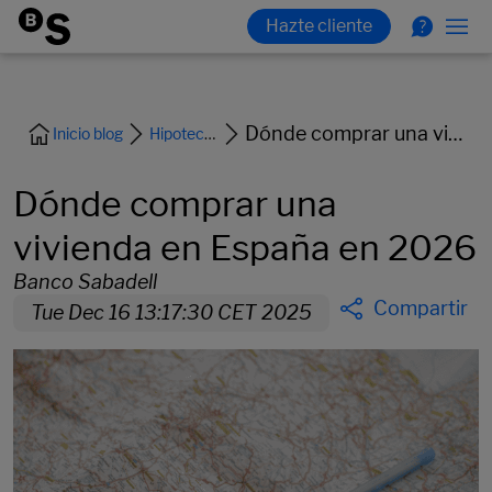
Dónde comprar una vivienda en España en 2026
Inicio blog
Hipoteca y vivienda
Dónde comprar una
vivienda en España en 2026
Banco Sabadell
Compartir
Tue Dec 16 13:17:30 CET 2025