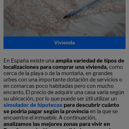
En España existe una
amplia variedad de tipos de
localizaciones para comprar una vivienda,
como
cerca de la playa o de la montaña, en grandes
urbes con una importante dotación de servicios o
en comarcas poco habitadas pero con mucho
encanto. El precio de adquirir una casa varía según
su ubicación, por lo que puede ser útil utilizar un
simulador de hipotecas
para descubrir cuánto
se podría pagar según la provincia
en la que se
encuentre el inmueble. A continuación,
analizamos las mejores zonas para vivir en