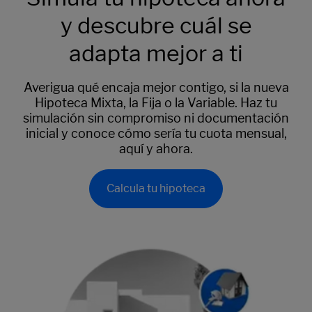
y descubre cuál se
adapta mejor a ti
Averigua qué encaja mejor contigo, si la nueva
Hipoteca Mixta, la Fija o la Variable. Haz tu
simulación sin compromiso ni documentación
inicial y conoce cómo sería tu cuota mensual,
aquí y ahora.
Calcula tu hipoteca