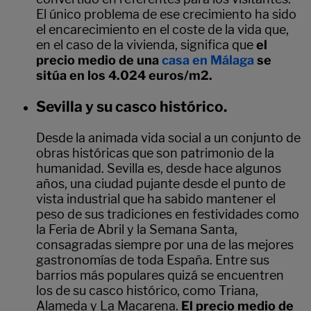
El único problema de ese crecimiento ha sido
el encarecimiento en el coste de la vida que,
en el caso de la vivienda, significa que
el
precio medio de una
casa en Málaga
se
sitúa en los 4.024 euros/m2.
Sevilla y su casco histórico.
Desde la animada vida social a un conjunto de
obras históricas que son patrimonio de la
humanidad. Sevilla es, desde hace algunos
años, una ciudad pujante desde el punto de
vista industrial que ha sabido mantener el
peso de sus tradiciones en festividades como
la Feria de Abril y la Semana Santa,
consagradas siempre por una de las mejores
gastronomías de toda España. Entre sus
barrios más populares quizá se encuentren
los de su casco histórico, como Triana,
Alameda y La Macarena.
El precio medio de