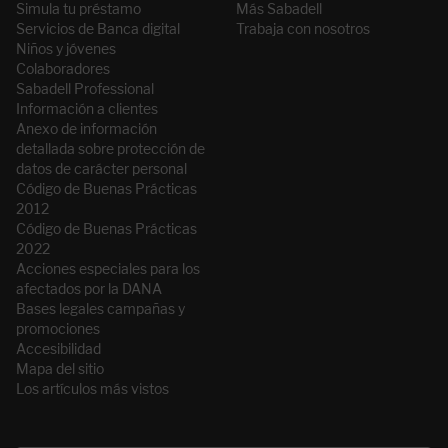
Simula tu préstamo
Más Sabadell
Servicios de Banca digital
Trabaja con nosotros
Niños y jóvenes
Colaboradores
Sabadell Professional
Información a clientes
Anexo de información
detallada sobre protección de
datos de carácter personal
Código de Buenas Prácticas
2012
Código de Buenas Prácticas
2022
Acciones especiales para los
afectados por la DANA
Bases legales campañas y
promociones
Accesibilidad
Mapa del sitio
Los artículos más vistos