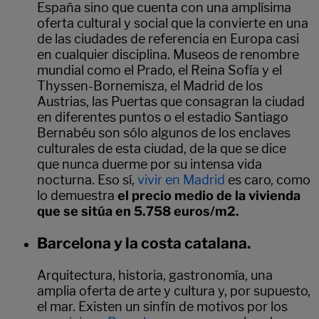
España sino que cuenta con una amplísima
oferta cultural y social que la convierte en una
de las ciudades de referencia en Europa casi
en cualquier disciplina. Museos de renombre
mundial como el Prado, el Reina Sofía y el
Thyssen-Bornemisza, el Madrid de los
Austrias, las Puertas que consagran la ciudad
en diferentes puntos o el estadio Santiago
Bernabéu son sólo algunos de los enclaves
culturales de esta ciudad, de la que se dice
que nunca duerme por su intensa vida
nocturna. Eso sí,
vivir en Madrid
es caro, como
lo demuestra
el precio medio de la vivienda
que se sitúa en 5.758 euros/m2.
Barcelona y la costa catalana.
Arquitectura, historia, gastronomía, una
amplia oferta de arte y cultura y, por supuesto,
el mar. Existen un sinfín de motivos por los