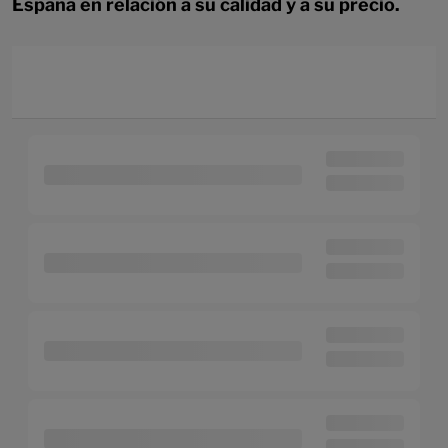
España en relación a su calidad y a su precio.