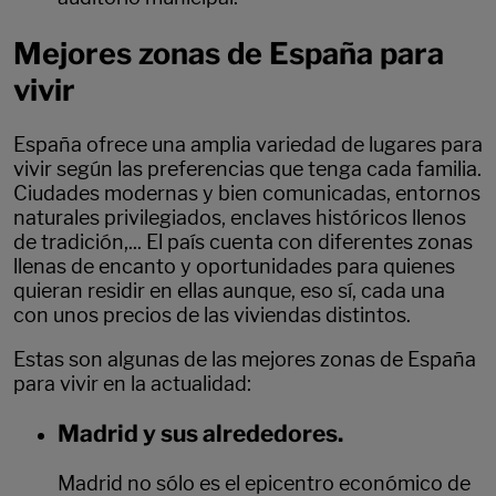
Mejores zonas de España para
vivir
España ofrece una amplia variedad de lugares para
vivir según las preferencias que tenga cada familia.
Ciudades modernas y bien comunicadas, entornos
naturales privilegiados, enclaves históricos llenos
de tradición,... El país cuenta con diferentes zonas
llenas de encanto y oportunidades para quienes
quieran residir en ellas aunque, eso sí, cada una
con unos precios de las viviendas distintos.
Estas son algunas de las mejores zonas de España
para vivir en la actualidad:
Madrid y sus alrededores.
Madrid no sólo es el epicentro económico de