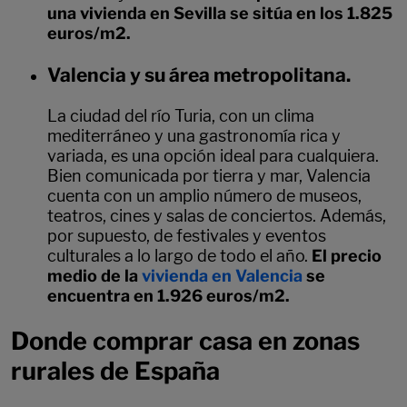
una vivienda en Sevilla se sitúa en los 1.825
euros/m2.
Valencia y su área metropolitana.
La ciudad del río Turia, con un clima
mediterráneo y una gastronomía rica y
variada, es una opción ideal para cualquiera.
Bien comunicada por tierra y mar, Valencia
cuenta con un amplio número de museos,
teatros, cines y salas de conciertos. Además,
por supuesto, de festivales y eventos
culturales a lo largo de todo el año.
El precio
medio de la
vivienda en Valencia
se
encuentra en 1.926 euros/m2.
Donde comprar casa en zonas
rurales de España