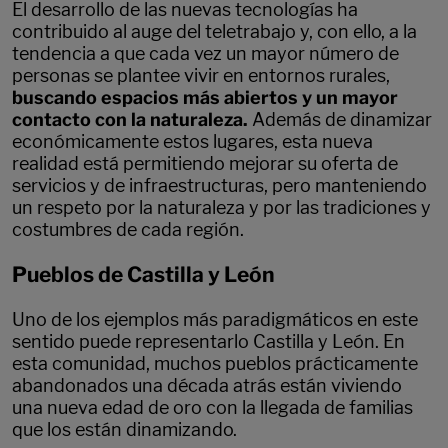
El desarrollo de las nuevas tecnologías ha
contribuido al auge del teletrabajo y, con ello, a la
tendencia a que cada vez un mayor número de
personas se plantee vivir en entornos rurales,
buscando espacios más abiertos y un mayor
contacto con la naturaleza.
Además de dinamizar
económicamente estos lugares, esta nueva
realidad está permitiendo mejorar su oferta de
servicios y de infraestructuras, pero manteniendo
un respeto por la naturaleza y por las tradiciones y
costumbres de cada región.
Pueblos de Castilla y León
Uno de los ejemplos más paradigmáticos en este
sentido puede representarlo Castilla y León. En
esta comunidad, muchos pueblos prácticamente
abandonados una década atrás están viviendo
una nueva edad de oro con la llegada de familias
que los están dinamizando.