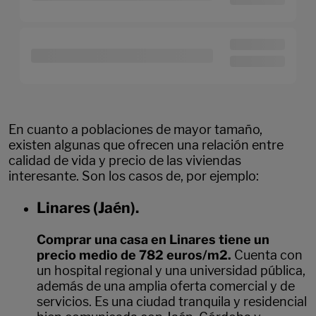
En cuanto a poblaciones de mayor tamaño,
existen algunas que ofrecen una relación entre
calidad de vida y precio de las viviendas
interesante. Son los casos de, por ejemplo:
Linares (Jaén).
Comprar una casa en Linares tiene un
precio medio de 782 euros/m2.
Cuenta con
un hospital regional y una universidad pública,
además de una amplia oferta comercial y de
servicios. Es una ciudad tranquila y residencial