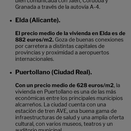
bien comunicada con Jaén, Córdoba y
Granada a través de la autovía A-4.
Elda (Alicante).
El precio medio de la vivienda en Elda es de
882 euros/m2.
Goza de buenas conexiones
por carretera a distintas capitales de
provincias y proximidad a aeropuertos
internacionales.
Puertollano (Ciudad Real).
Con un precio medio de 628 euros/m2
, la
vivienda en Puertollano es una de las más
económicas entre los principales municipios
alcarreños. La ciudad cuenta con una
estación de tren AVE, una buena gama de
infraestructuras de salud y una amplia oferta
cultural, con varios museos, teatros y un
auditorio municipal.