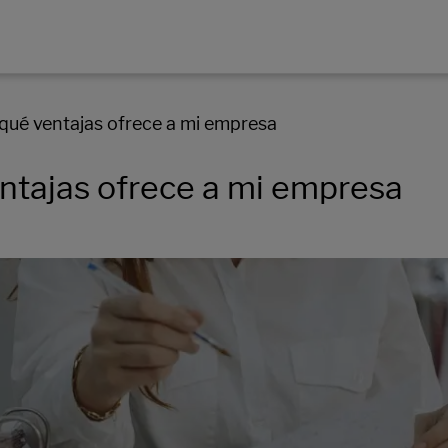
qué ventajas ofrece a mi empresa
ntajas ofrece a mi empresa