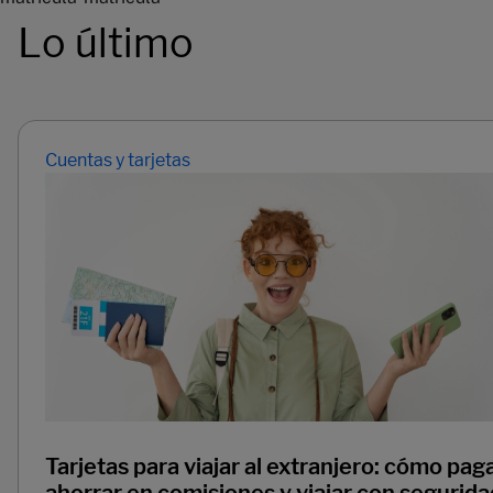
Lo último
Cuentas y tarjetas
Tarjetas para viajar al extranjero: cómo paga