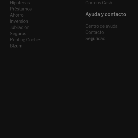
Hipotecas
Correos Cash
Préstamos
Ahorro
Inversión
Centro de ayuda
Jubilación
Contacto
Seguros
Seguridad
Renting Coches
Bizum