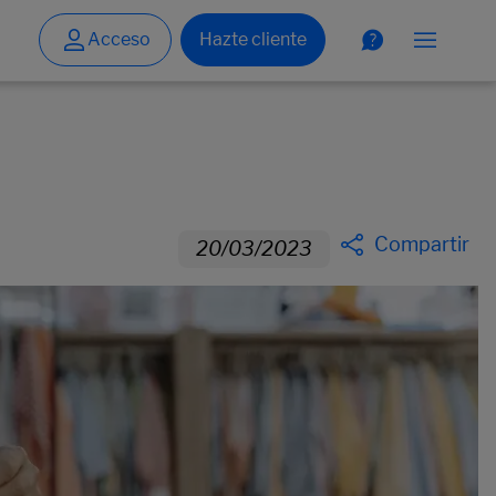
Compartir
20/03/2023