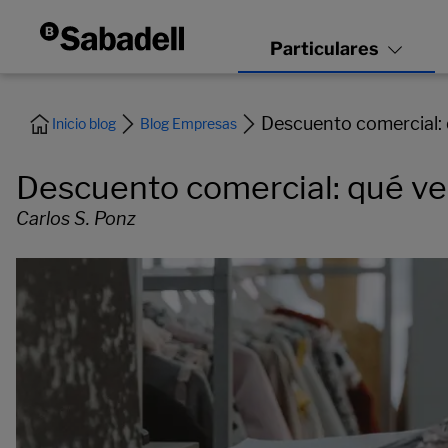
Descuento comercial: 
Inicio blog
Blog Empresas
Descuento comercial: qué ve
Carlos S. Ponz