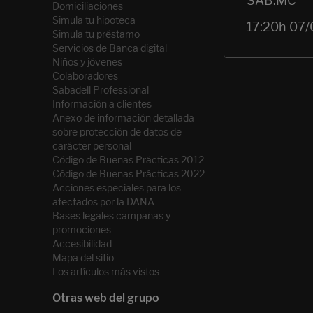
Domiciliaciones
Simula tu hipoteca
Simula tu préstamo
Servicios de Banca digital
Niños y jóvenes
Colaboradores
Sabadell Professional
Información a clientes
Anexo de información detallada
sobre protección de datos de
carácter personal
Código de Buenas Prácticas 2012
Código de Buenas Prácticas 2022
Acciones especiales para los
afectados por la DANA
Bases legales campañas y
promociones
Accesibilidad
Mapa del sitio
Los artículos más vistos