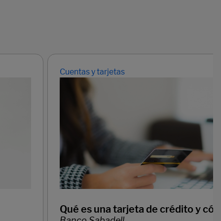
Cuentas y tarjetas
Qué es una tarjeta de crédito y có
Banco Sabadell