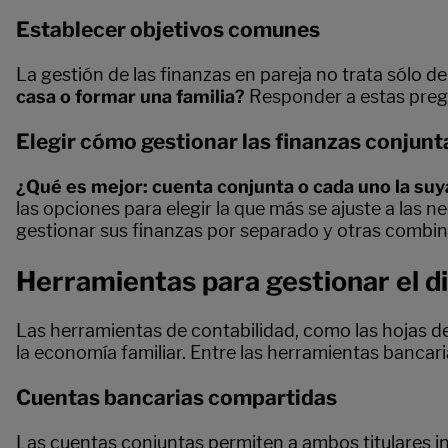
Establecer objetivos comunes
La gestión de las finanzas en pareja no trata sólo de 
casa o formar una familia?
Responder a estas pregun
Elegir cómo gestionar las finanzas conjunt
¿Qué es mejor: cuenta conjunta o cada uno la suy
las opciones para elegir la que más se ajuste a las 
gestionar sus finanzas por separado y otras combin
Herramientas para gestionar el d
Las herramientas de contabilidad, como las hojas de
la economía familiar. Entre las herramientas bancar
Cuentas bancarias compartidas
Las cuentas conjuntas permiten a ambos titulares ing