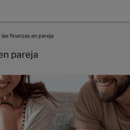
las finanzas en pareja
en pareja