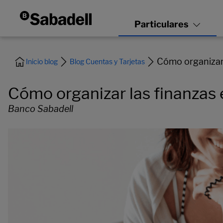
Cómo organizar 
Inicio blog
Blog Cuentas y Tarjetas
Cómo organizar las finanzas 
Banco Sabadell