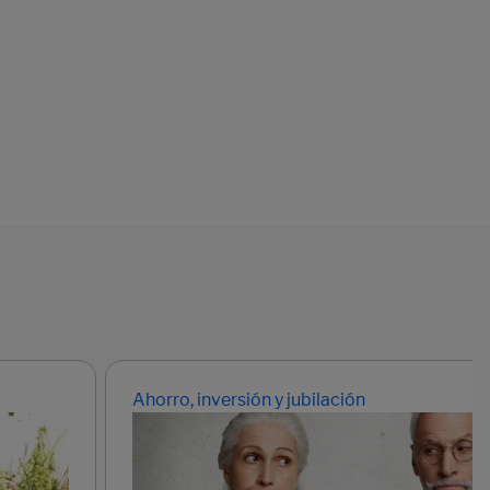
Ahorro, inversión y jubilación