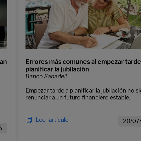
gan
Errores más comunes al empezar tarde
planificar la jubilación
Banco Sabadell
Empezar tarde a planificar la jubilación no si
renunciar a un futuro financiero estable.
Leer artículo
20/07
6