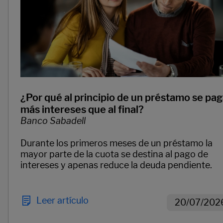
¿Por qué al principio de un préstamo se pa
más intereses que al final?
Banco Sabadell
Durante los primeros meses de un préstamo la
mayor parte de la cuota se destina al pago de
intereses y apenas reduce la deuda pendiente.
Leer artículo
20/07/202