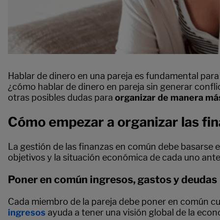
Hablar de dinero en una pareja es fundamental para 
¿cómo hablar de dinero en pareja sin generar confl
otras posibles dudas para
organizar de manera más 
Cómo empezar a organizar las fin
La gestión de las finanzas en común debe basarse e
objetivos y la situación económica de cada uno ante
Poner en común ingresos, gastos y deudas
Cada miembro de la pareja debe poner en común cuál
ingresos
ayuda a tener una visión global de la econo