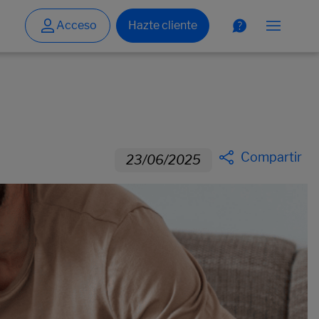
Compartir
23/06/2025