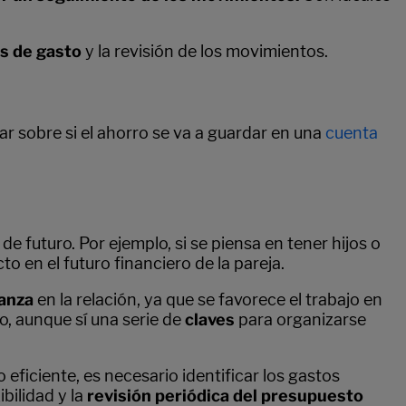
s de gasto
y la revisión de los movimientos.
ar sobre si el ahorro se va a guardar en una
cuenta
e futuro. Por ejemplo, si se piensa en tener hijos o
 en el futuro financiero de la pareja.
ianza
en la relación, ya que se favorece el trabajo en
, aunque sí una serie de
claves
para organizarse
iciente, es necesario identificar los gastos
ibilidad y la
revisión periódica del presupuesto