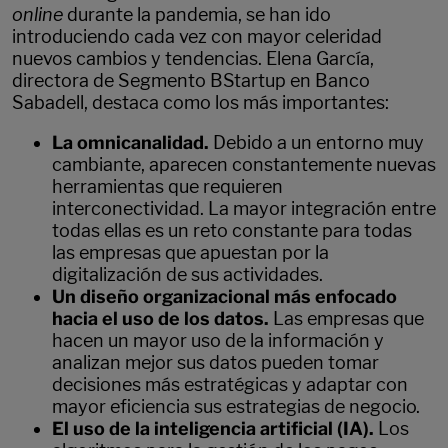
online
durante la pandemia, se han ido
introduciendo cada vez con mayor celeridad
nuevos cambios y tendencias. Elena García,
directora de Segmento BStartup en Banco
Sabadell, destaca como los más importantes:
La omnicanalidad.
Debido a un entorno muy
cambiante, aparecen constantemente nuevas
herramientas que requieren
interconectividad. La mayor integración entre
todas ellas es un reto constante para todas
las empresas que apuestan por la
digitalización de sus actividades.
Un diseño organizacional más enfocado
hacia el uso de los datos.
Las empresas que
hacen un mayor uso de la información y
analizan mejor sus datos pueden tomar
decisiones más estratégicas y adaptar con
mayor eficiencia sus estrategias de negocio.
El uso de la inteligencia artificial (IA).
Los