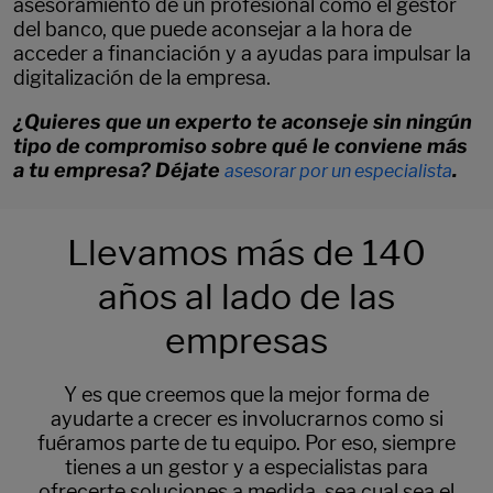
asesoramiento de un profesional como el gestor
del banco, que puede aconsejar a la hora de
acceder a financiación y a ayudas para impulsar la
digitalización de la empresa.
¿Quieres que un experto te aconseje sin ningún
tipo de compromiso sobre qué le conviene más
a tu empresa? Déjate
.
asesorar por un especialista
Llevamos más de 140
años al lado de las
empresas
Y es que creemos que la mejor forma de
ayudarte a crecer es involucrarnos como si
fuéramos parte de tu equipo. Por eso, siempre
tienes a un gestor y a especialistas para
ofrecerte soluciones a medida, sea cual sea el