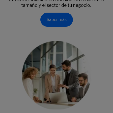
tamaño y el sector de tu negocio.
Saber más