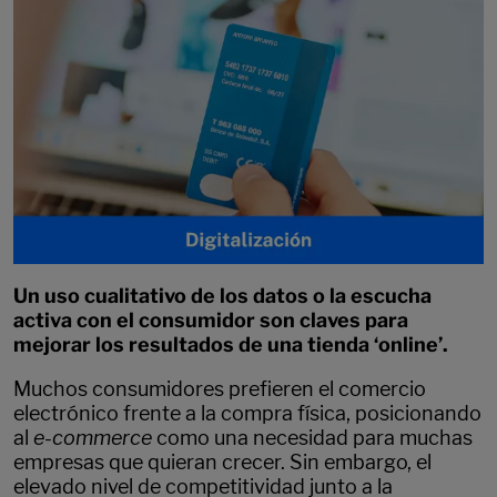
Un uso cualitativo de los datos o la escucha
activa con el consumidor son claves para
mejorar los resultados de una tienda ‘online’.
Muchos consumidores prefieren el comercio
electrónico frente a la compra física, posicionando
al
e-commerce
como una necesidad para muchas
empresas que quieran crecer. Sin embargo, el
elevado nivel de competitividad junto a la