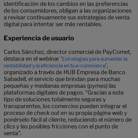
identificación de los cambios en las preferencias
de los consumidores, obligan a las organizaciones
a revisar continuamente sus estrategias de venta
digital para intentar ser más rentables.
Experiencia de usuario
Carlos Sánchez, director comercial de PayComet,
destaca en el webinar '
Estrategias para aumentar la
',
rentabilidad y la eficiencia en tu e-commerce
organizado a través de HUB Empresa de Banco
Sabadell, el servicio que brindan para muchas
pequeñas y medianas empresas (pymes) las
plataformas digitales de pagos. “Gracias a este
tipo de soluciones totalmente seguras y
transparentes, los comercios pueden integrar el
proceso de
check out
en su propia página web y
ponérselo fácil al cliente, reduciendo el número de
clics
y las posibles fricciones con el punto de
venta”.