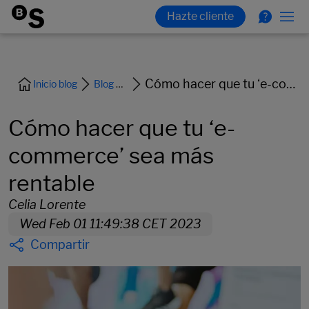
Cómo hacer que tu ‘e-commerce’ sea más rentable
Inicio blog
Blog Empresas
Cómo hacer que tu ‘e-
commerce’ sea más
rentable
Celia Lorente
Wed Feb 01 11:49:38 CET 2023
Compartir