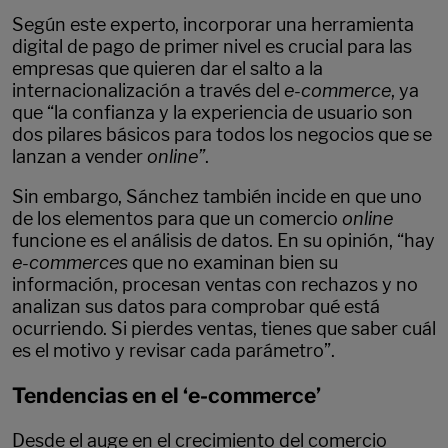
Según este experto, incorporar una herramienta
digital de pago de primer nivel es crucial para las
empresas que quieren dar el salto a la
internacionalización a través del
e-commerce
, ya
que “la confianza y la experiencia de usuario son
dos pilares básicos para todos los negocios que se
lanzan a vender
online”
.
Sin embargo, Sánchez también incide en que uno
de los elementos para que un comercio
online
funcione es el análisis de datos. En su opinión, “hay
e-commerces
que no examinan bien su
información, procesan ventas con rechazos y no
analizan sus datos para comprobar qué está
ocurriendo. Si pierdes ventas, tienes que saber cuál
es el motivo y revisar cada parámetro”.
Tendencias en el ‘e-commerce’
Desde el auge en el crecimiento del comercio