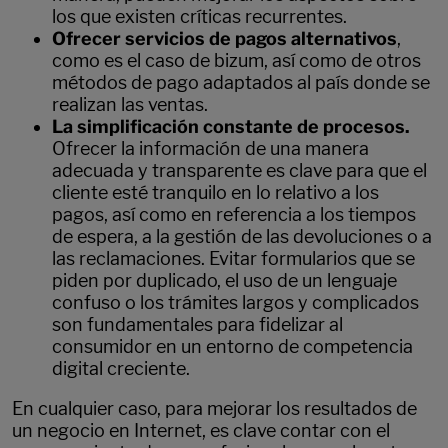
los que existen críticas recurrentes.
Ofrecer servicios de pagos alternativos
,
como es el caso de bizum, así como de otros
métodos de pago adaptados al país donde se
realizan las ventas.
La simplificación constante de procesos.
Ofrecer la información de una manera
adecuada y transparente es clave para que el
cliente esté tranquilo en lo relativo a los
pagos, así como en referencia a los tiempos
de espera, a la gestión de las devoluciones o a
las reclamaciones. Evitar formularios que se
piden por duplicado, el uso de un lenguaje
confuso o los trámites largos y complicados
son fundamentales para fidelizar al
consumidor en un entorno de competencia
digital creciente.
En cualquier caso, para mejorar los resultados de
un negocio en Internet, es clave contar con el