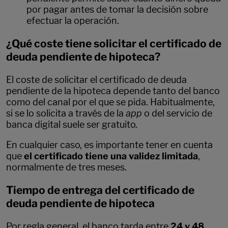
por pagar antes de tomar la decisión sobre
efectuar la operación.
¿Qué coste tiene solicitar el certificado de
deuda pendiente de hipoteca?
El coste de solicitar el certificado de deuda
pendiente de la hipoteca depende tanto del banco
como del canal por el que se pida. Habitualmente,
si se lo solicita a través de la
app
o del servicio de
banca digital suele ser gratuito.
En cualquier caso, es importante tener en cuenta
que
el certificado tiene una validez limitada
,
normalmente de tres meses.
Tiempo de entrega del certificado de
deuda pendiente de hipoteca
Por regla general, el banco tarda entre
24 y 48