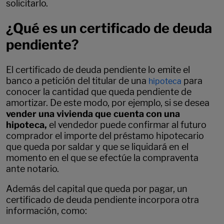
solicitarlo.
¿Qué es un certificado de deuda
pendiente?
El certificado de deuda pendiente lo emite el
banco a petición del titular de una
para
hipoteca
conocer la cantidad que queda pendiente de
amortizar. De este modo, por ejemplo, si se desea
vender una vivienda que cuenta con una
hipoteca,
el vendedor puede confirmar al futuro
comprador el importe del préstamo hipotecario
que queda por saldar y que se liquidará en el
momento en el que se efectúe la compraventa
ante notario.
Además del capital que queda por pagar, un
certificado de deuda pendiente incorpora otra
información, como: