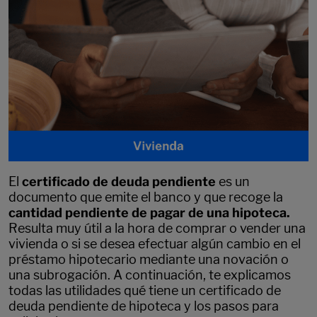
El
certificado de deuda pendiente
es un
documento que emite el banco y que recoge la
cantidad pendiente de pagar de una hipoteca.
Resulta muy útil a la hora de comprar o vender una
vivienda o si se desea efectuar algún cambio en el
préstamo hipotecario mediante una novación o
una subrogación. A continuación, te explicamos
todas las utilidades qué tiene un certificado de
deuda pendiente de hipoteca y los pasos para