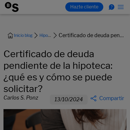
Certificado de deuda pendiente de la hipoteca: ¿qué es y cómo se puede solicitar?
Inicio blog
Hipoteca y vivienda
Certificado de deuda
pendiente de la hipoteca:
¿qué es y cómo se puede
solicitar?
Carlos S. Ponz
Compartir
13/10/2024