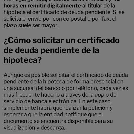
horas en remitir digitalmente
al titular de la
hipoteca el certificado de deuda pendiente. Si se
solicita el envío por correo postal o por fax, el
plazo suele ser mayor.
¿Cómo solicitar un certificado
de deuda pendiente de la
hipoteca?
Aunque es posible solicitar el certificado de deuda
pendiente de la hipoteca de forma presencial en
una sucursal del banco o por teléfono, cada vez es
más frecuente hacerlo a través de la
app
o del
servicio de banca electrónica. En este caso,
simplemente habrá que realizar la petición y
esperar a que la entidad notifique que el
documento se encuentra disponible para su
visualización y descarga.