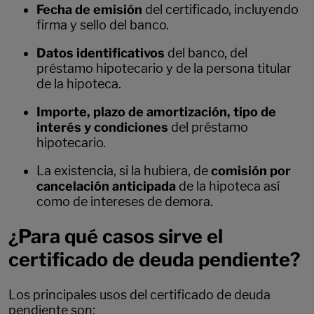
Fecha de emisión
del certificado, incluyendo
firma y sello del banco.
Datos identificativos
del banco, del
préstamo hipotecario y de la persona titular
de la hipoteca.
Importe, plazo de amortización, tipo de
interés y condiciones
del préstamo
hipotecario.
La existencia, si la hubiera, de
comisión por
cancelación anticipada
de la hipoteca así
como de intereses de demora.
¿Para qué casos sirve el
certificado de deuda pendiente?
Los principales usos del certificado de deuda
pendiente son: