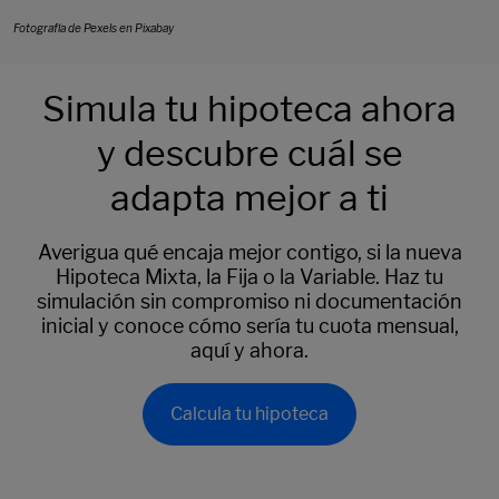
Fotografía de Pexels en Pixabay
Simula tu hipoteca ahora
y descubre cuál se
adapta mejor a ti
Averigua qué encaja mejor contigo, si la nueva
Hipoteca Mixta, la Fija o la Variable. Haz tu
simulación sin compromiso ni documentación
inicial y conoce cómo sería tu cuota mensual,
aquí y ahora.
Calcula tu hipoteca