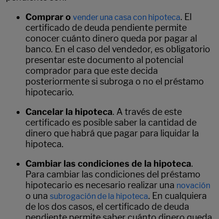
Comprar o
. El
vender una casa con hipoteca
certificado de deuda pendiente permite
conocer cuánto dinero queda por pagar al
banco. En el caso del vendedor, es obligatorio
presentar este documento al potencial
comprador para que este decida
posteriormente si subroga o no el préstamo
hipotecario.
Cancelar la hipoteca
. A través de este
certificado es posible saber la cantidad de
dinero que habrá que pagar para liquidar la
hipoteca.
Cambiar las condiciones de la hipoteca
.
Para cambiar las condiciones del préstamo
hipotecario es necesario realizar una
novación
o una
. En cualquiera
subrogación de la hipoteca
de los dos casos, el certificado de deuda
pendiente permite saber cuánto dinero queda