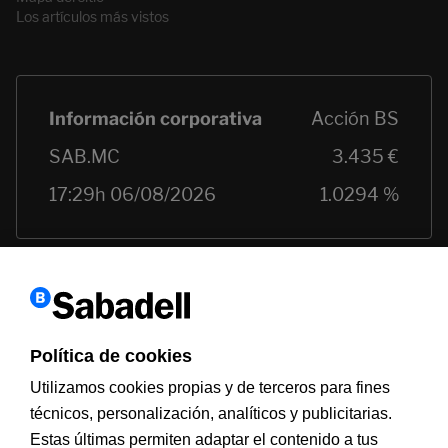
Los artículos más vistos
Política de cookies
Utilizamos cookies propias y de terceros para fines
técnicos, personalización, analíticos y publicitarias.
Estas últimas permiten adaptar el contenido a tus