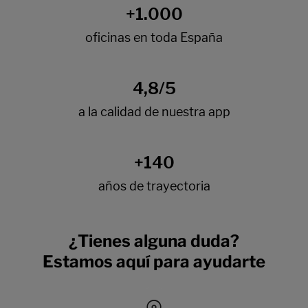
¿Tienes alguna duda?
Estamos aquí para ayudarte