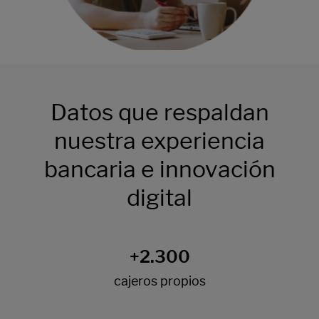
Datos que respaldan
nuestra experiencia
bancaria e innovación
digital