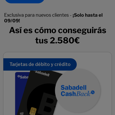
Exclusiva para nuevos clientes -
¡Solo hasta el
09/09!
Así es cómo conseguirás
tus 2.580€
Tarjetas de débito y crédito