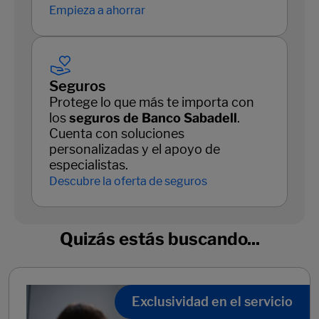
Empieza a ahorrar
Seguros
Protege lo que más te importa con
los
seguros de Banco Sabadell
.
Cuenta con soluciones
personalizadas y el apoyo de
especialistas.
Descubre la oferta de seguros
Quizás estás buscando...
Exclusividad en el servicio