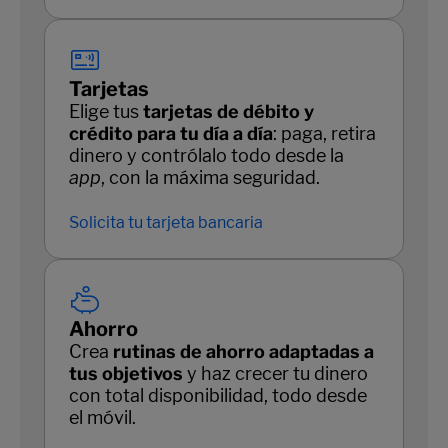
Tarjetas
Elige tus
tarjetas de débito y
crédito para tu día a día
: paga, retira
dinero y contrólalo todo desde la
app
, con la máxima seguridad.
Solicita tu tarjeta bancaria
Ahorro
Crea
rutinas de ahorro adaptadas a
tus objetivos
y haz crecer tu dinero
con total disponibilidad, todo desde
el móvil.