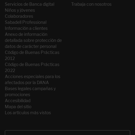
Servicios de Banca digital
Trabaja con nosotros
Niños y jóvenes
Colaboradores
Sabadell Professional
Información a clientes
Anexo de información
detallada sobre protección de
datos de carácter personal
Código de Buenas Prácticas
2012
Código de Buenas Prácticas
2022
Acciones especiales para los
afectados por la DANA
Bases legales campañas y
promociones
Accesibilidad
Mapa del sitio
Los artículos más vistos