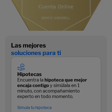
Las mejores
soluciones para ti
Hipotecas
Encuentra la
hipoteca que mejor
encaja contigo
y simúlala en 1
minuto, con acompañamiento
experto en todo momento.
Simula tu hipoteca