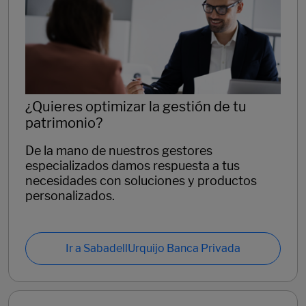
¿Quieres optimizar la gestión de tu
patrimonio?
De la mano de nuestros gestores
especializados damos respuesta a tus
necesidades con soluciones y productos
personalizados.
Ir a SabadellUrquijo Banca Privada