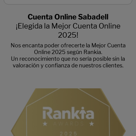
Cuenta Online Sabadell
¡Elegida la Mejor Cuenta Online
2025!
Nos encanta poder ofrecerte la Mejor Cuenta
Online 2025 según Rankia.
Un reconocimiento que no sería posible sin la
valoración y confianza de nuestros clientes.