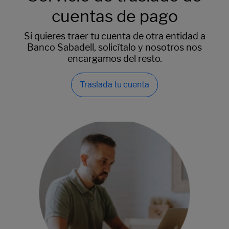
cuentas de pago
Si quieres traer tu cuenta de otra entidad a
Banco Sabadell, solicítalo y nosotros nos
encargamos del resto.
Traslada tu cuenta