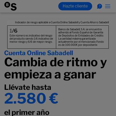
Cuenta Online Sabadell
Cambia de ritmo y
empieza a ganar
Llévate hasta
2.580 €
el primer año