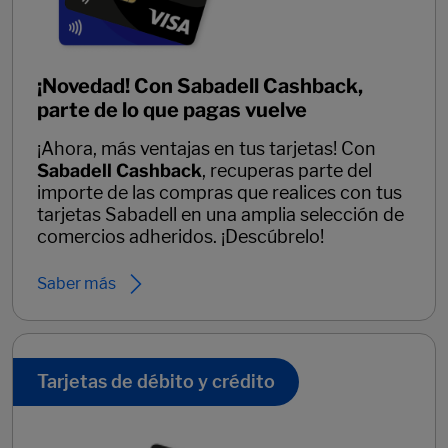
¡Novedad! Con Sabadell Cashback,
parte de lo que pagas vuelve
¡Ahora, más ventajas en tus tarjetas! Con
Sabadell Cashback
, recuperas parte del
importe de las compras que realices con tus
tarjetas Sabadell en una amplia selección de
comercios adheridos. ¡Descúbrelo!
Saber más
Tarjetas de débito y crédito