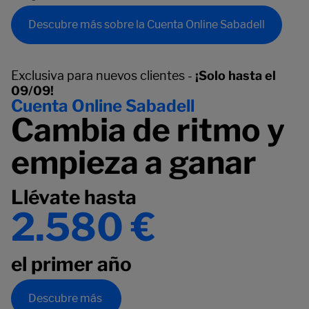
Descubre más sobre la Cuenta Online Sabadell
Exclusiva para nuevos clientes -
¡Solo hasta el
09/09!
Cuenta Online Sabadell
Cambia de ritmo y
empieza a ganar
Llévate hasta
2.580 €
el primer año
Descubre más