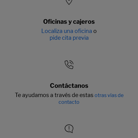
Oficinas y cajeros
Localiza una oficina
o
pide cita previa
Contáctanos
Te ayudamos a través de estas
otras vías de
contacto