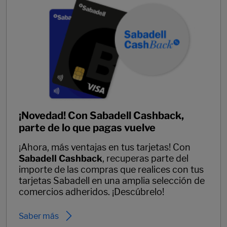
¡Novedad! Con Sabadell Cashback,
parte de lo que pagas vuelve
¡Ahora, más ventajas en tus tarjetas! Con
Sabadell Cashback
, recuperas parte del
importe de las compras que realices con tus
tarjetas Sabadell en una amplia selección de
comercios adheridos. ¡Descúbrelo!
Saber más