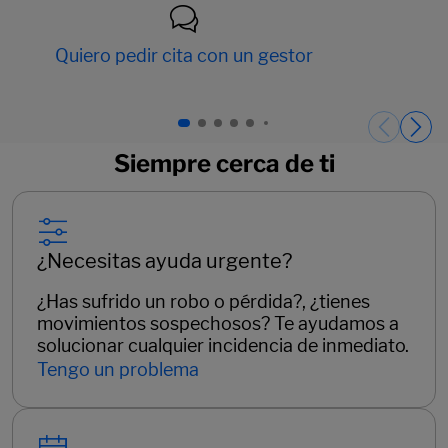
Quiero pedir cita con un gestor
Páginas del carrusel. Página 1 de 15.
Siempre cerca de ti
¿Necesitas ayuda urgente?
¿Has sufrido un robo o pérdida?, ¿tienes
movimientos sospechosos? Te ayudamos a
solucionar cualquier incidencia de inmediato.
Tengo un problema