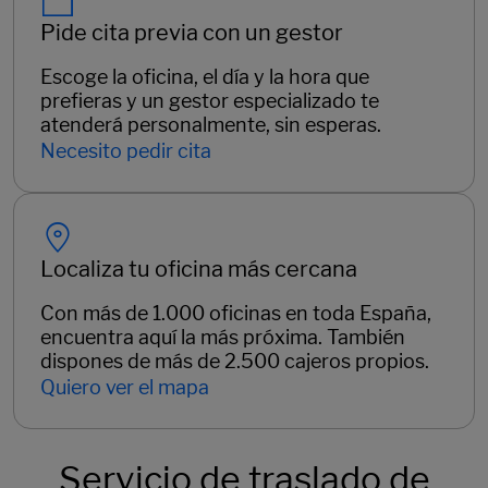
Pide cita previa con un gestor
Escoge la oficina, el día y la hora que
prefieras y un gestor especializado te
atenderá personalmente, sin esperas.
Necesito pedir cita
Localiza tu oficina más cercana
Con más de 1.000 oficinas en toda España,
encuentra aquí la más próxima. También
dispones de más de 2.500 cajeros propios.
Quiero ver el mapa
Servicio de traslado de