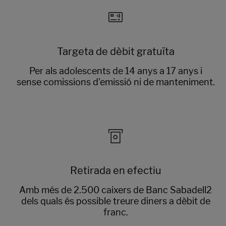
Targeta de dèbit gratuïta
Per als adolescents de 14 anys a 17 anys i
sense comissions d’emissió ni de manteniment.
Retirada en efectiu
Amb més de 2.500 caixers de Banc Sabadell2
dels quals és possible treure diners a dèbit de
franc.