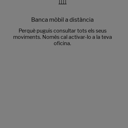
Banca mòbil a distància
Perquè puguis consultar tots els seus
moviments. Només cal activar-lo a la teva
oficina.