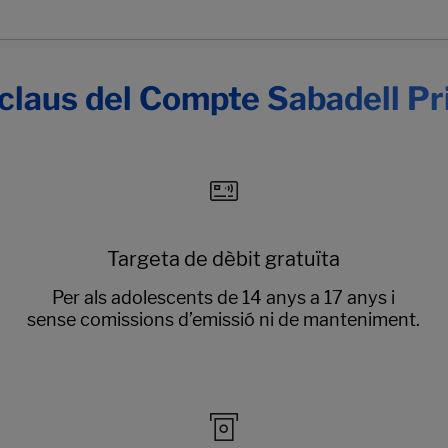
claus del Compte Sabadell P
Targeta de dèbit gratuïta
Per als adolescents de 14 anys a 17 anys i
sense comissions d’emissió ni de manteniment.