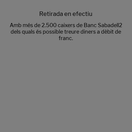
Retirada en efectiu
Amb més de 2.500 caixers de Banc Sabadell2
dels quals és possible treure diners a dèbit de
franc.