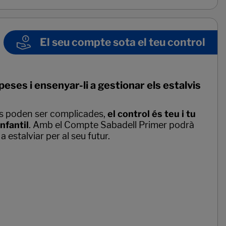
El seu compte sota el teu control
eses i ensenyar-li a gestionar els estalvis
s poden ser complicades,
el control és teu i tu
nfantil
. Amb el Compte Sabadell Primer podrà
a estalviar per al seu futur.