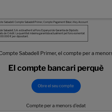
Compte Sabadell Primer, el compte per a menor
El compte bancari perquè
Obre el seu compte
Compte per a menors d'edat