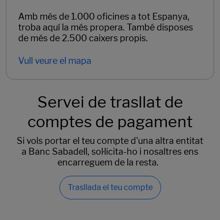
Amb més de 1.000 oficines a tot Espanya,
troba aquí la més propera. També disposes
de més de 2.500 caixers propis.
Vull veure el mapa
Servei de trasllat de
comptes de pagament
Si vols portar el teu compte d'una altra entitat
a Banc Sabadell, sol·licita-ho i nosaltres ens
encarreguem de la resta.
Trasllada el teu compte