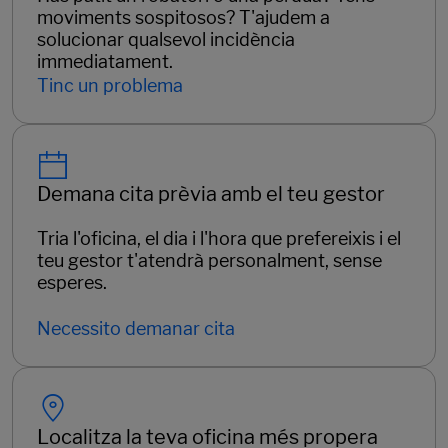
moviments sospitosos? T'ajudem a
solucionar qualsevol incidència
immediatament.
Tinc un problema
Demana cita prèvia amb el teu gestor
Tria l'oficina, el dia i l'hora que prefereixis i el
teu gestor t'atendrà personalment, sense
esperes.
Necessito demanar cita
Localitza la teva oficina més propera