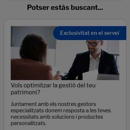
Potser estàs buscant...
Exclusivitat en el servei
Vols optimitzar la gestió del teu
patrimoni?
Juntament amb els nostres gestors
especialitzats donem resposta a les teves
necessitats amb solucions i productes
personalitzats.