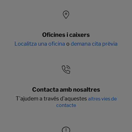
Oficines i caixers
Localitza una oficina
o
demana cita prèvia
Contacta amb nosaltres
T'ajudem a través d'aquestes
altres vies de
contacte