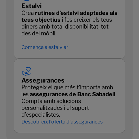
Estalvi
Crea
rutines d’estalvi adaptades als
teus objectius
i fes créixer els teus
diners amb total disponibilitat, tot
des del mòbil.
Comença a estalviar
Assegurances
Protegeix el que més t’importa amb
les
assegurances de Banc Sabadell
.
Compta amb solucions
personalitzades i el suport
d’especialistes.
Descobreix l’oferta d’assegurances