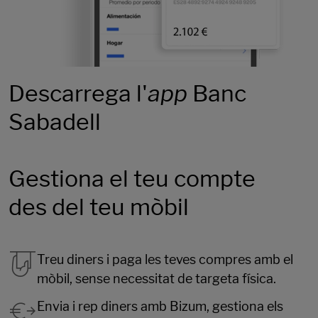
Descarrega l'
app
Banc
Sabadell
Gestiona el teu compte
des del teu mòbil
Treu diners i paga les teves compres amb el
mòbil, sense necessitat de targeta física.
Envia i rep diners amb Bizum, gestiona els