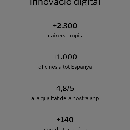
innovació digital