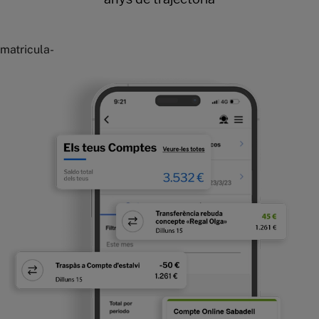
matricula-