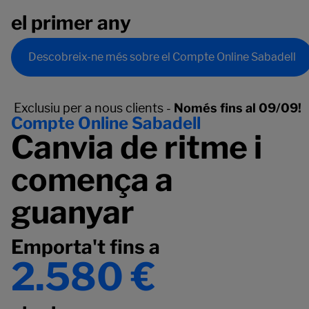
el primer any
Descobreix-ne més sobre el Compte Online Sabadell
Exclusiu per a nous clients -
Només fins al 09/09!
Compte Online Sabadell
Canvia de ritme i
comença a
guanyar
Emporta't fins a
2.580 €