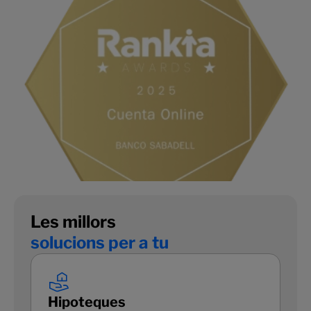
Les millors
solucions per a tu
Hipoteques