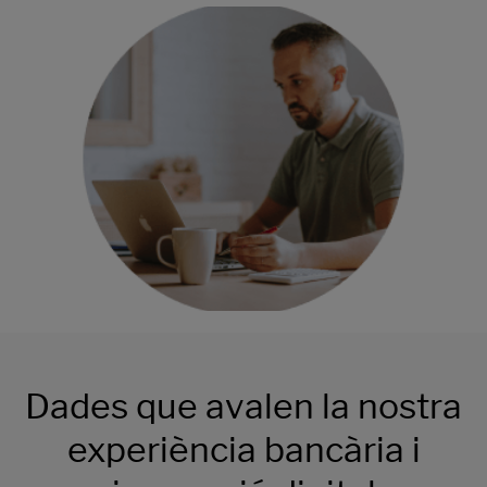
Dades que avalen la nostra
experiència bancària i