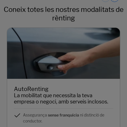
Coneix totes les nostres modalitats de
rènting
AutoRenting
La mobilitat que necessita la teva
empresa o negoci, amb serveis inclosos.
Assegurança
sense franquícia
ni distinció de
conductor.