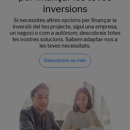
inversions
Si necessites altres opcions per finançar la
inversió del teu projecte, sigui una empresa,
un negoci o com a autònom, descobreix totes
les nostres solucions. Sabem adaptar-nos a
les teves necessitats.
Descobreix-ne més