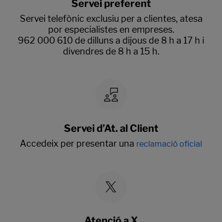
Servei preferent
Servei telefònic exclusiu per a clientes, atesa
por especialistes en empreses.
962 000 610 de dilluns a dijous de 8 h a 17 h i
divendres de 8 h a 15 h.
Servei d’At. al Client
Accedeix per presentar una
reclamació oficial
Atenció a X