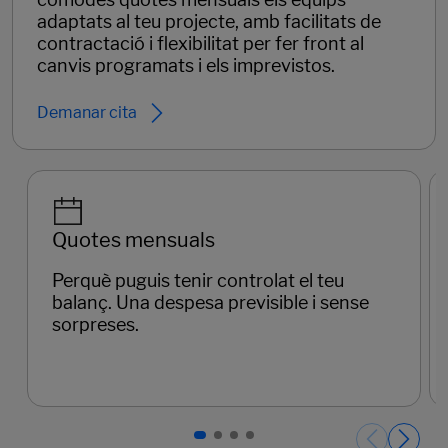
adaptats al teu projecte, amb facilitats de
contractació i flexibilitat per fer front al
canvis programats i els imprevistos.
Demanar cita