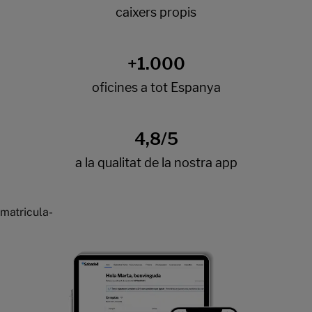
matricula-