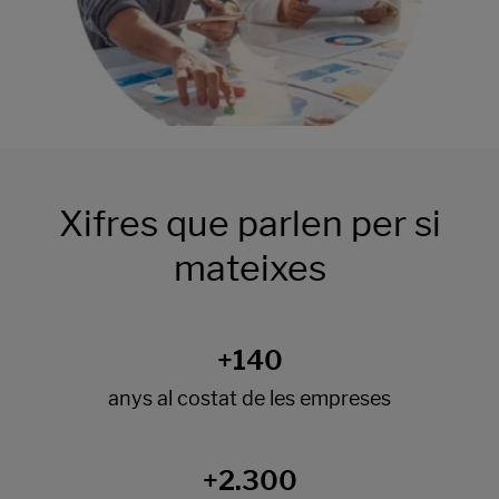
Xifres que parlen per si
mateixes