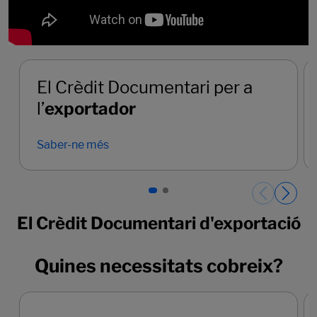
El Crèdit Documentari d'exportació
Quines necessitats cobreix?