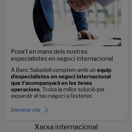
Posa’t en mans dels nostres
especialistes en negoci internacional
A Banc Sabadell comptem amb un
equip
d’especialistes en negoci internacional
que t’acompanyarà en les teves
operacions
. Troba la millor solució per
expandir el teu negoci a l’exterior.
Demanar cita
Xarxa internacional