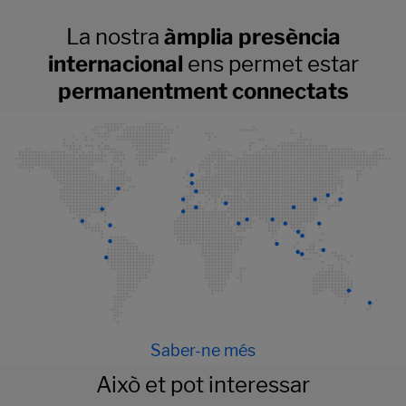
La nostra
àmplia presència
internacional
ens permet estar
permanentment connectats
Saber-ne més
Això et pot interessar