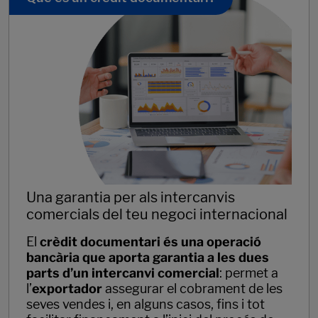
Una garantia per als intercanvis
comercials del teu negoci internacional
El
crèdit documentari és una operació
bancària que aporta garantia a les dues
parts d’un intercanvi comercial
: permet a
l’
exportador
assegurar el cobrament de les
seves vendes i, en alguns casos, fins i tot