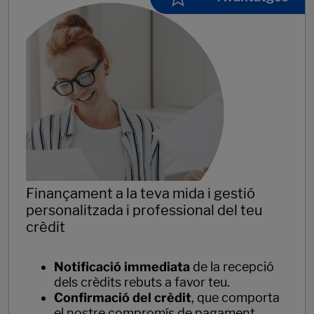
Finançament a la teva mida i gestió
personalitzada i professional del teu
crèdit
Notificació immediata
de la recepció
dels crèdits rebuts a favor teu.
Confirmació del crèdit
, que comporta
el nostre compromís de pagament