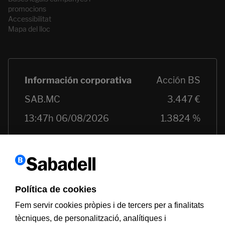
promocions
Accessibilitat
Mapa del lloc
Política de cookies
Fem servir cookies pròpies i de tercers per a finalitats
tècniques, de personalització, analítiques i