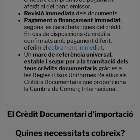
afegit al del banc emissor.
Revisió immediata
dels documents.
Pagament o finançament immediat
,
segons les característiques del crèdit.
En cas de disposicions de crèdits
confirmats amb pagament diferit,
oferim el
cobrament immediat
.
Un
marc de referència universal,
estable i segur per a la tramitació dels
teus crèdits documentaris
gràcies a
les Regles i Usos Uniformes Relatius als
Crèdits Documentaris que proporciona
la Cambra de Comerç Internacional.
El Crèdit Documentari d'importació
Quines necessitats cobreix?