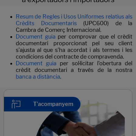
Resum de Regles i Usos Uniformes relatius als
Crèdits Documentaris
(UPC600) de la
Cambra de Comerç Internacional.
Document guia
per comprovar que el crèdit
documentari proporcionat pel seu client
s’ajusta al que s’ha acordat i als termes i les
condicions del contracte de compravenda.
Document guia
per sol·licitar l’obertura del
crèdit documentari a través de la nostra
banca a distància
.
T'acompanyem