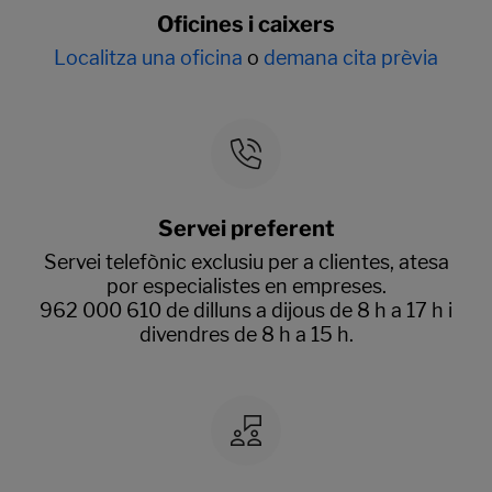
Oficines i caixers
Localitza una oficina
o
demana cita prèvia
Servei preferent
Servei telefònic exclusiu per a clientes, atesa
por especialistes en empreses.
962 000 610 de dilluns a dijous de 8 h a 17 h i
divendres de 8 h a 15 h.