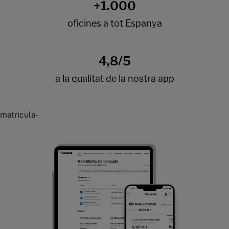
matricula-