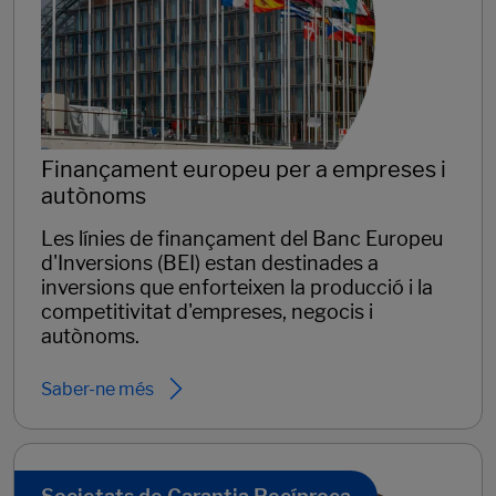
Finançament europeu per a empreses i
autònoms
Les línies de finançament del Banc Europeu
d'Inversions (BEI) estan destinades a
inversions que enforteixen la producció i la
competitivitat d'empreses, negocis i
autònoms.
Saber-ne més