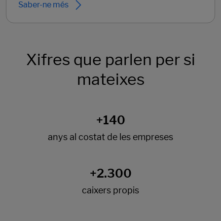
Saber-ne més
Xifres que parlen per si
mateixes