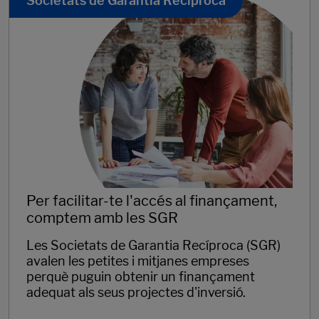
Societats de Garantia Recíproca
Per facilitar-te l'accés al finançament,
comptem amb les SGR
Les Societats de Garantia Recíproca (SGR)
avalen les petites i mitjanes empreses
perquè puguin obtenir un finançament
adequat als seus projectes d'inversió.