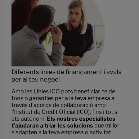
Diferents línies de finançament i avals
per al teu negoci
Amb les Línies ICO pots beneficiar-te de
fons o garanties per a la teva empresa a
través d'acords de col·laboració amb
l'Institut de Crèdit Oficial (ICO), fins i tot si
ets autònom.
Els nostres especialistes
t'ajudaran a triar les solucions
que millor
s'adapten a la teva empresa o activitat.