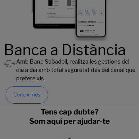
Banca a Distància
Amb Banc Sabadell, realitza les gestions del
dia a dia amb total seguretat des del canal que
prefereixis.
Coneix més
Tens cap dubte?
Som aquí per ajudar-te