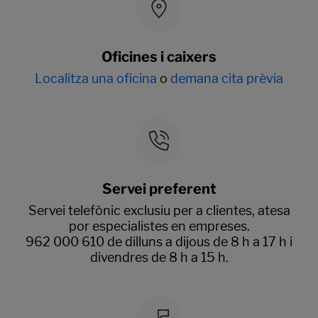
Oficines i caixers
Localitza una oficina
o
demana cita prèvia
Servei preferent
Servei telefònic exclusiu per a clientes, atesa
por especialistes en empreses.
962 000 610 de dilluns a dijous de 8 h a 17 h i
divendres de 8 h a 15 h.