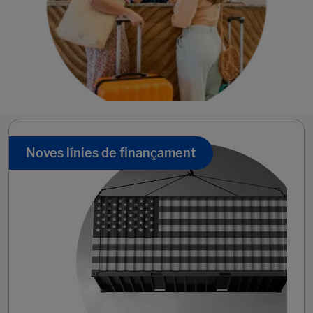
Noves línies de finançament