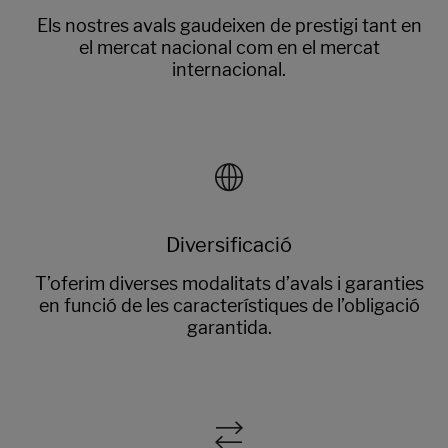
Els nostres avals gaudeixen de prestigi tant en
el mercat nacional com en el mercat
internacional.
Diversificació
T’oferim diverses modalitats d’avals i garanties
en funció de les característiques de l’obligació
garantida.