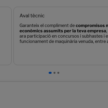
Aval tècnic
Garanteix el compliment de
compromisos 
econòmics assumits per la teva empresa
ara participació en concursos i subhastes i 
funcionament de maquinària venuda, entre a