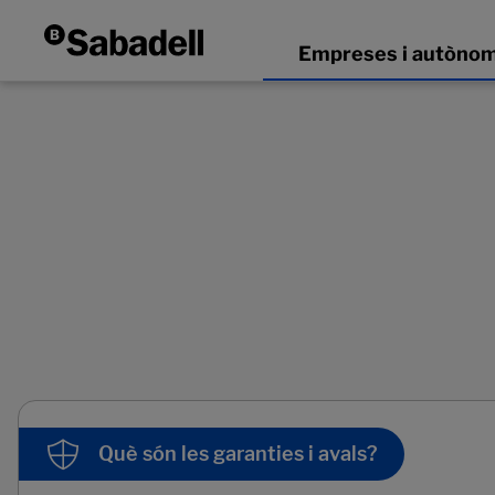
Què són les garanties i avals?