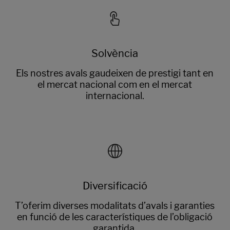
Solvència
Els nostres avals gaudeixen de prestigi tant en
el mercat nacional com en el mercat
internacional.
Diversificació
T’oferim diverses modalitats d’avals i garanties
en funció de les característiques de l’obligació
garantida.