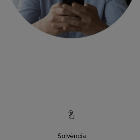
Solvència