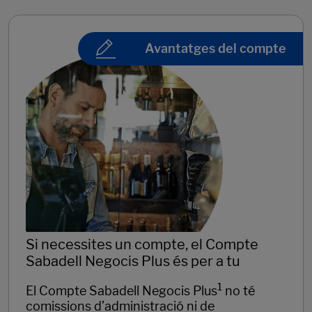
Avantatges del compte
Si necessites un compte, el Compte
Sabadell Negocis Plus és per a tu
1
El Compte Sabadell Negocis Plus
no té
comissions d’administració ni de