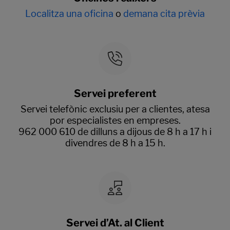
Localitza una oficina
o
demana cita prèvia
Servei preferent
Servei telefònic exclusiu per a clientes, atesa
por especialistes en empreses.
962 000 610 de dilluns a dijous de 8 h a 17 h i
divendres de 8 h a 15 h.
Servei d’At. al Client