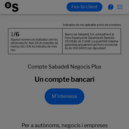
Compte Sabadell Negocis Plus
Un compte bancari
M'Interessa
Per a autònoms, negocis i empreses