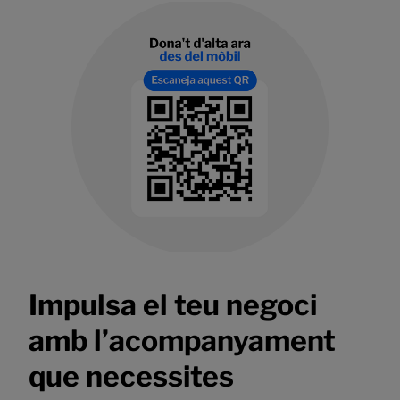
Impulsa el teu negoci
amb l’acompanyament
que necessites