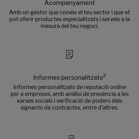
Acompanyament
Amb un gestor que coneix el teu sector i que et
pot oferir productes especialitzats i serveis a la
mesura del teu negoci.
2
Informes personalitzats
Informes personalitzats de reputació
online
per a empreses, amb anàlisi de presència a les
xarxes socials i verificació de poders dels
signants de contractes, entre d’altres.