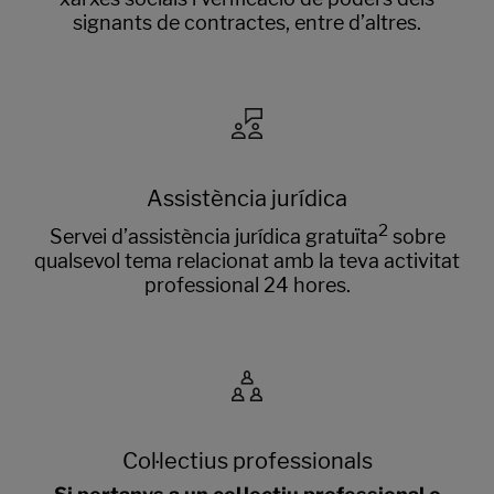
signants de contractes, entre d’altres.
Assistència jurídica
2
Servei d’assistència jurídica gratuïta
sobre
qualsevol tema relacionat amb la teva activitat
professional 24 hores.
Col·lectius professionals