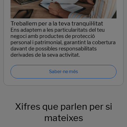
Treballem per a la teva tranquil·litat
Ens adaptem a les particularitats del teu
negoci amb productes de protecció
personal i patrimonial, garantint la cobertura
davant de possibles responsabilitats
derivades de la seva activitat.
Saber-ne més
Xifres que parlen per si
mateixes